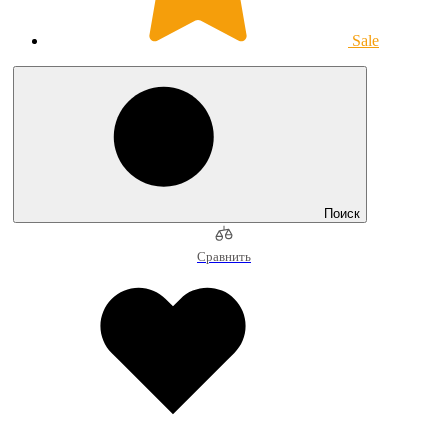
Sale
Поиск
Сравнить