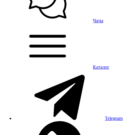
Чаты
Каталог
Telegram