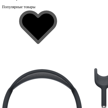
Популярные товары