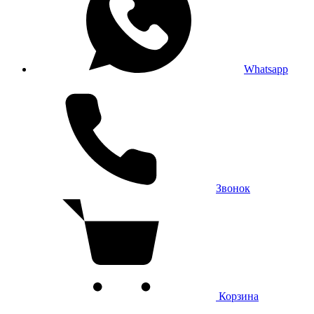
Whatsapp
Звонок
Корзина