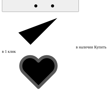
в наличии
Купить
в 1 клик