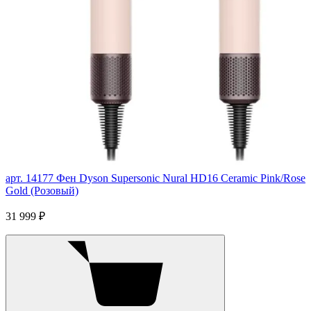
арт. 14177
Фен Dyson Supersonic Nural HD16 Ceramic Pink/Rose
Gold (Розовый)
31 999 ₽