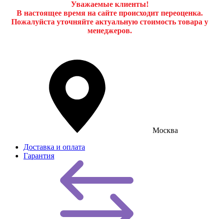
Уважаемые клиенты!
В настоящее время на сайте происходит переоценка.
Пожалуйста уточняйте актуальную стоимость товара у
менеджеров.
Москва
Доставка и оплата
Гарантия