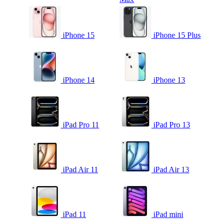
iPhone 15
iPhone 15 Plus
iPhone 14
iPhone 13
iPad Pro 11
iPad Pro 13
iPad Air 11
iPad Air 13
iPad 11
iPad mini