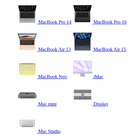
MacBook Pro 14
MacBook Pro 16
MacBook Air 13
MacBook Air 15
MacBook Neo
iMac
Mac mini
Display
Mac Studio