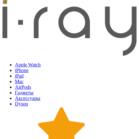
Apple Watch
iPhone
iPad
Mac
AirPods
Гаджеты
Аксессуары
Dyson