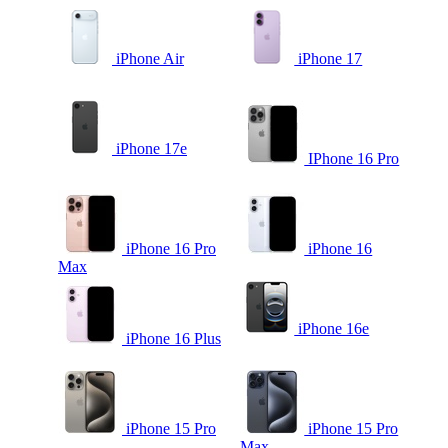
iPhone Air
iPhone 17
iPhone 17e
IPhone 16 Pro
iPhone 16 Pro
iPhone 16
Max
iPhone 16e
iPhone 16 Plus
iPhone 15 Pro
iPhone 15 Pro
Max