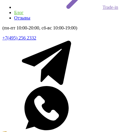
Trade-in
Блог
Отзывы
(пн-пт 10:00-20:00, сб-вс 10:00-19:00)
+7(495) 256 2332