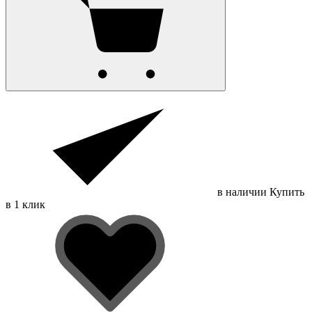
в наличии
Купить
в 1 клик