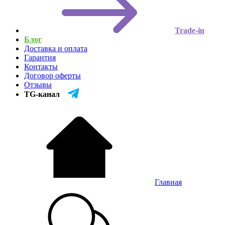
Trade-in
Блог
Доставка и оплата
Гарантия
Контакты
Договор оферты
Отзывы
TG-канал
Главная