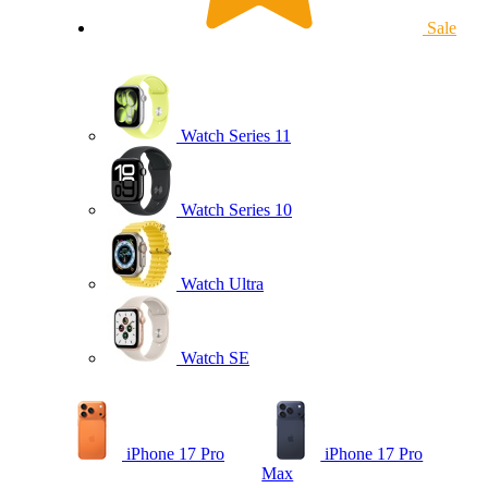
Sale
Watch Series 11
Watch Series 10
Watch Ultra
Watch SE
iPhone 17 Pro
iPhone 17 Pro
Max