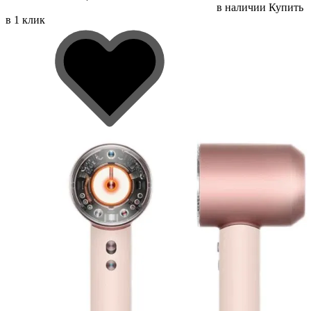
в наличии
Купить
в 1 клик