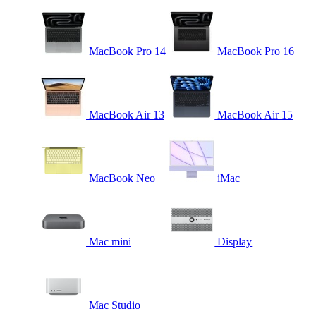
MacBook Pro 14
MacBook Pro 16
MacBook Air 13
MacBook Air 15
MacBook Neo
iMac
Mac mini
Display
Mac Studio