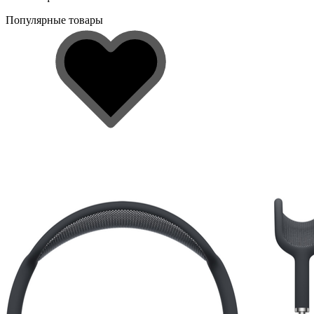
Популярные товары