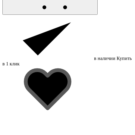
в наличии
Купить
в 1 клик