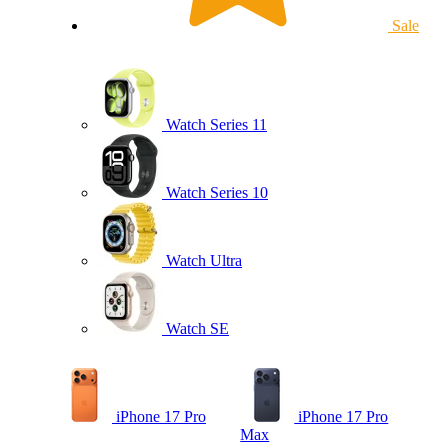
Sale
Watch Series 11
Watch Series 10
Watch Ultra
Watch SE
iPhone 17 Pro
iPhone 17 Pro
Max