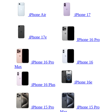
iPhone Air
iPhone 17
iPhone 17e
IPhone 16 Pro
iPhone 16 Pro
iPhone 16
Max
iPhone 16e
iPhone 16 Plus
iPhone 15 Pro
iPhone 15 Pro
Max