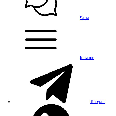
Чаты
Каталог
Telegram