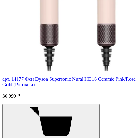
арт. 14177
Фен Dyson Supersonic Nural HD16 Ceramic Pink/Rose
Gold (Розовый)
30 999 ₽