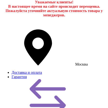
Уважаемые клиенты!
В настоящее время на сайте происходит переоценка.
Пожалуйста уточняйте актуальную стоимость товара у
менеджеров.
Москва
Доставка и оплата
Гарантия