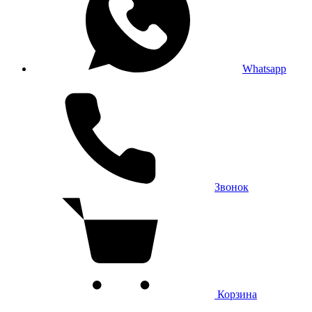
Whatsapp
Звонок
Корзина