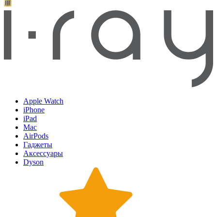
Apple Watch
iPhone
iPad
Mac
AirPods
Гаджеты
Аксессуары
Dyson