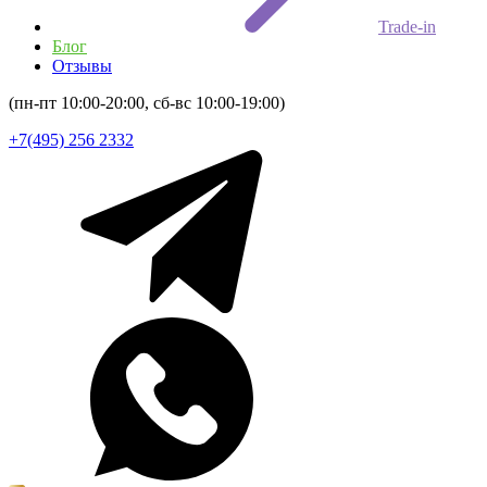
Trade-in
Блог
Отзывы
(пн-пт 10:00-20:00, сб-вс 10:00-19:00)
+7(495) 256 2332