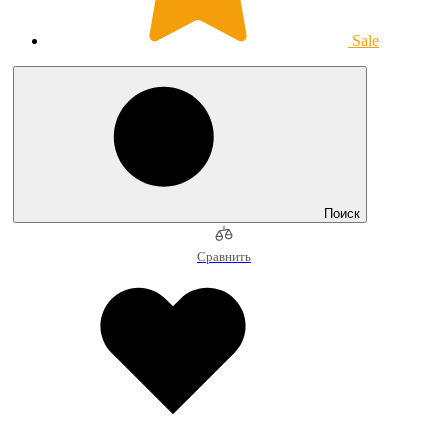
Sale
Поиск
Сравнить