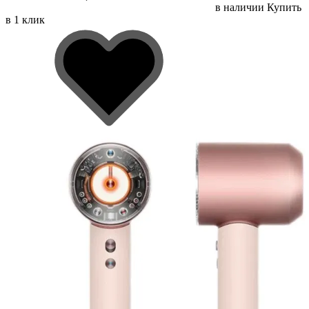
в наличии
Купить
в 1 клик