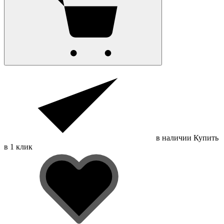
в наличии
Купить
в 1 клик