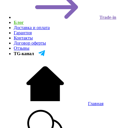
Trade-in
Блог
Доставка и оплата
Гарантия
Контакты
Договор оферты
Отзывы
TG-канал
Главная