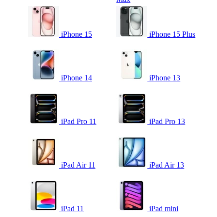
iPhone 15
iPhone 15 Plus
iPhone 14
iPhone 13
iPad Pro 11
iPad Pro 13
iPad Air 11
iPad Air 13
iPad 11
iPad mini