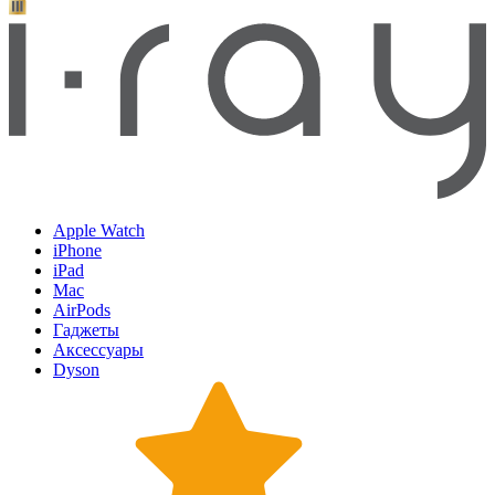
Apple Watch
iPhone
iPad
Mac
AirPods
Гаджеты
Аксессуары
Dyson