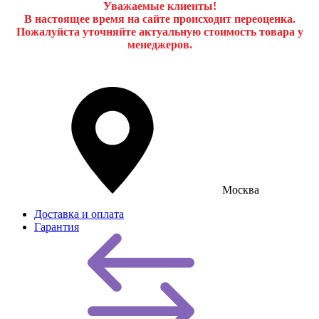
Уважаемые клиенты!
В настоящее время на сайте происходит переоценка.
Пожалуйста уточняйте актуальную стоимость товара у
менеджеров.
Москва
Доставка и оплата
Гарантия