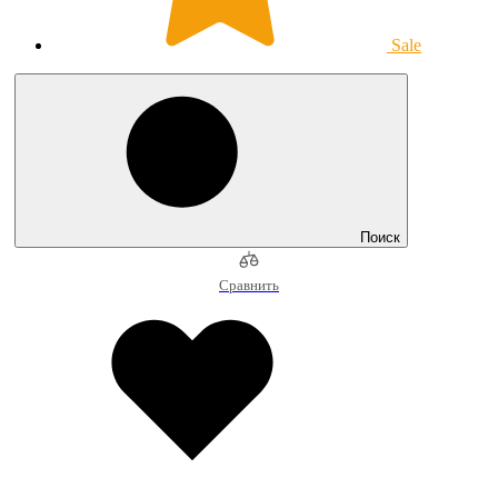
Sale
Поиск
Сравнить