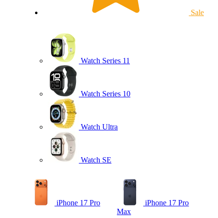
Sale
Watch Series 11
Watch Series 10
Watch Ultra
Watch SE
iPhone 17 Pro
iPhone 17 Pro
Max