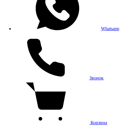
Whatsapp
Звонок
Корзина