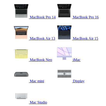
MacBook Pro 14
MacBook Pro 16
MacBook Air 13
MacBook Air 15
MacBook Neo
iMac
Mac mini
Display
Mac Studio