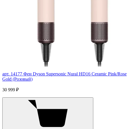
арт. 14177
Фен Dyson Supersonic Nural HD16 Ceramic Pink/Rose
Gold (Розовый)
30 999 ₽