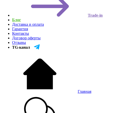
Trade-in
Блог
Доставка и оплата
Гарантия
Контакты
Договор оферты
Отзывы
TG-канал
Главная