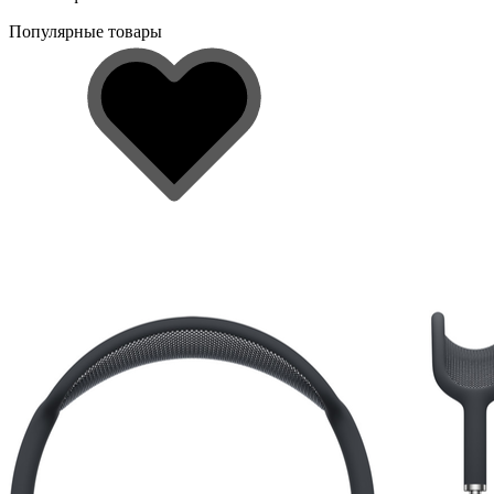
Популярные товары