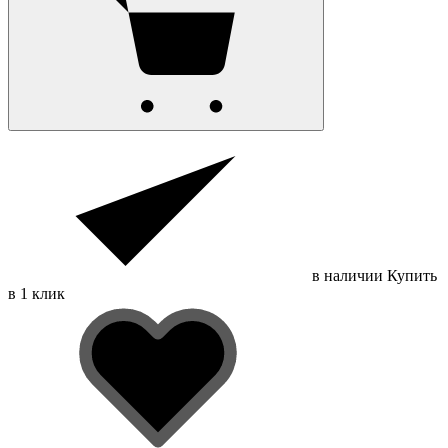
в наличии
Купить
в 1 клик