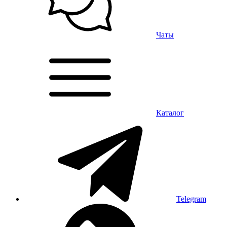
Чаты
Каталог
Telegram