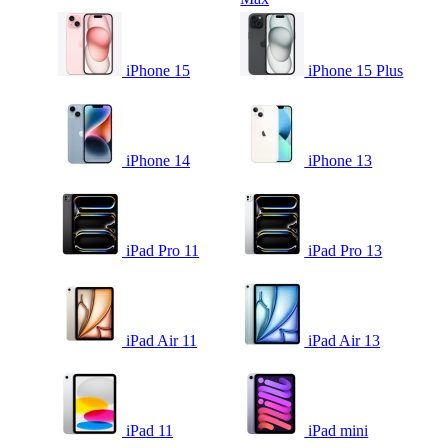
iPhone 15
iPhone 15 Plus
iPhone 14
iPhone 13
iPad Pro 11
iPad Pro 13
iPad Air 11
iPad Air 13
iPad 11
iPad mini