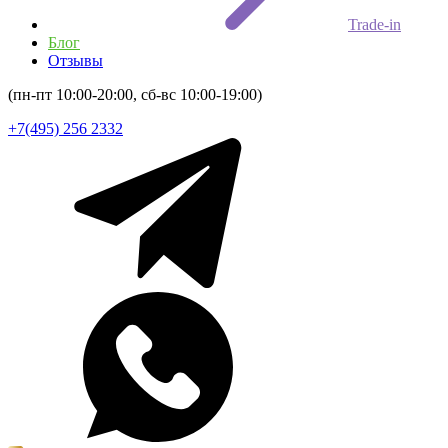
Trade-in
Блог
Отзывы
(пн-пт 10:00-20:00, сб-вс 10:00-19:00)
+7(495) 256 2332