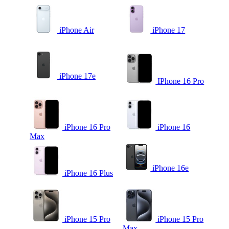
iPhone Air
iPhone 17
iPhone 17e
IPhone 16 Pro
iPhone 16 Pro
iPhone 16
Max
iPhone 16e
iPhone 16 Plus
iPhone 15 Pro
iPhone 15 Pro
Max