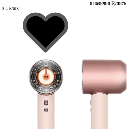
в наличии
Купить
в 1 клик