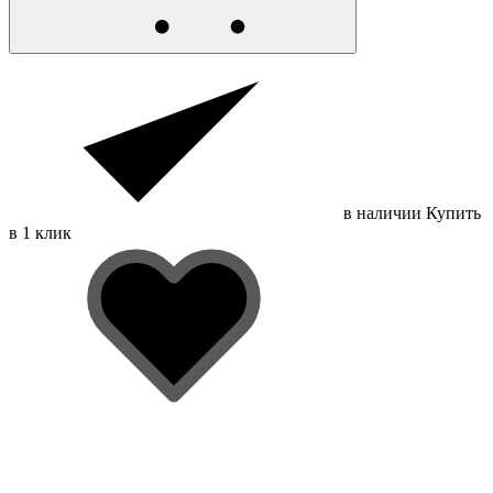
в наличии
Купить
в 1 клик