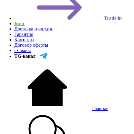
Trade-in
Блог
Доставка и оплата
Гарантия
Контакты
Договор оферты
Отзывы
TG-канал
Главная