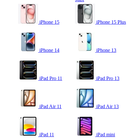
iPhone 15
iPhone 15 Plus
iPhone 14
iPhone 13
iPad Pro 11
iPad Pro 13
iPad Air 11
iPad Air 13
iPad 11
iPad mini