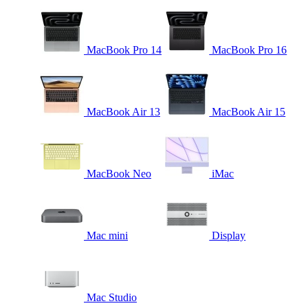
MacBook Pro 14
MacBook Pro 16
MacBook Air 13
MacBook Air 15
MacBook Neo
iMac
Mac mini
Display
Mac Studio