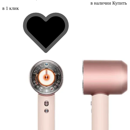
в наличии
Купить
в 1 клик