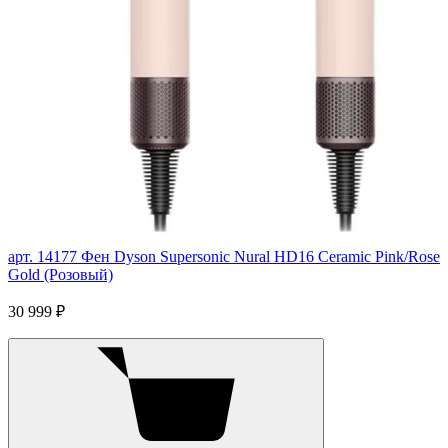
арт. 14177
Фен Dyson Supersonic Nural HD16 Ceramic Pink/Rose
Gold (Розовый)
30 999 ₽