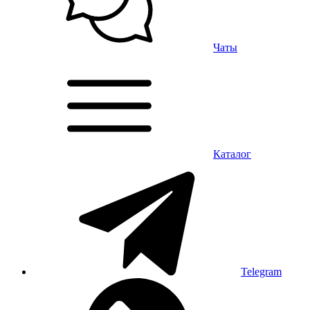
Чаты
Каталог
Telegram