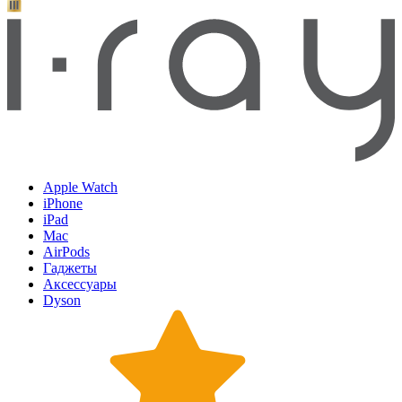
Apple Watch
iPhone
iPad
Mac
AirPods
Гаджеты
Аксессуары
Dyson