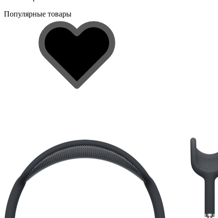
Популярные товары