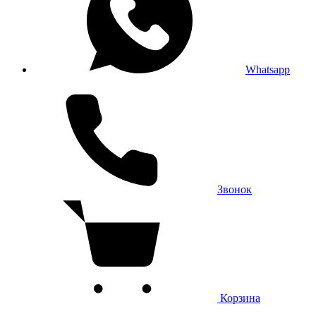
Whatsapp
Звонок
Корзина