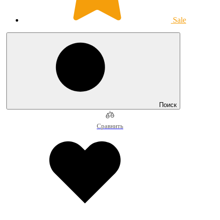
Sale
Поиск
Сравнить