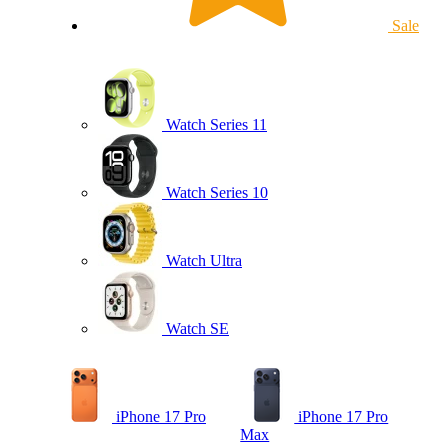
Sale
Watch Series 11
Watch Series 10
Watch Ultra
Watch SE
iPhone 17 Pro
iPhone 17 Pro
Max