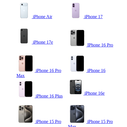
iPhone Air
iPhone 17
iPhone 17e
IPhone 16 Pro
iPhone 16 Pro
iPhone 16
Max
iPhone 16e
iPhone 16 Plus
iPhone 15 Pro
iPhone 15 Pro
Max