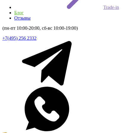
Trade-in
Блог
Отзывы
(пн-пт 10:00-20:00, сб-вс 10:00-19:00)
+7(495) 256 2332