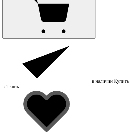
в наличии
Купить
в 1 клик