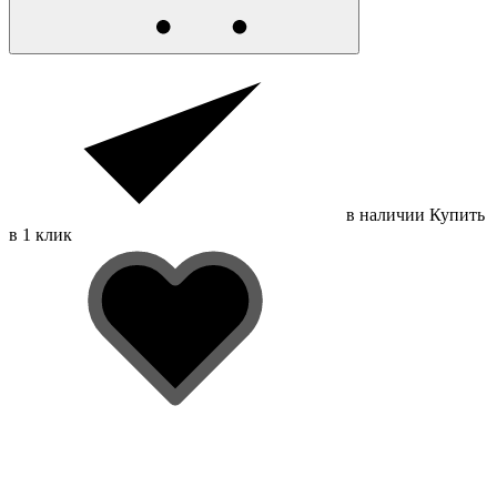
в наличии
Купить
в 1 клик