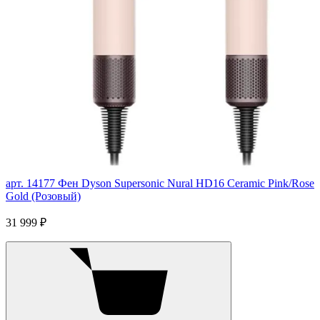
арт. 14177
Фен Dyson Supersonic Nural HD16 Ceramic Pink/Rose
Gold (Розовый)
31 999 ₽