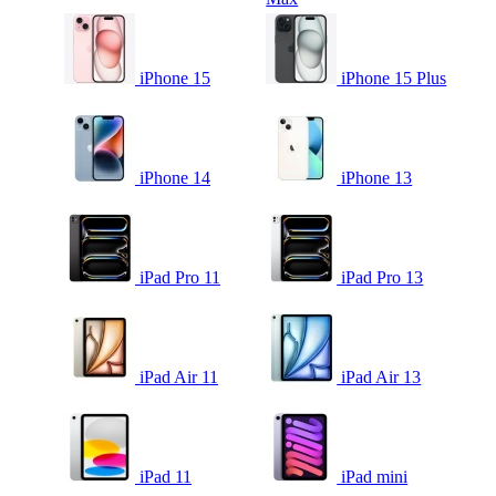
iPhone 15
iPhone 15 Plus
iPhone 14
iPhone 13
iPad Pro 11
iPad Pro 13
iPad Air 11
iPad Air 13
iPad 11
iPad mini