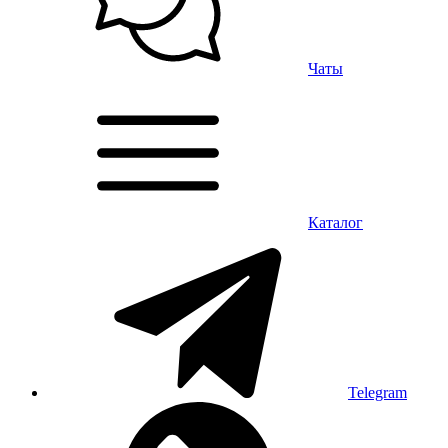
Чаты
Каталог
Telegram