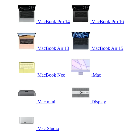
MacBook Pro 14
MacBook Pro 16
MacBook Air 13
MacBook Air 15
MacBook Neo
iMac
Mac mini
Display
Mac Studio