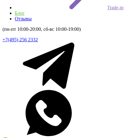
Trade-in
Блог
Отзывы
(пн-пт 10:00-20:00, сб-вс 10:00-19:00)
+7(495) 256 2332