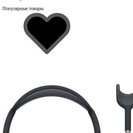
Популярные товары