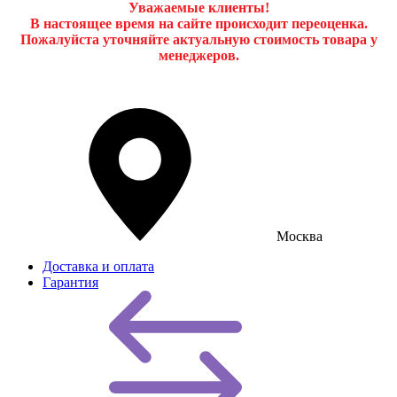
Уважаемые клиенты!
В настоящее время на сайте происходит переоценка.
Пожалуйста уточняйте актуальную стоимость товара у
менеджеров.
Москва
Доставка и оплата
Гарантия