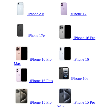
iPhone Air
iPhone 17
iPhone 17e
IPhone 16 Pro
iPhone 16 Pro
iPhone 16
Max
iPhone 16e
iPhone 16 Plus
iPhone 15 Pro
iPhone 15 Pro
Max