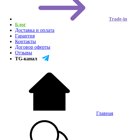
Trade-in
Блог
Доставка и оплата
Гарантия
Контакты
Договор оферты
Отзывы
TG-канал
Главная