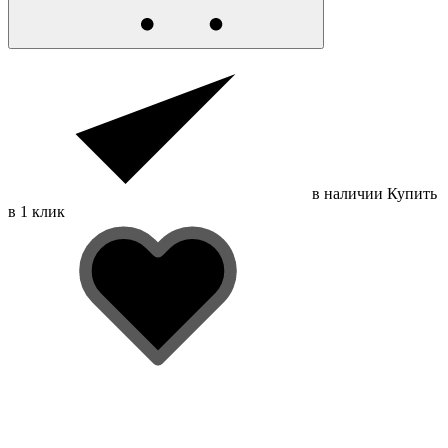
в наличии
Купить
в 1 клик