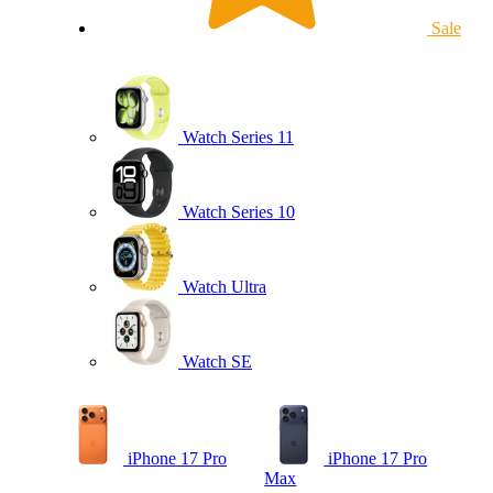
Sale
Watch Series 11
Watch Series 10
Watch Ultra
Watch SE
iPhone 17 Pro
iPhone 17 Pro
Max