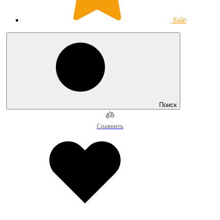
Sale
Поиск
Сравнить