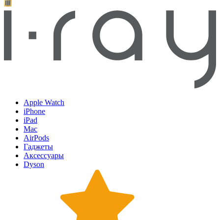
Apple Watch
iPhone
iPad
Mac
AirPods
Гаджеты
Аксессуары
Dyson