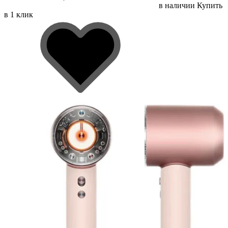
в наличии
Купить
в 1 клик