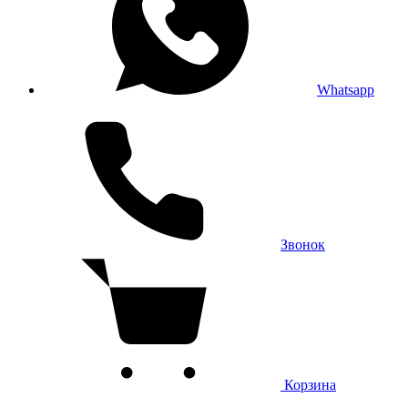
Whatsapp
Звонок
Корзина