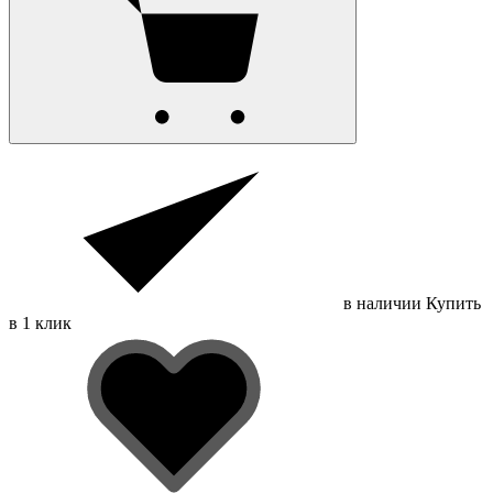
в наличии
Купить
в 1 клик