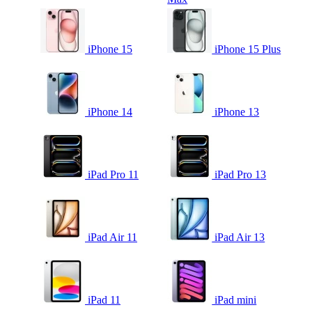
iPhone 15
iPhone 15 Plus
iPhone 14
iPhone 13
iPad Pro 11
iPad Pro 13
iPad Air 11
iPad Air 13
iPad 11
iPad mini