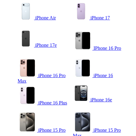
iPhone Air
iPhone 17
iPhone 17e
IPhone 16 Pro
iPhone 16 Pro
iPhone 16
Max
iPhone 16e
iPhone 16 Plus
iPhone 15 Pro
iPhone 15 Pro
Max