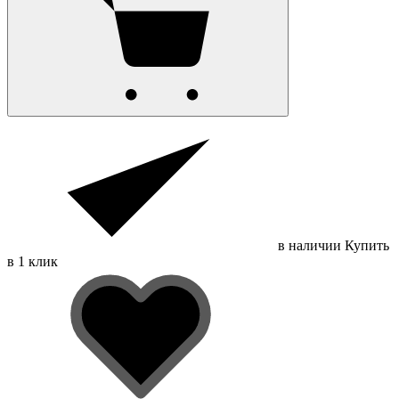
в наличии
Купить
в 1 клик