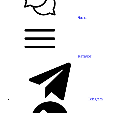
Чаты
Каталог
Telegram