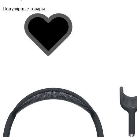
Популярные товары