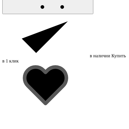
в наличии
Купить
в 1 клик