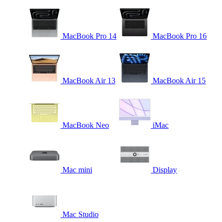
MacBook Pro 14
MacBook Pro 16
MacBook Air 13
MacBook Air 15
MacBook Neo
iMac
Mac mini
Display
Mac Studio