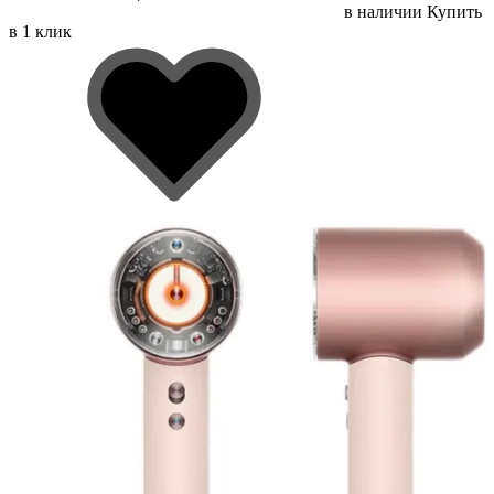
в наличии
Купить
в 1 клик