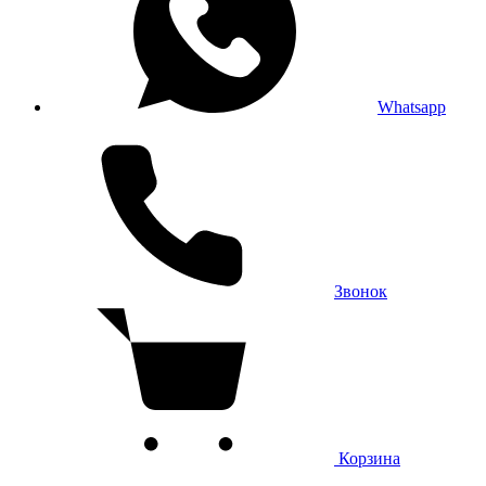
Whatsapp
Звонок
Корзина