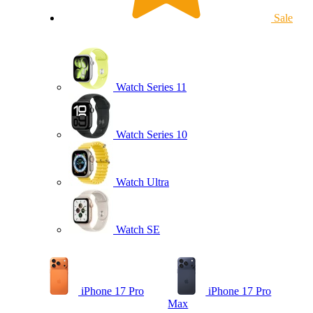
Sale
Watch Series 11
Watch Series 10
Watch Ultra
Watch SE
iPhone 17 Pro
iPhone 17 Pro
Max