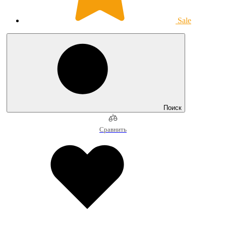
Sale
Поиск
Сравнить