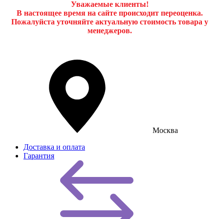
Уважаемые клиенты!
В настоящее время на сайте происходит переоценка.
Пожалуйста уточняйте актуальную стоимость товара у
менеджеров.
Москва
Доставка и оплата
Гарантия