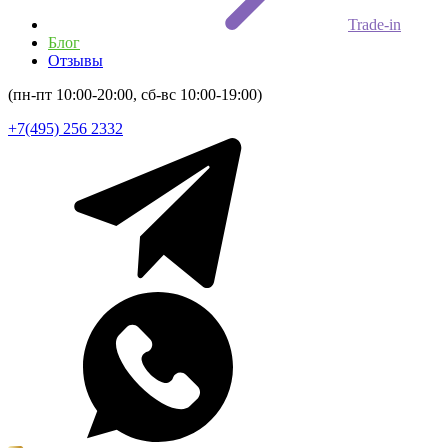
Trade-in
Блог
Отзывы
(пн-пт 10:00-20:00, сб-вс 10:00-19:00)
+7(495) 256 2332