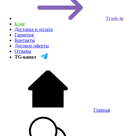
Trade-in
Блог
Доставка и оплата
Гарантия
Контакты
Договор оферты
Отзывы
TG-канал
Главная