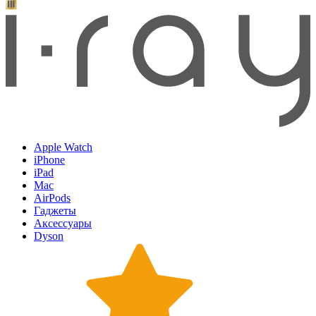
Apple Watch
iPhone
iPad
Mac
AirPods
Гаджеты
Аксессуары
Dyson