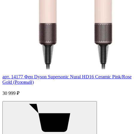
арт. 14177
Фен Dyson Supersonic Nural HD16 Ceramic Pink/Rose
Gold (Розовый)
30 999 ₽