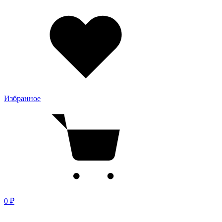
Избранное
0 ₽