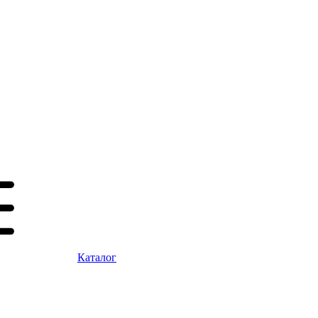
Каталог