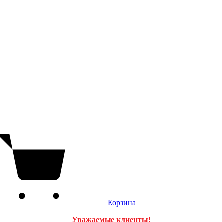
Корзина
Уважаемые клиенты!