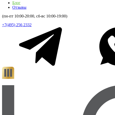
Блог
Отзывы
(пн-пт 10:00-20:00, сб-вс 10:00-19:00)
+7(495) 256 2332