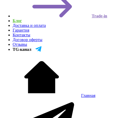
Trade-in
Блог
Доставка и оплата
Гарантия
Контакты
Договор оферты
Отзывы
TG-канал
Главная