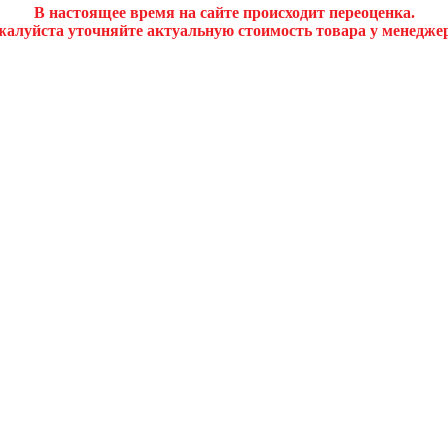
В настоящее время на сайте происходит переоценка.
алуйста уточняйте актуальную стоимость товара у менедже