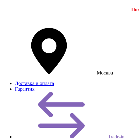
Пож
Москва
Доставка и оплата
Гарантия
Trade-in