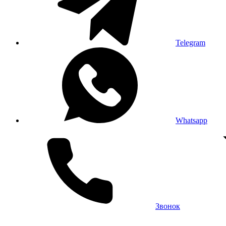
Telegram
Whatsapp
Звонок