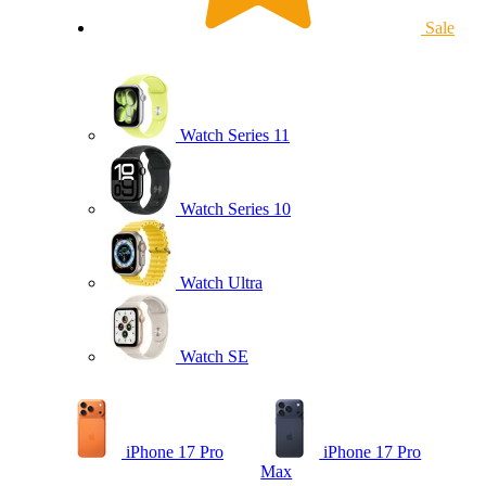
Sale
Watch Series 11
Watch Series 10
Watch Ultra
Watch SE
iPhone 17 Pro
iPhone 17 Pro
Max