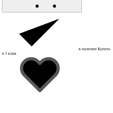
в наличии
Купить
в 1 клик