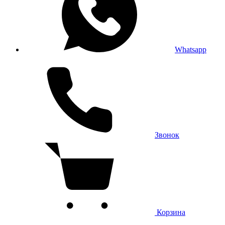
Whatsapp
Звонок
Корзина