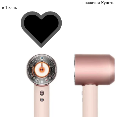
в наличии
Купить
в 1 клик