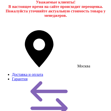
Уважаемые клиенты!
В настоящее время на сайте происходит переоценка.
Пожалуйста уточняйте актуальную стоимость товара у
менеджеров.
Москва
Доставка и оплата
Гарантия