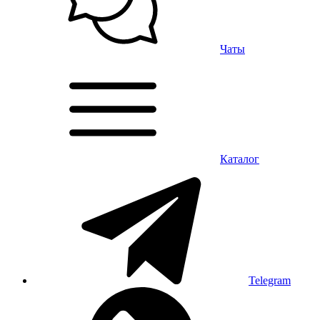
Чаты
Каталог
Telegram