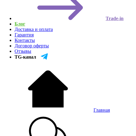
Trade-in
Блог
Доставка и оплата
Гарантия
Контакты
Договор оферты
Отзывы
TG-канал
Главная