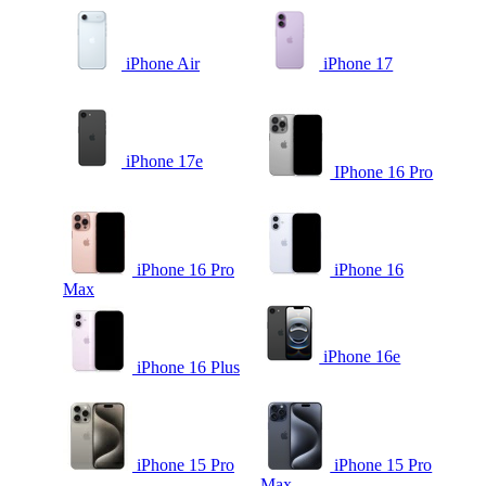
iPhone Air
iPhone 17
iPhone 17e
IPhone 16 Pro
iPhone 16 Pro
iPhone 16
Max
iPhone 16e
iPhone 16 Plus
iPhone 15 Pro
iPhone 15 Pro
Max