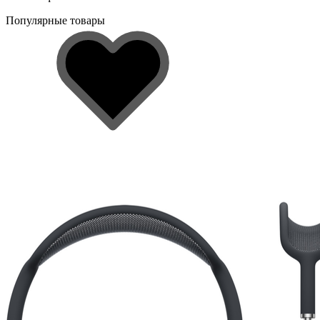
Популярные товары