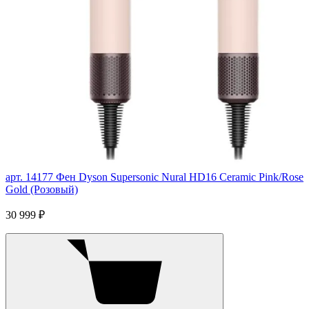
арт. 14177
Фен Dyson Supersonic Nural HD16 Ceramic Pink/Rose
Gold (Розовый)
30 999 ₽