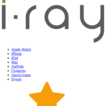
Apple Watch
iPhone
iPad
Mac
AirPods
Гаджеты
Аксессуары
Dyson