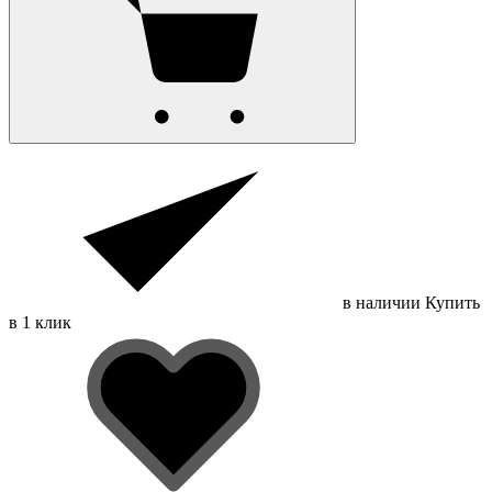
в наличии
Купить
в 1 клик