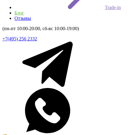
Trade-in
Блог
Отзывы
(пн-пт 10:00-20:00, сб-вс 10:00-19:00)
+7(495) 256 2332