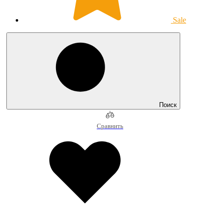
Sale
Поиск
Сравнить