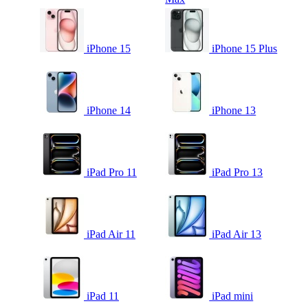
iPhone 15
iPhone 15 Plus
iPhone 14
iPhone 13
iPad Pro 11
iPad Pro 13
iPad Air 11
iPad Air 13
iPad 11
iPad mini