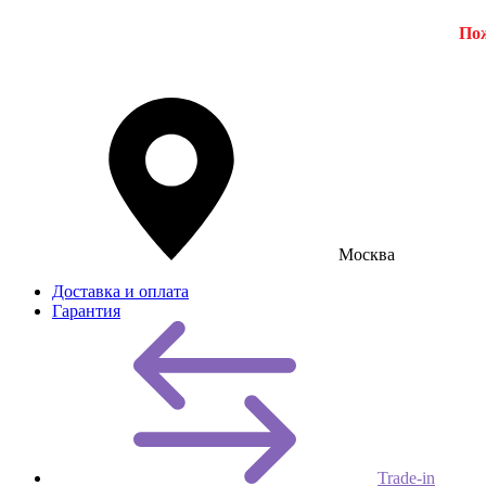
Пож
Москва
Доставка и оплата
Гарантия
Trade-in