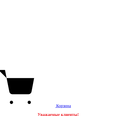
Корзина
Уважаемые клиенты!