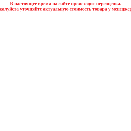
В настоящее время на сайте происходит переоценка.
алуйста уточняйте актуальную стоимость товара у менедже