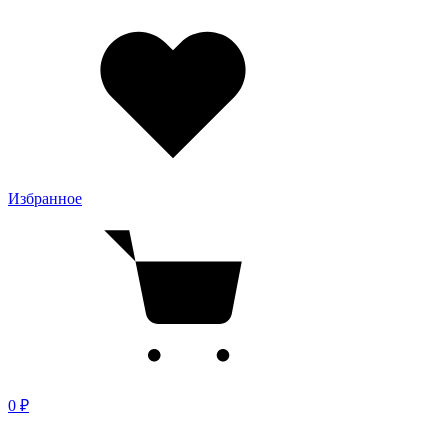
Избранное
0 ₽