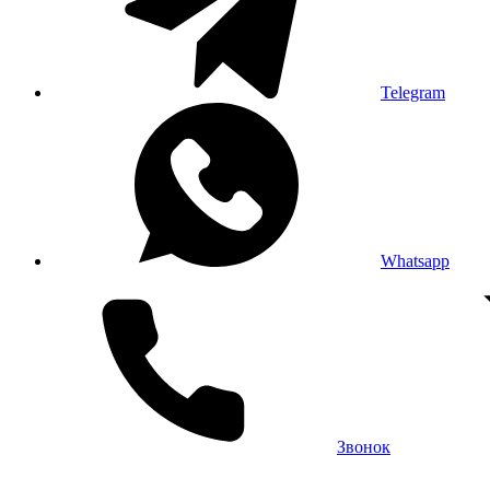
Telegram
Whatsapp
Звонок