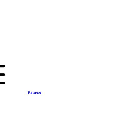
Каталог