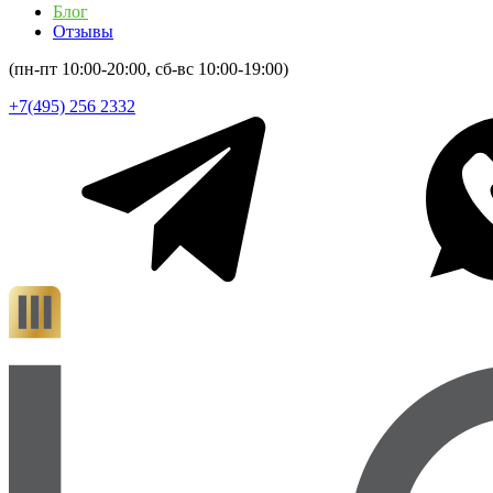
Блог
Отзывы
(пн-пт 10:00-20:00, сб-вс 10:00-19:00)
+7(495) 256 2332