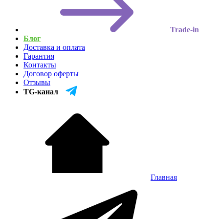
Trade-in
Блог
Доставка и оплата
Гарантия
Контакты
Договор оферты
Отзывы
TG-канал
Главная