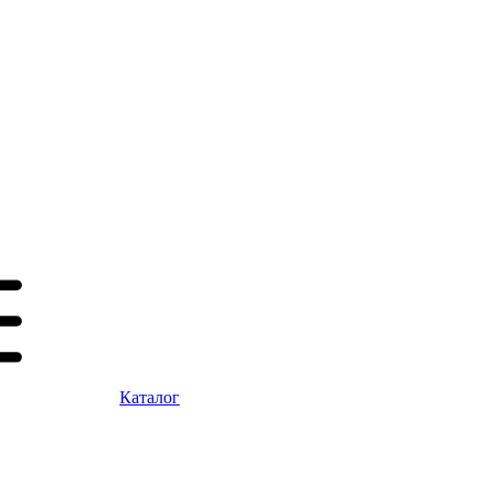
Каталог