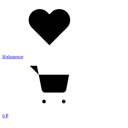
Избранное
0 ₽