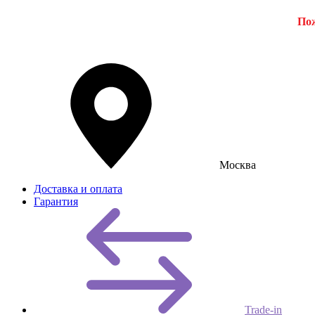
Пож
Москва
Доставка и оплата
Гарантия
Trade-in