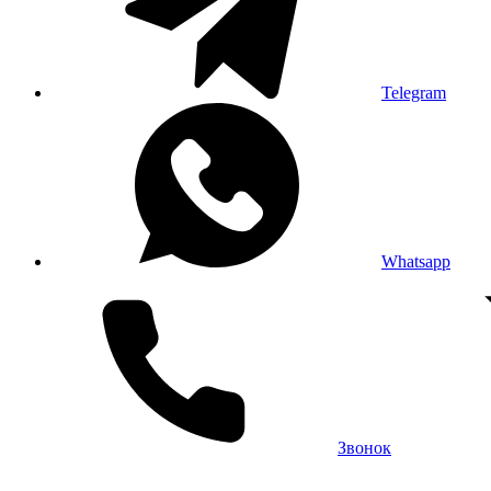
Telegram
Whatsapp
Звонок