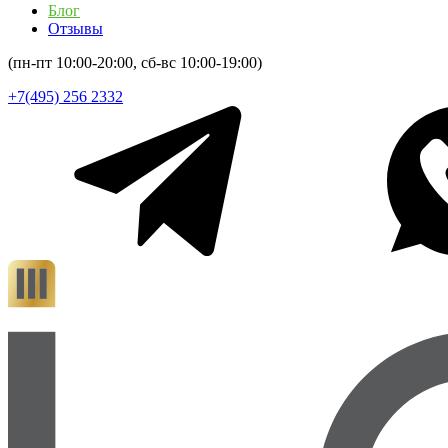
Блог
Отзывы
(пн-пт 10:00-20:00, сб-вс 10:00-19:00)
+7(495) 256 2332