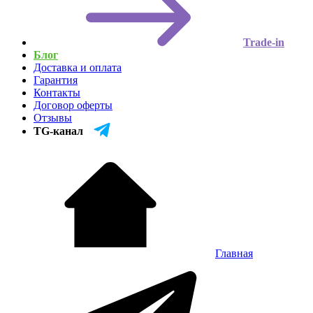
Trade-in
Блог
Доставка и оплата
Гарантия
Контакты
Договор оферты
Отзывы
TG-канал
Главная