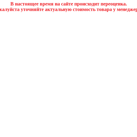
В настоящее время на сайте происходит переоценка.
алуйста уточняйте актуальную стоимость товара у менедже