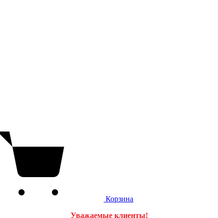
Корзина
Уважаемые клиенты!