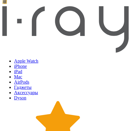
Apple Watch
iPhone
iPad
Mac
AirPods
Гаджеты
Аксессуары
Dyson