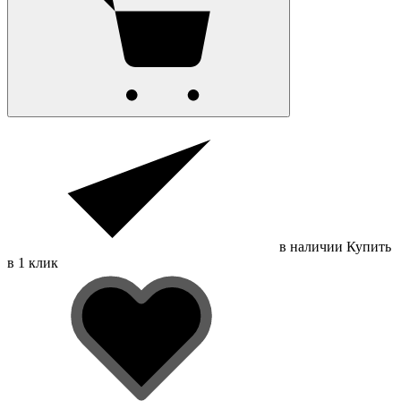
в наличии
Купить
в 1 клик