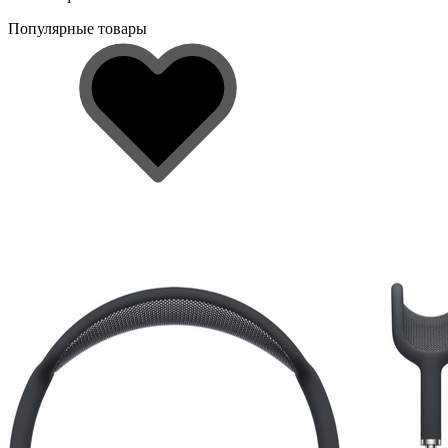
Популярные товары