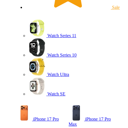
Sale
Watch Series 11
Watch Series 10
Watch Ultra
Watch SE
iPhone 17 Pro
iPhone 17 Pro
Max