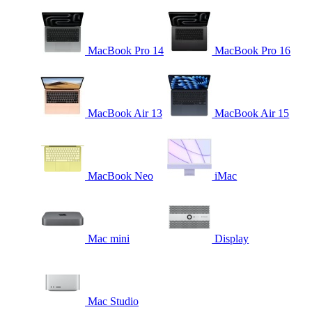
MacBook Pro 14
MacBook Pro 16
MacBook Air 13
MacBook Air 15
MacBook Neo
iMac
Mac mini
Display
Mac Studio