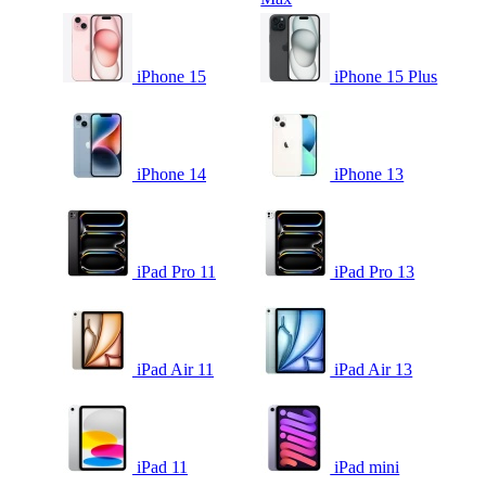
iPhone 15
iPhone 15 Plus
iPhone 14
iPhone 13
iPad Pro 11
iPad Pro 13
iPad Air 11
iPad Air 13
iPad 11
iPad mini