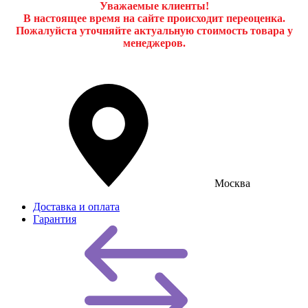
Уважаемые клиенты!
В настоящее время на сайте происходит переоценка.
Пожалуйста уточняйте актуальную стоимость товара у
менеджеров.
Москва
Доставка и оплата
Гарантия