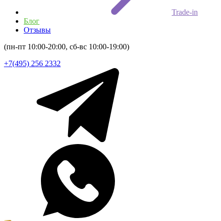
Trade-in
Блог
Отзывы
(пн-пт 10:00-20:00, сб-вс 10:00-19:00)
+7(495) 256 2332