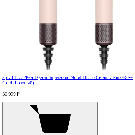
арт. 14177
Фен Dyson Supersonic Nural HD16 Ceramic Pink/Rose
Gold (Розовый)
30 999 ₽