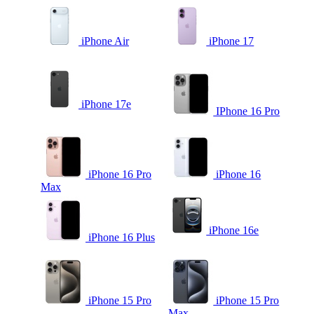
iPhone Air
iPhone 17
iPhone 17e
IPhone 16 Pro
iPhone 16 Pro
iPhone 16
Max
iPhone 16e
iPhone 16 Plus
iPhone 15 Pro
iPhone 15 Pro
Max