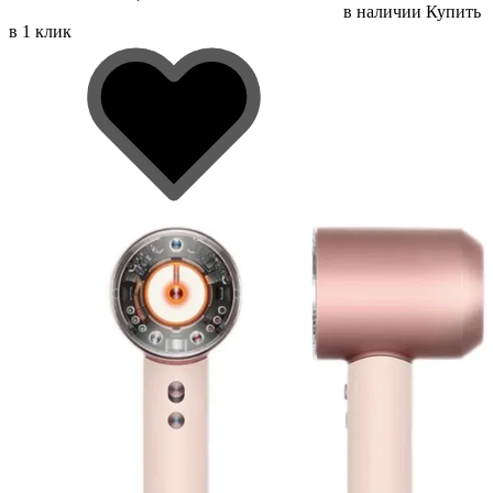
в наличии
Купить
в 1 клик