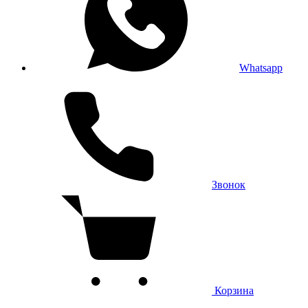
Whatsapp
Звонок
Корзина