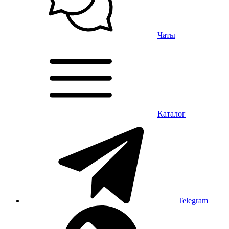
Чаты
Каталог
Telegram