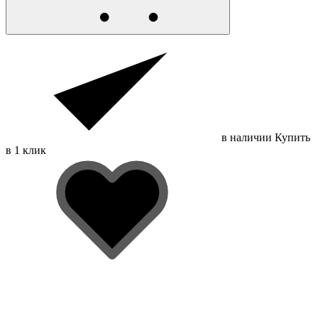
в наличии
Купить
в 1 клик