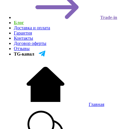
Trade-in
Блог
Доставка и оплата
Гарантия
Контакты
Договор оферты
Отзывы
TG-канал
Главная