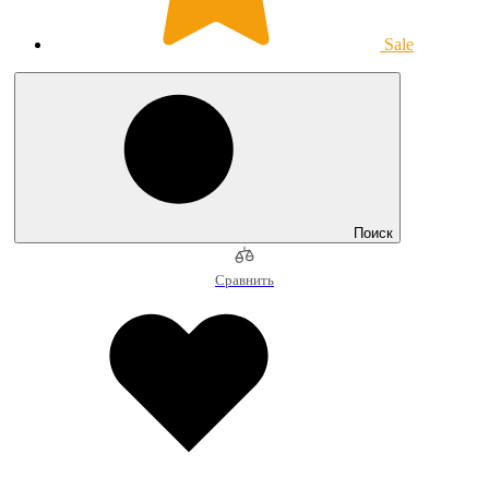
Sale
Поиск
Сравнить