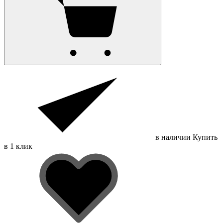
в наличии
Купить
в 1 клик