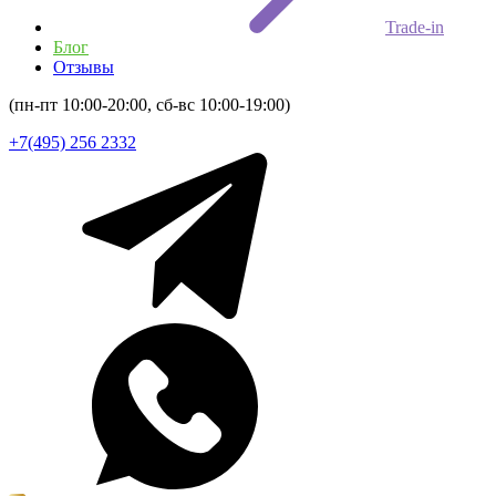
Trade-in
Блог
Отзывы
(пн-пт 10:00-20:00, сб-вс 10:00-19:00)
+7(495) 256 2332