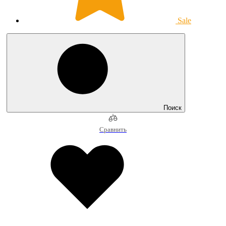
Sale
Поиск
Сравнить