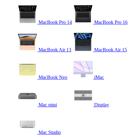
MacBook Pro 14
MacBook Pro 16
MacBook Air 13
MacBook Air 15
MacBook Neo
iMac
Mac mini
Display
Mac Studio