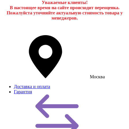
Уважаемые клиенты!
В настоящее время на сайте происходит переоценка.
Пожалуйста уточняйте актуальную стоимость товара у
менеджеров.
Москва
Доставка и оплата
Гарантия