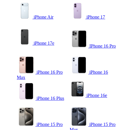
iPhone Air
iPhone 17
iPhone 17e
IPhone 16 Pro
iPhone 16 Pro
iPhone 16
Max
iPhone 16e
iPhone 16 Plus
iPhone 15 Pro
iPhone 15 Pro
Max