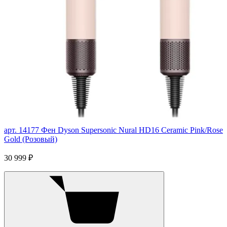
арт. 14177
Фен Dyson Supersonic Nural HD16 Ceramic Pink/Rose
Gold (Розовый)
30 999 ₽