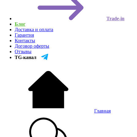
Trade-in
Блог
Доставка и оплата
Гарантия
Контакты
Договор оферты
Отзывы
TG-канал
Главная