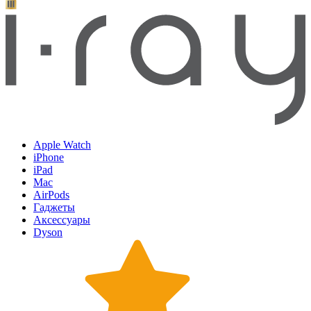
Apple Watch
iPhone
iPad
Mac
AirPods
Гаджеты
Аксессуары
Dyson