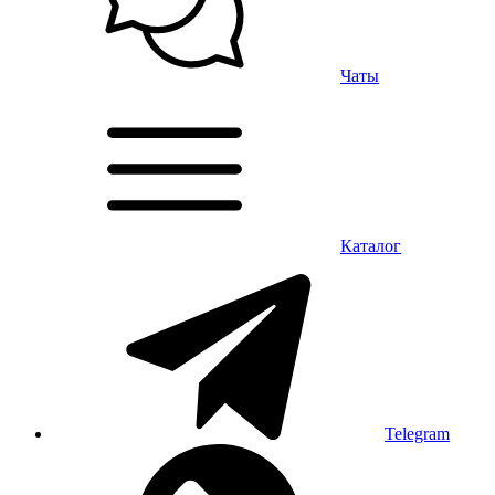
Чаты
Каталог
Telegram