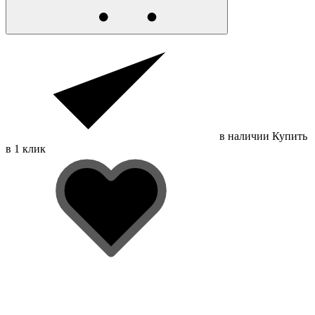
в наличии
Купить
в 1 клик