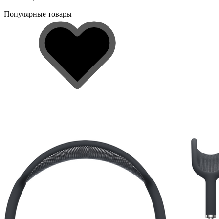
Популярные товары