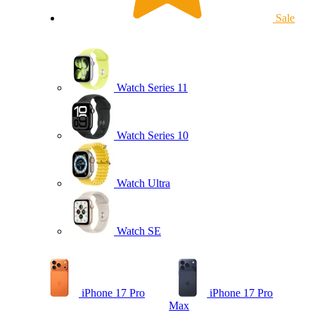
Sale
Watch Series 11
Watch Series 10
Watch Ultra
Watch SE
iPhone 17 Pro
iPhone 17 Pro
Max