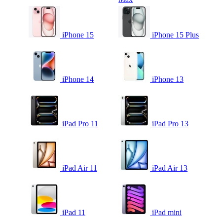
iPhone 15
iPhone 15 Plus
iPhone 14
iPhone 13
iPad Pro 11
iPad Pro 13
iPad Air 11
iPad Air 13
iPad 11
iPad mini