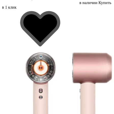
в наличии
Купить
в 1 клик