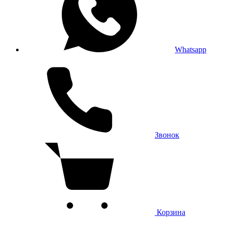
Whatsapp
Звонок
Корзина