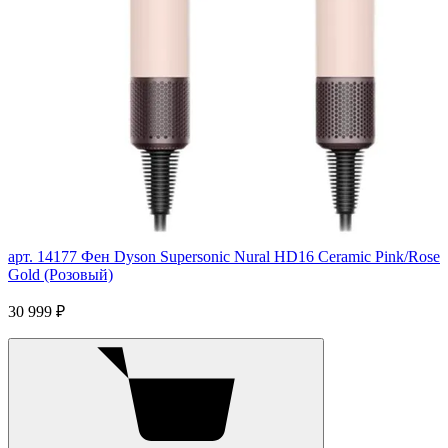
арт. 14177
Фен Dyson Supersonic Nural HD16 Ceramic Pink/Rose
Gold (Розовый)
30 999 ₽