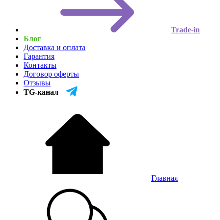
Trade-in
Блог
Доставка и оплата
Гарантия
Контакты
Договор оферты
Отзывы
TG-канал
Главная