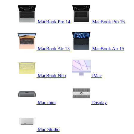
MacBook Pro 14
MacBook Pro 16
MacBook Air 13
MacBook Air 15
MacBook Neo
iMac
Mac mini
Display
Mac Studio