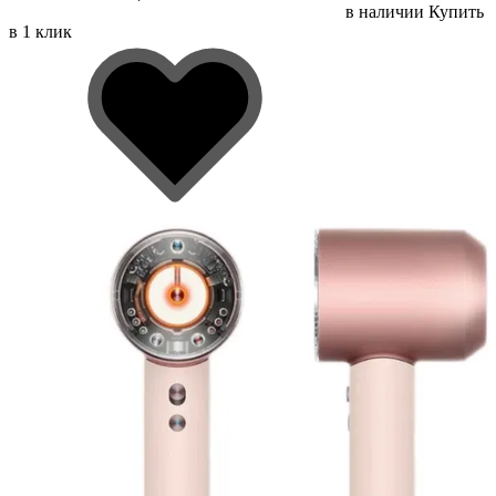
в наличии
Купить
в 1 клик