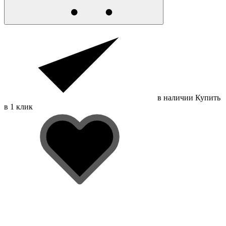
в наличии
Купить
в 1 клик