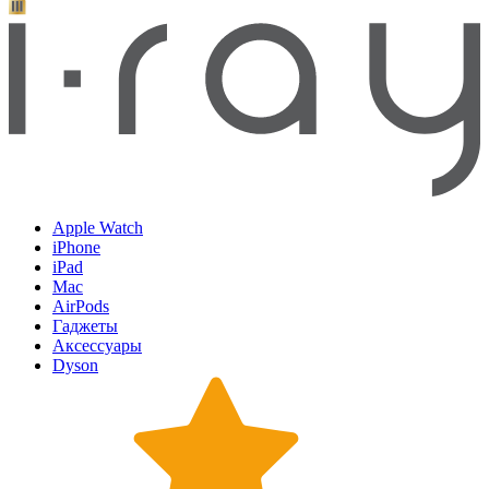
Apple Watch
iPhone
iPad
Mac
AirPods
Гаджеты
Аксессуары
Dyson