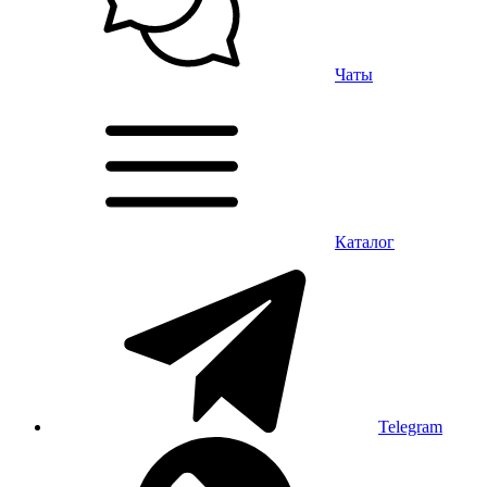
Чаты
Каталог
Telegram