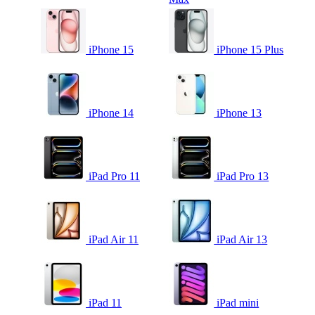
iPhone 15
iPhone 15 Plus
iPhone 14
iPhone 13
iPad Pro 11
iPad Pro 13
iPad Air 11
iPad Air 13
iPad 11
iPad mini