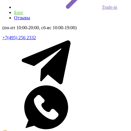
Trade-in
Блог
Отзывы
(пн-пт 10:00-20:00, сб-вс 10:00-19:00)
+7(495) 256 2332