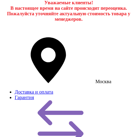
Уважаемые клиенты!
В настоящее время на сайте происходит переоценка.
Пожалуйста уточняйте актуальную стоимость товара у
менеджеров.
Москва
Доставка и оплата
Гарантия