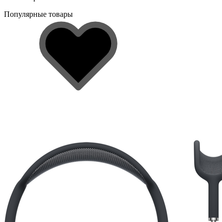
Популярные товары