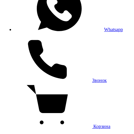
Whatsapp
Звонок
Корзина