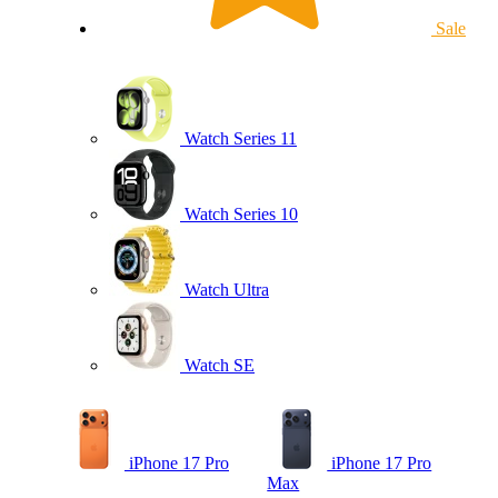
Sale
Watch Series 11
Watch Series 10
Watch Ultra
Watch SE
iPhone 17 Pro
iPhone 17 Pro
Max