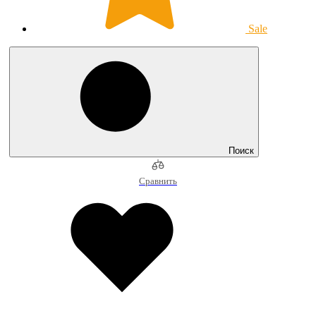
Sale
Поиск
Сравнить