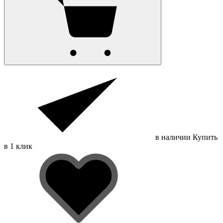
в наличии
Купить
в 1 клик