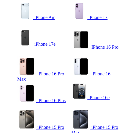
iPhone Air
iPhone 17
iPhone 17e
IPhone 16 Pro
iPhone 16 Pro
iPhone 16
Max
iPhone 16e
iPhone 16 Plus
iPhone 15 Pro
iPhone 15 Pro
Max