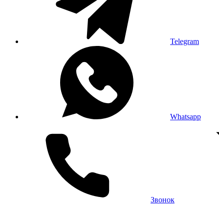
Telegram
Whatsapp
Звонок