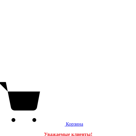
Корзина
Уважаемые клиенты!