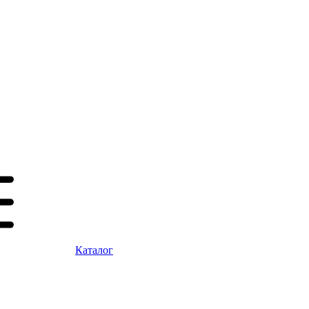
Каталог