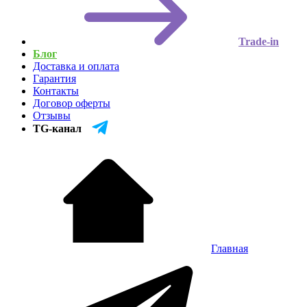
Trade-in
Блог
Доставка и оплата
Гарантия
Контакты
Договор оферты
Отзывы
TG-канал
Главная