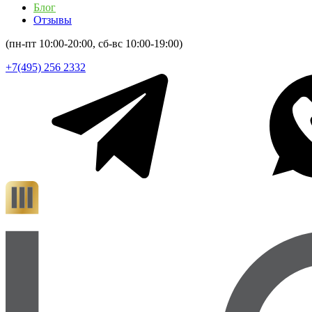
Блог
Отзывы
(пн-пт 10:00-20:00, сб-вс 10:00-19:00)
+7(495) 256 2332