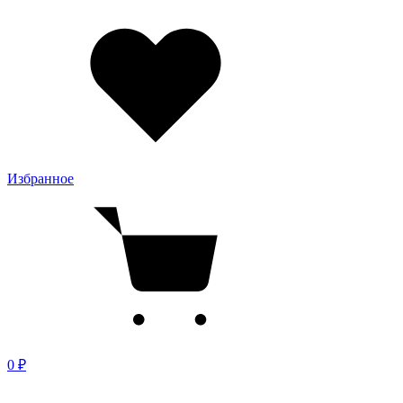
Избранное
0 ₽