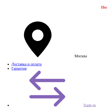
Пож
Москва
Доставка и оплата
Гарантия
Trade-in