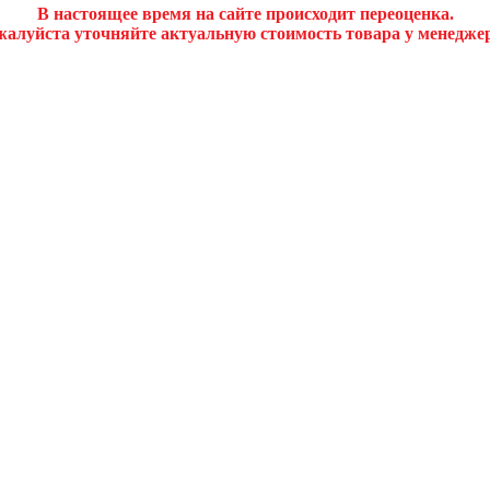
В настоящее время на сайте происходит переоценка.
алуйста уточняйте актуальную стоимость товара у менедже