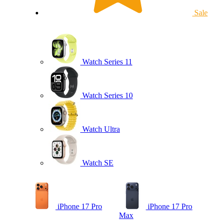
Sale
Watch Series 11
Watch Series 10
Watch Ultra
Watch SE
iPhone 17 Pro
iPhone 17 Pro
Max