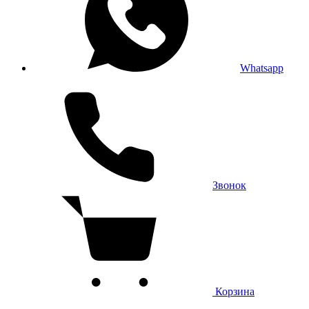
Whatsapp
Звонок
Корзина