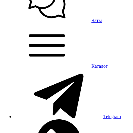
Чаты
Каталог
Telegram