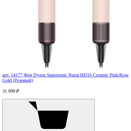
арт. 14177
Фен Dyson Supersonic Nural HD16 Ceramic Pink/Rose
Gold (Розовый)
31 999 ₽