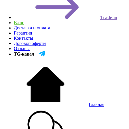
Trade-in
Блог
Доставка и оплата
Гарантия
Контакты
Договор оферты
Отзывы
TG-канал
Главная