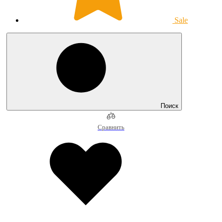
Sale
Поиск
Сравнить