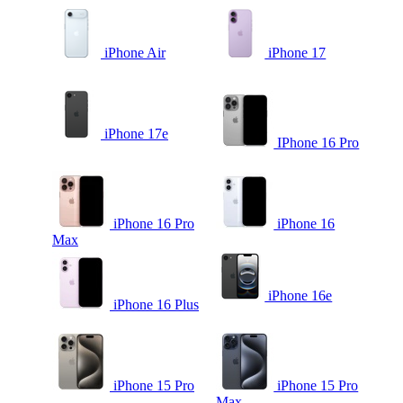
iPhone Air
iPhone 17
iPhone 17e
IPhone 16 Pro
iPhone 16 Pro
iPhone 16
Max
iPhone 16e
iPhone 16 Plus
iPhone 15 Pro
iPhone 15 Pro
Max