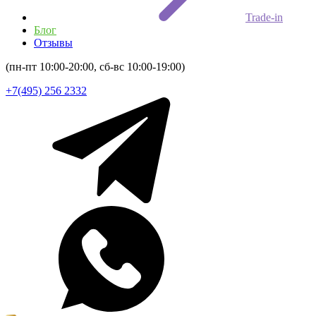
Trade-in
Блог
Отзывы
(пн-пт 10:00-20:00, сб-вс 10:00-19:00)
+7(495) 256 2332