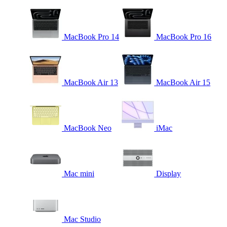
MacBook Pro 14
MacBook Pro 16
MacBook Air 13
MacBook Air 15
MacBook Neo
iMac
Mac mini
Display
Mac Studio