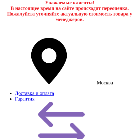
Уважаемые клиенты!
В настоящее время на сайте происходит переоценка.
Пожалуйста уточняйте актуальную стоимость товара у
менеджеров.
Москва
Доставка и оплата
Гарантия