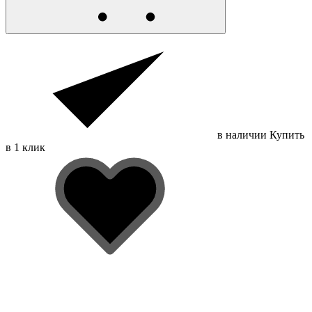
в наличии
Купить
в 1 клик