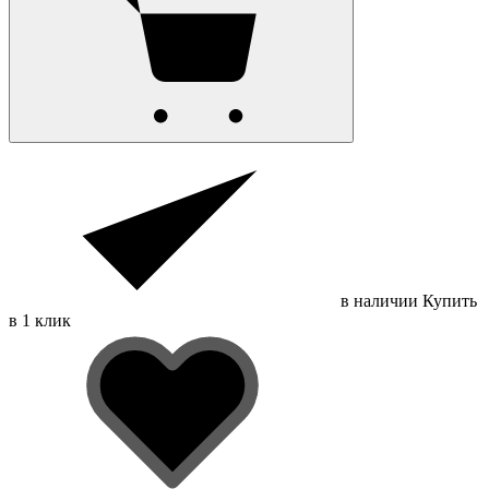
в наличии
Купить
в 1 клик