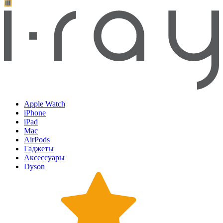
Apple Watch
iPhone
iPad
Mac
AirPods
Гаджеты
Аксессуары
Dyson