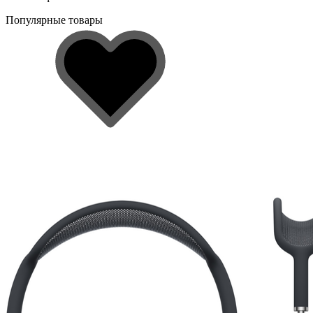
Популярные товары