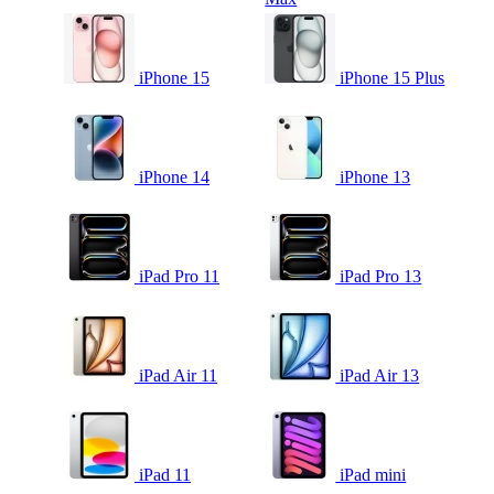
iPhone 15
iPhone 15 Plus
iPhone 14
iPhone 13
iPad Pro 11
iPad Pro 13
iPad Air 11
iPad Air 13
iPad 11
iPad mini