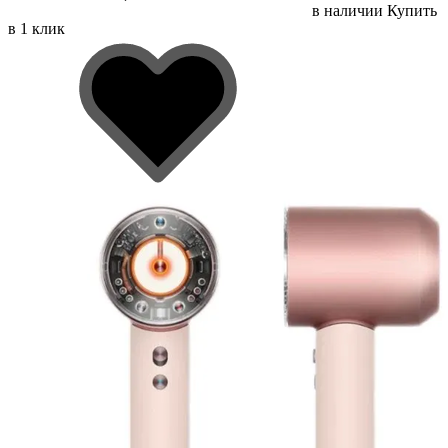
в наличии
Купить
в 1 клик