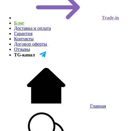
Trade-in
Блог
Доставка и оплата
Гарантия
Контакты
Договор оферты
Отзывы
TG-канал
Главная