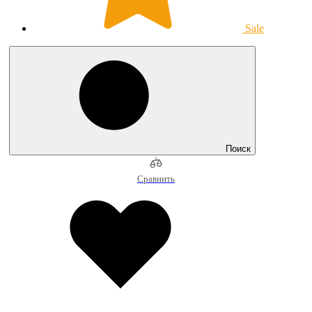
Sale
Поиск
Сравнить