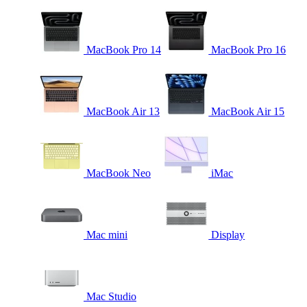
MacBook Pro 14
MacBook Pro 16
MacBook Air 13
MacBook Air 15
MacBook Neo
iMac
Mac mini
Display
Mac Studio