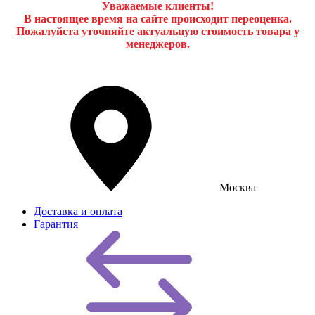
Уважаемые клиенты!
В настоящее время на сайте происходит переоценка.
Пожалуйста уточняйте актуальную стоимость товара у
менеджеров.
Москва
Доставка и оплата
Гарантия