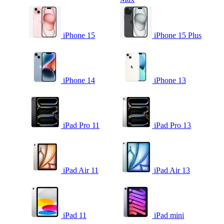
iPhone 15
iPhone 15 Plus
iPhone 14
iPhone 13
iPad Pro 11
iPad Pro 13
iPad Air 11
iPad Air 13
iPad 11
iPad mini