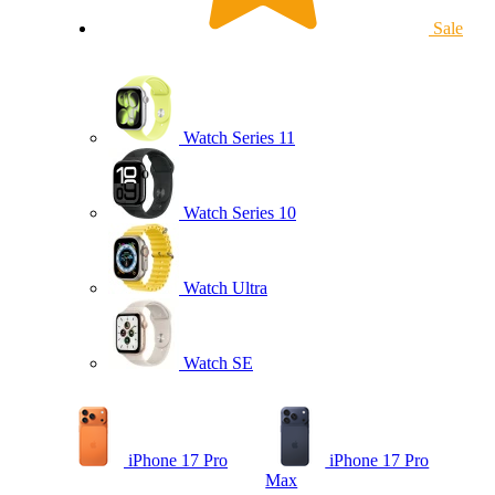
Sale
Watch Series 11
Watch Series 10
Watch Ultra
Watch SE
iPhone 17 Pro
iPhone 17 Pro
Max