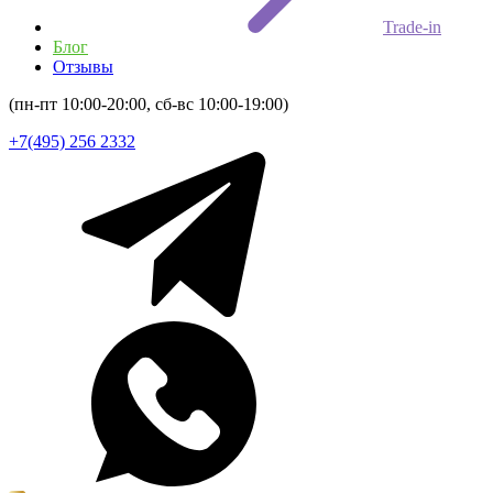
Trade-in
Блог
Отзывы
(пн-пт 10:00-20:00, сб-вс 10:00-19:00)
+7(495) 256 2332