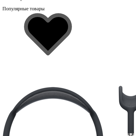
Популярные товары