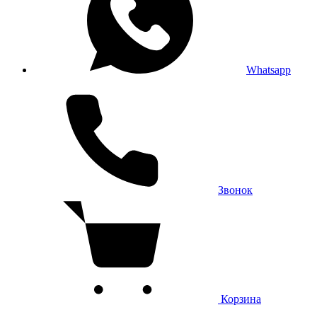
Whatsapp
Звонок
Корзина