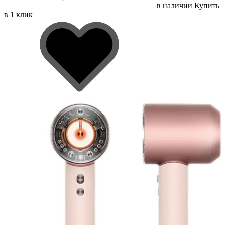
в наличии
Купить
в 1 клик