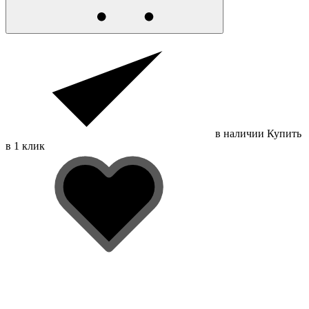
в наличии
Купить
в 1 клик