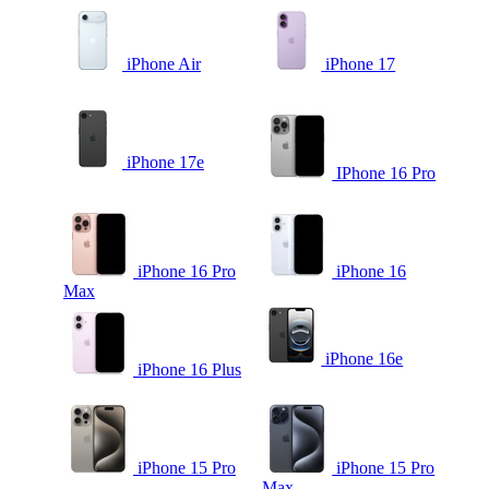
iPhone Air
iPhone 17
iPhone 17e
IPhone 16 Pro
iPhone 16 Pro
iPhone 16
Max
iPhone 16e
iPhone 16 Plus
iPhone 15 Pro
iPhone 15 Pro
Max