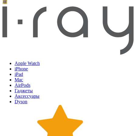
Apple Watch
iPhone
iPad
Mac
AirPods
Гаджеты
Аксессуары
Dyson