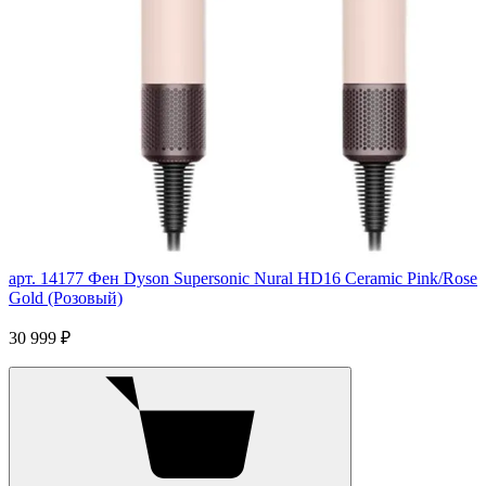
арт. 14177
Фен Dyson Supersonic Nural HD16 Ceramic Pink/Rose
Gold (Розовый)
30 999 ₽