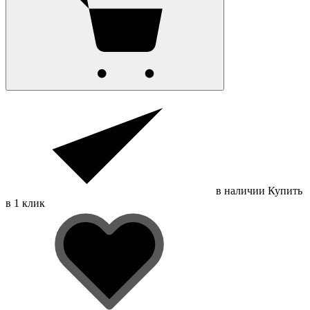
в наличии
Купить
в 1 клик