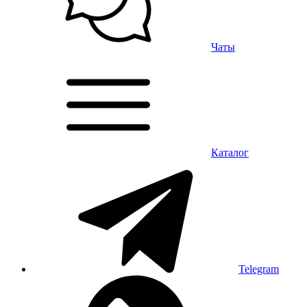
Чаты
Каталог
Telegram