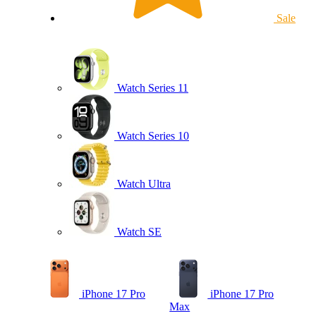
Sale
Watch Series 11
Watch Series 10
Watch Ultra
Watch SE
iPhone 17 Pro
iPhone 17 Pro
Max