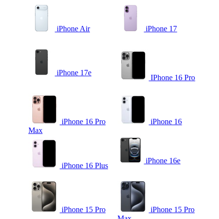
iPhone Air
iPhone 17
iPhone 17e
IPhone 16 Pro
iPhone 16 Pro
iPhone 16
Max
iPhone 16e
iPhone 16 Plus
iPhone 15 Pro
iPhone 15 Pro
Max