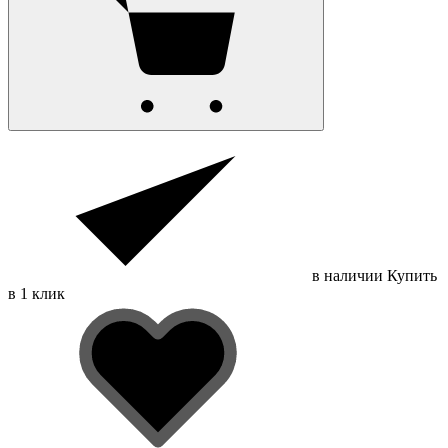
в наличии
Купить
в 1 клик