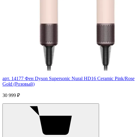
арт. 14177
Фен Dyson Supersonic Nural HD16 Ceramic Pink/Rose
Gold (Розовый)
30 999 ₽