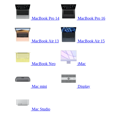
MacBook Pro 14
MacBook Pro 16
MacBook Air 13
MacBook Air 15
MacBook Neo
iMac
Mac mini
Display
Mac Studio