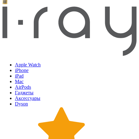
Apple Watch
iPhone
iPad
Mac
AirPods
Гаджеты
Аксессуары
Dyson