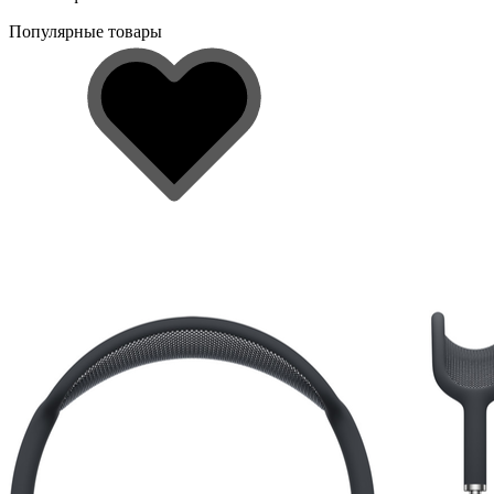
Популярные товары