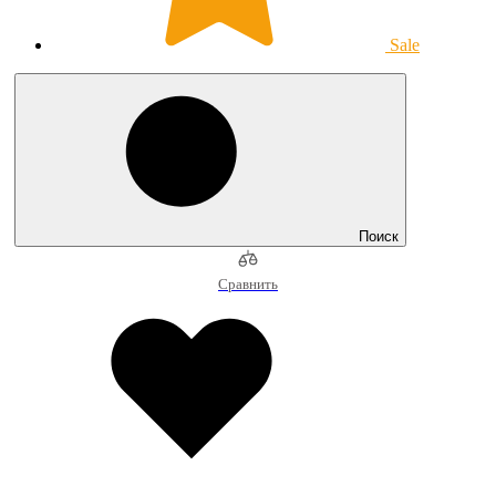
Sale
Поиск
Сравнить