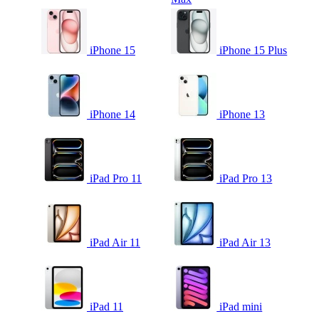
iPhone 15
iPhone 15 Plus
iPhone 14
iPhone 13
iPad Pro 11
iPad Pro 13
iPad Air 11
iPad Air 13
iPad 11
iPad mini