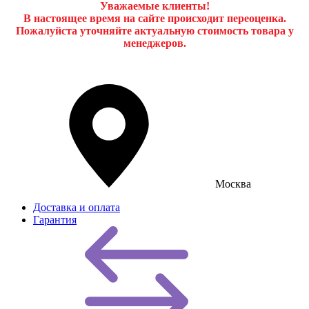
Уважаемые клиенты!
В настоящее время на сайте происходит переоценка.
Пожалуйста уточняйте актуальную стоимость товара у
менеджеров.
Москва
Доставка и оплата
Гарантия