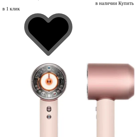
в наличии
Купить
в 1 клик