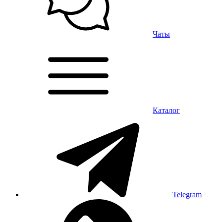
Чаты
Каталог
Telegram