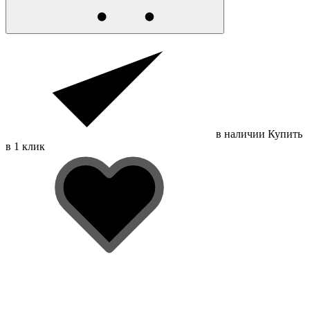
в наличии
Купить
в 1 клик