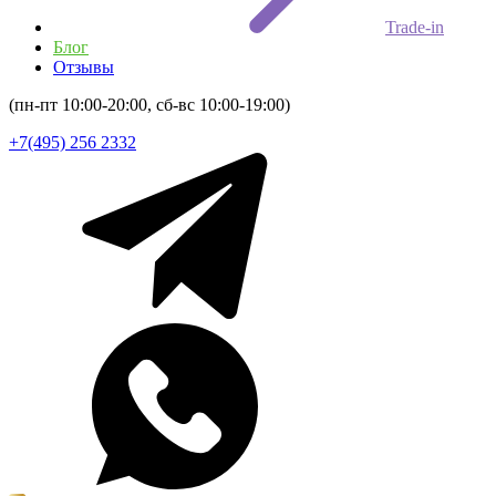
Trade-in
Блог
Отзывы
(пн-пт 10:00-20:00, сб-вс 10:00-19:00)
+7(495) 256 2332