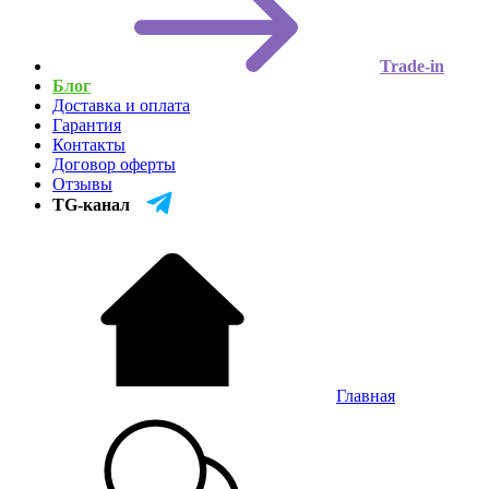
Trade-in
Блог
Доставка и оплата
Гарантия
Контакты
Договор оферты
Отзывы
TG-канал
Главная