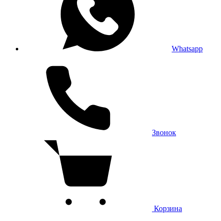
Whatsapp
Звонок
Корзина