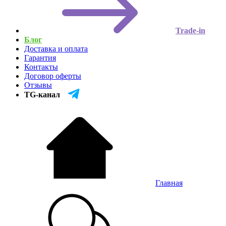
Trade-in
Блог
Доставка и оплата
Гарантия
Контакты
Договор оферты
Отзывы
TG-канал
Главная