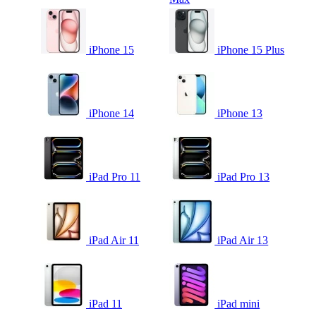
iPhone 15
iPhone 15 Plus
iPhone 14
iPhone 13
iPad Pro 11
iPad Pro 13
iPad Air 11
iPad Air 13
iPad 11
iPad mini