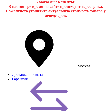
Уважаемые клиенты!
В настоящее время на сайте происходит переоценка.
Пожалуйста уточняйте актуальную стоимость товара у
менеджеров.
Москва
Доставка и оплата
Гарантия