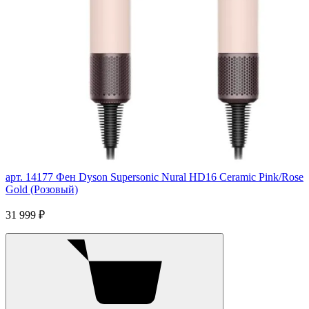
арт. 14177
Фен Dyson Supersonic Nural HD16 Ceramic Pink/Rose
Gold (Розовый)
31 999 ₽