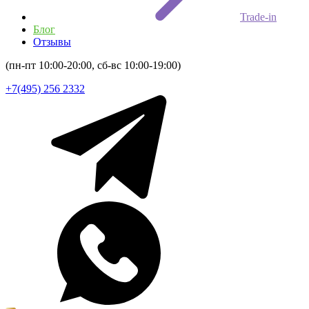
Trade-in
Блог
Отзывы
(пн-пт 10:00-20:00, сб-вс 10:00-19:00)
+7(495) 256 2332