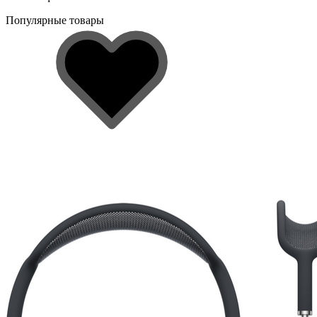
Популярные товары