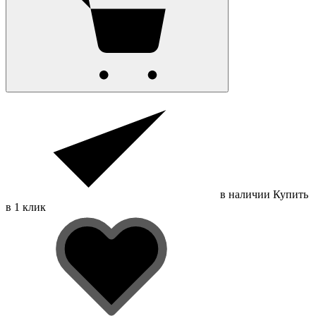
в наличии
Купить
в 1 клик