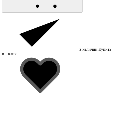
в наличии
Купить
в 1 клик