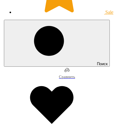
Sale
Поиск
Сравнить