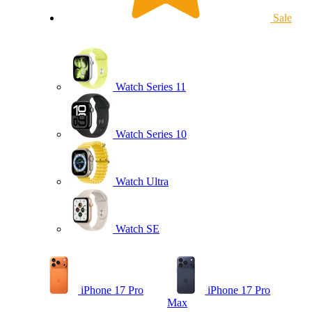
Sale
Watch Series 11
Watch Series 10
Watch Ultra
Watch SE
iPhone 17 Pro
iPhone 17 Pro
Max