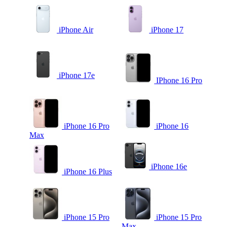
iPhone Air
iPhone 17
iPhone 17e
IPhone 16 Pro
iPhone 16 Pro
iPhone 16
Max
iPhone 16e
iPhone 16 Plus
iPhone 15 Pro
iPhone 15 Pro
Max