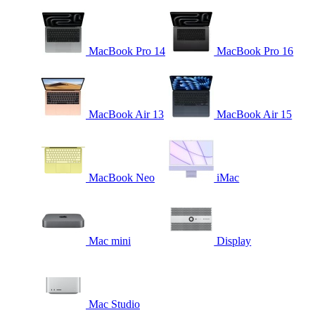
MacBook Pro 14
MacBook Pro 16
MacBook Air 13
MacBook Air 15
MacBook Neo
iMac
Mac mini
Display
Mac Studio