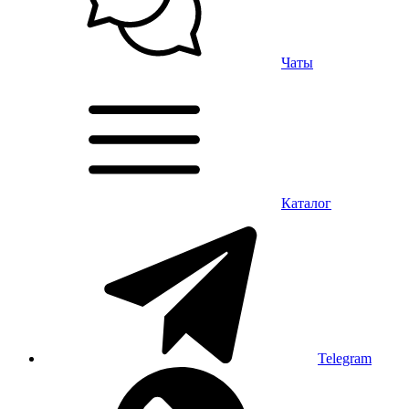
Чаты
Каталог
Telegram