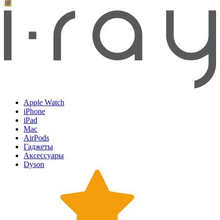
Apple Watch
iPhone
iPad
Mac
AirPods
Гаджеты
Аксессуары
Dyson