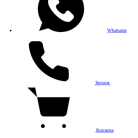
Whatsapp
Звонок
Корзина