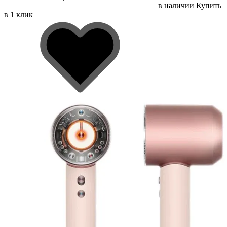
в наличии
Купить
в 1 клик