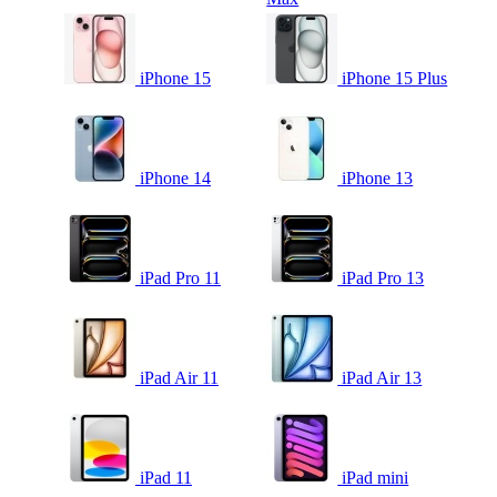
iPhone 15
iPhone 15 Plus
iPhone 14
iPhone 13
iPad Pro 11
iPad Pro 13
iPad Air 11
iPad Air 13
iPad 11
iPad mini