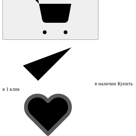
в наличии
Купить
в 1 клик