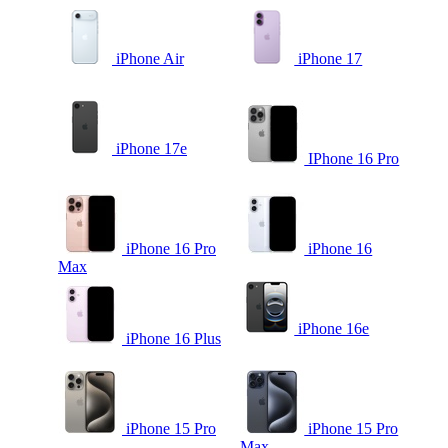
iPhone Air
iPhone 17
iPhone 17e
IPhone 16 Pro
iPhone 16 Pro
iPhone 16
Max
iPhone 16e
iPhone 16 Plus
iPhone 15 Pro
iPhone 15 Pro
Max