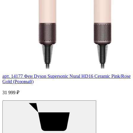
арт. 14177
Фен Dyson Supersonic Nural HD16 Ceramic Pink/Rose
Gold (Розовый)
31 999 ₽