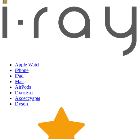
Apple Watch
iPhone
iPad
Mac
AirPods
Гаджеты
Аксессуары
Dyson