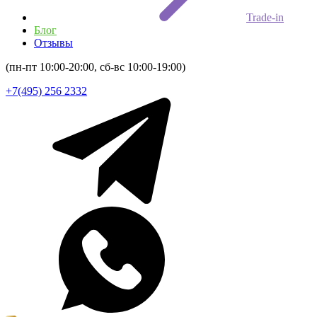
Trade-in
Блог
Отзывы
(пн-пт 10:00-20:00, сб-вс 10:00-19:00)
+7(495) 256 2332