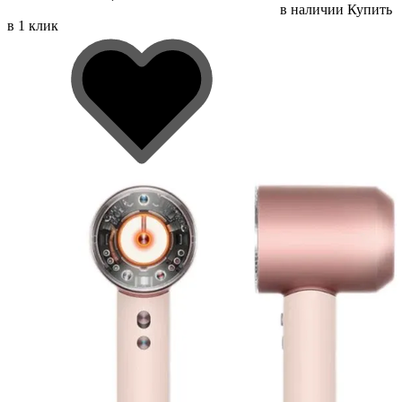
в наличии
Купить
в 1 клик