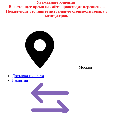
Уважаемые клиенты!
В настоящее время на сайте происходит переоценка.
Пожалуйста уточняйте актуальную стоимость товара у
менеджеров.
Москва
Доставка и оплата
Гарантия