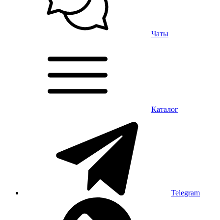
Чаты
Каталог
Telegram