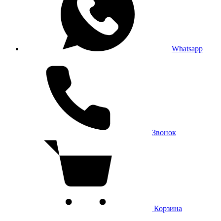
Whatsapp
Звонок
Корзина