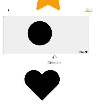
Sale
Поиск
Сравнить