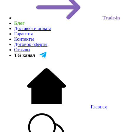
Trade-in
Блог
Доставка и оплата
Гарантия
Контакты
Договор оферты
Отзывы
TG-канал
Главная