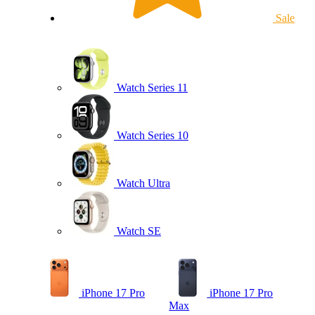
Sale
Watch Series 11
Watch Series 10
Watch Ultra
Watch SE
iPhone 17 Pro
iPhone 17 Pro
Max