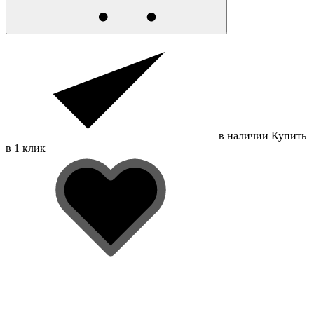
в наличии
Купить
в 1 клик