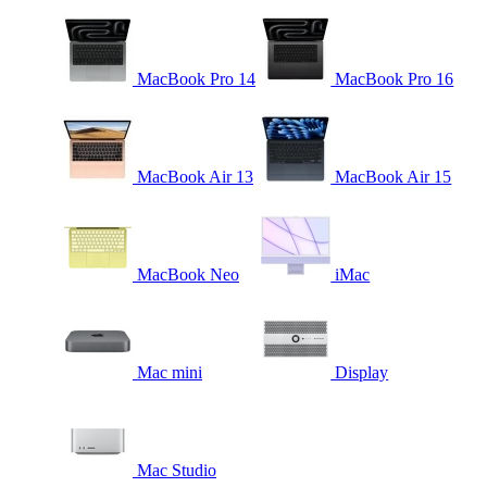
MacBook Pro 14
MacBook Pro 16
MacBook Air 13
MacBook Air 15
MacBook Neo
iMac
Mac mini
Display
Mac Studio