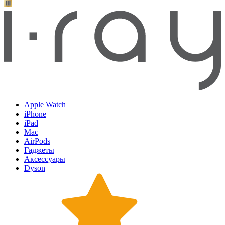
Apple Watch
iPhone
iPad
Mac
AirPods
Гаджеты
Аксессуары
Dyson