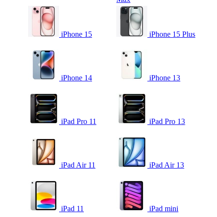
iPhone 15
iPhone 15 Plus
iPhone 14
iPhone 13
iPad Pro 11
iPad Pro 13
iPad Air 11
iPad Air 13
iPad 11
iPad mini