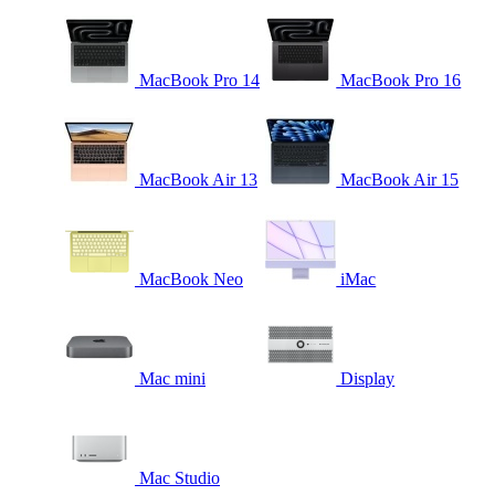
MacBook Pro 14
MacBook Pro 16
MacBook Air 13
MacBook Air 15
MacBook Neo
iMac
Mac mini
Display
Mac Studio