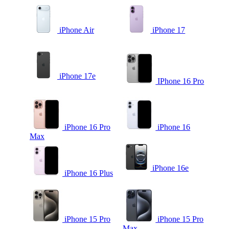
iPhone Air
iPhone 17
iPhone 17e
IPhone 16 Pro
iPhone 16 Pro
iPhone 16
Max
iPhone 16e
iPhone 16 Plus
iPhone 15 Pro
iPhone 15 Pro
Max