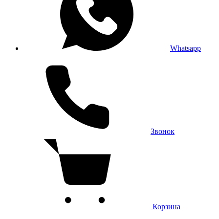
Whatsapp
Звонок
Корзина