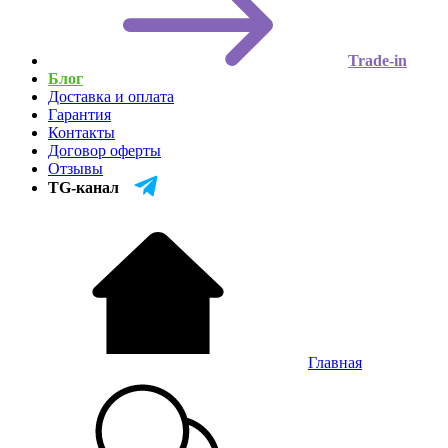
Trade-in
Блог
Доставка и оплата
Гарантия
Контакты
Договор оферты
Отзывы
TG-канал
Главная