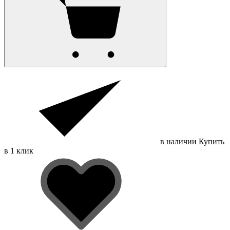
в наличии
Купить
в 1 клик