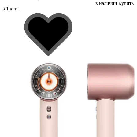
в наличии
Купить
в 1 клик