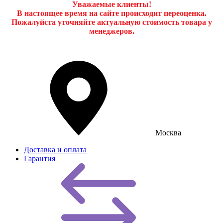
Уважаемые клиенты!
В настоящее время на сайте происходит переоценка.
Пожалуйста уточняйте актуальную стоимость товара у
менеджеров.
Москва
Доставка и оплата
Гарантия