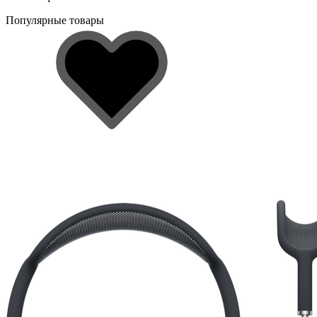
Популярные товары