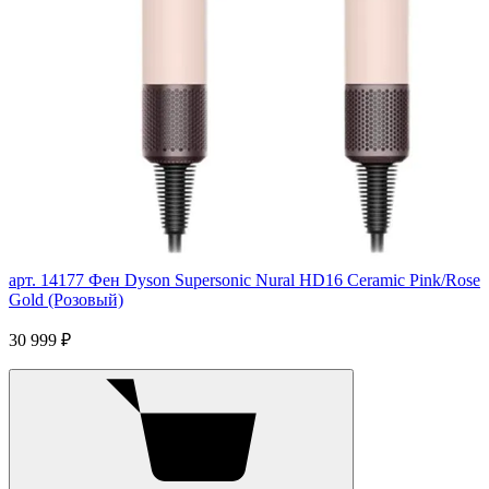
арт. 14177
Фен Dyson Supersonic Nural HD16 Ceramic Pink/Rose
Gold (Розовый)
30 999 ₽