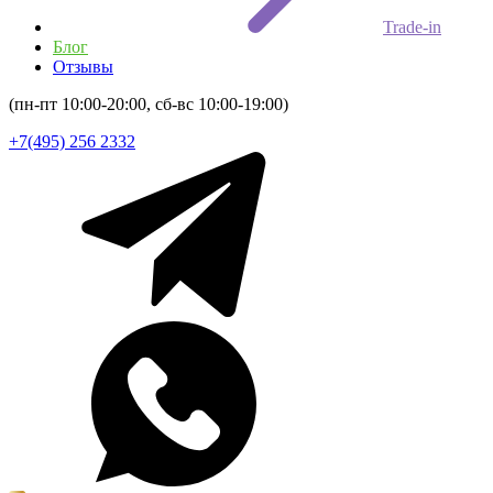
Trade-in
Блог
Отзывы
(пн-пт 10:00-20:00, сб-вс 10:00-19:00)
+7(495) 256 2332