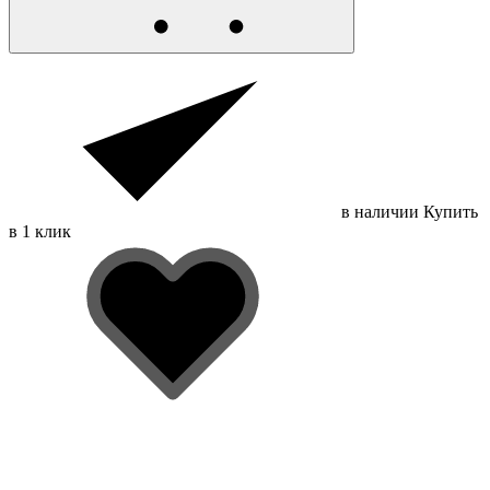
в наличии
Купить
в 1 клик