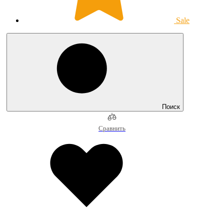
Sale
Поиск
Сравнить