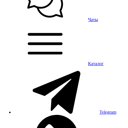
Чаты
Каталог
Telegram