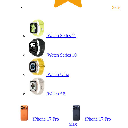
Sale
Watch Series 11
Watch Series 10
Watch Ultra
Watch SE
iPhone 17 Pro
iPhone 17 Pro
Max