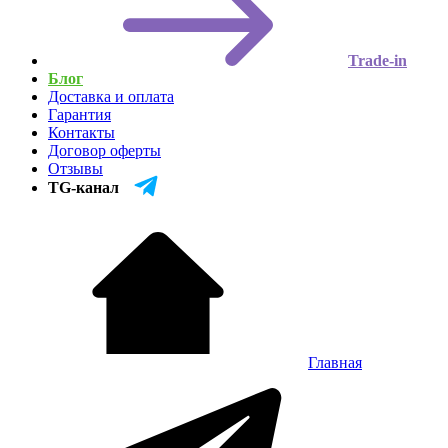
Trade-in
Блог
Доставка и оплата
Гарантия
Контакты
Договор оферты
Отзывы
TG-канал
Главная