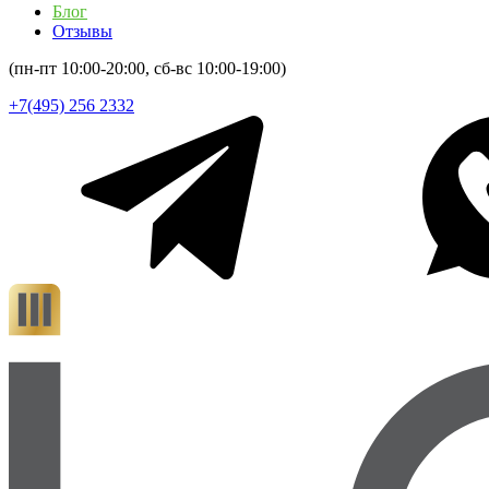
Блог
Отзывы
(пн-пт 10:00-20:00, сб-вс 10:00-19:00)
+7(495) 256 2332