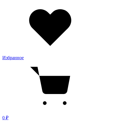
Избранное
0 ₽