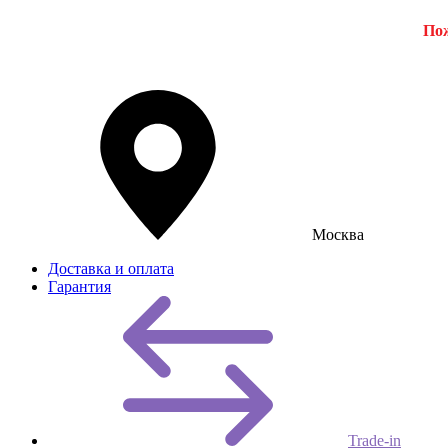
Пож
Москва
Доставка и оплата
Гарантия
Trade-in