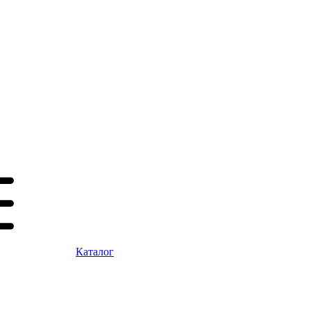
Каталог