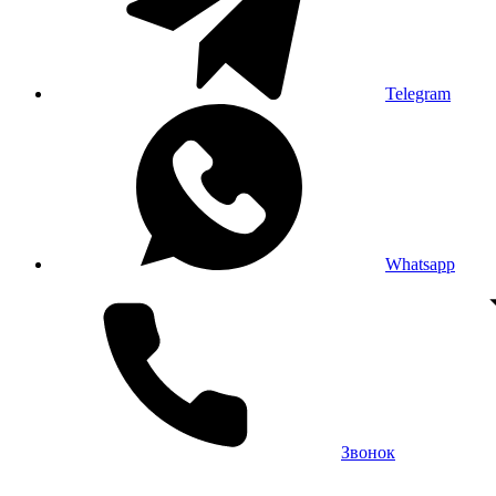
Telegram
Whatsapp
Звонок