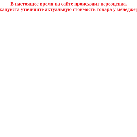
В настоящее время на сайте происходит переоценка.
алуйста уточняйте актуальную стоимость товара у менедже