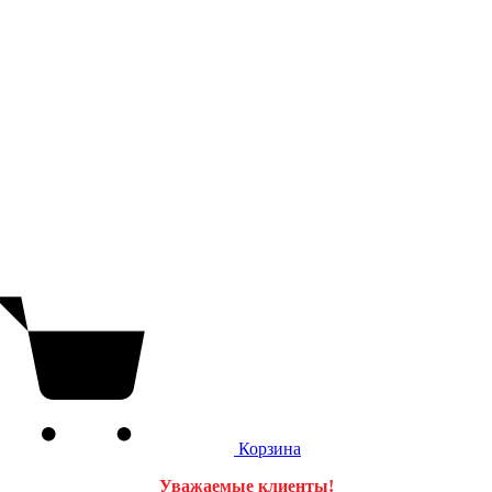
Корзина
Уважаемые клиенты!