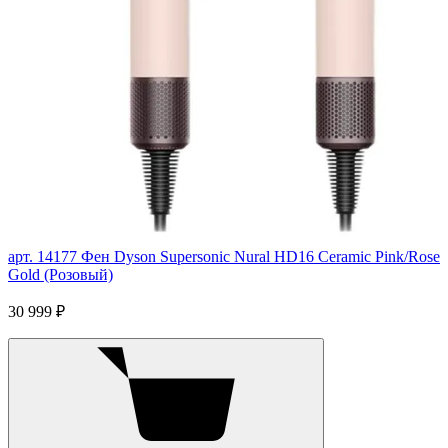
арт. 14177
Фен Dyson Supersonic Nural HD16 Ceramic Pink/Rose
Gold (Розовый)
30 999 ₽