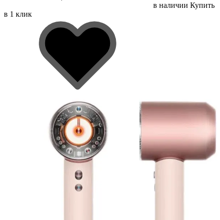
в наличии
Купить
в 1 клик