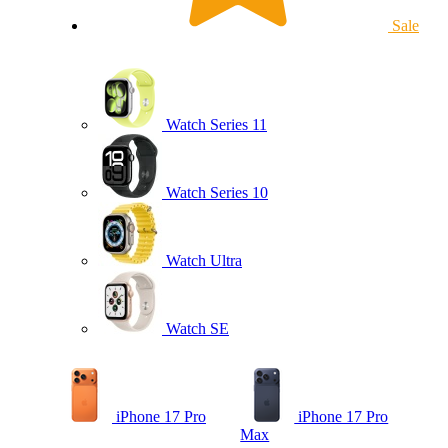
Sale
Watch Series 11
Watch Series 10
Watch Ultra
Watch SE
iPhone 17 Pro
iPhone 17 Pro
Max