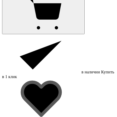
в наличии
Купить
в 1 клик