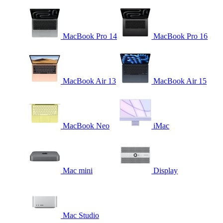
MacBook Pro 14
MacBook Pro 16
MacBook Air 13
MacBook Air 15
MacBook Neo
iMac
Mac mini
Display
Mac Studio