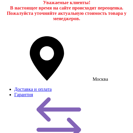
Уважаемые клиенты!
В настоящее время на сайте происходит переоценка.
Пожалуйста уточняйте актуальную стоимость товара у
менеджеров.
Москва
Доставка и оплата
Гарантия