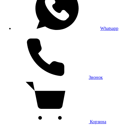
Whatsapp
Звонок
Корзина