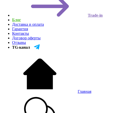
Trade-in
Блог
Доставка и оплата
Гарантия
Контакты
Договор оферты
Отзывы
TG-канал
Главная