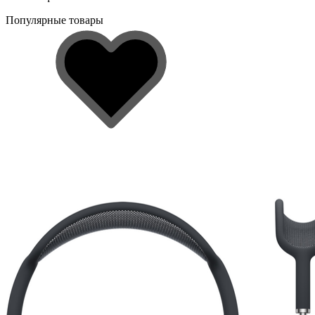
Популярные товары