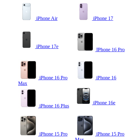
iPhone Air
iPhone 17
iPhone 17e
IPhone 16 Pro
iPhone 16 Pro
iPhone 16
Max
iPhone 16e
iPhone 16 Plus
iPhone 15 Pro
iPhone 15 Pro
Max