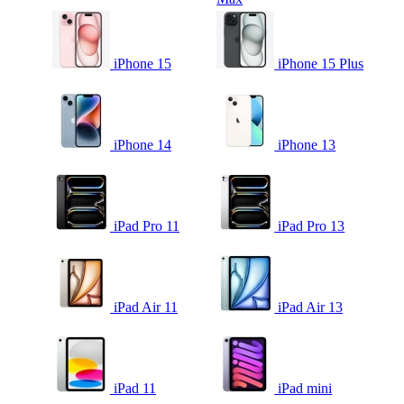
iPhone 15
iPhone 15 Plus
iPhone 14
iPhone 13
iPad Pro 11
iPad Pro 13
iPad Air 11
iPad Air 13
iPad 11
iPad mini