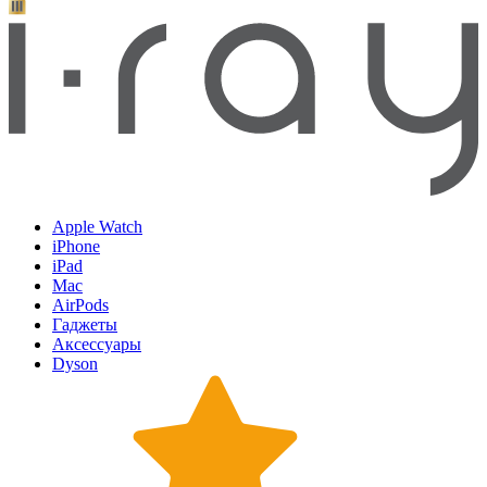
Apple Watch
iPhone
iPad
Mac
AirPods
Гаджеты
Аксессуары
Dyson