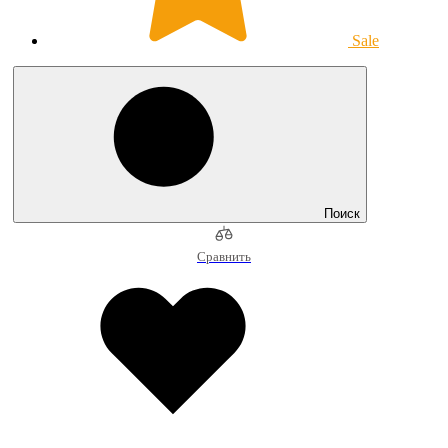
Sale
Поиск
Сравнить