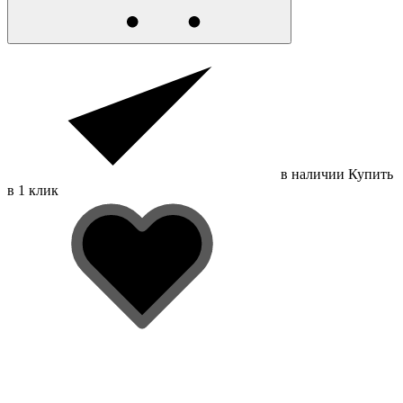
в наличии
Купить
в 1 клик