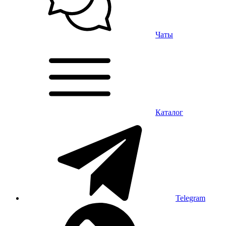
Чаты
Каталог
Telegram