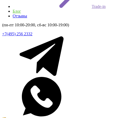
Trade-in
Блог
Отзывы
(пн-пт 10:00-20:00, сб-вс 10:00-19:00)
+7(495) 256 2332