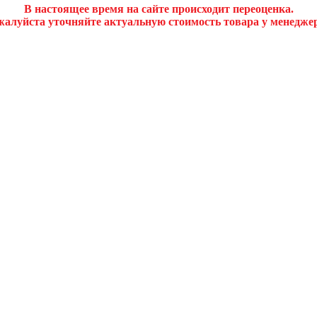
В настоящее время на сайте происходит переоценка.
алуйста уточняйте актуальную стоимость товара у менедже