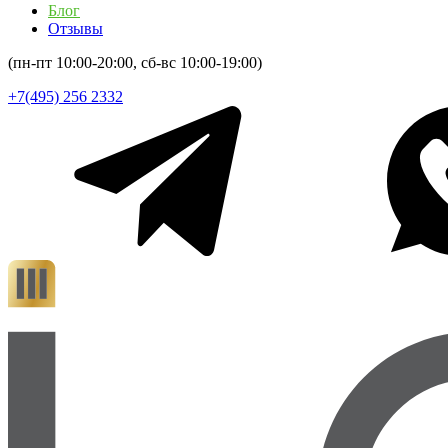
Блог
Отзывы
(пн-пт 10:00-20:00, сб-вс 10:00-19:00)
+7(495) 256 2332