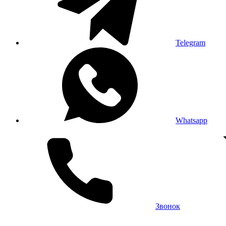
Telegram
Whatsapp
Звонок