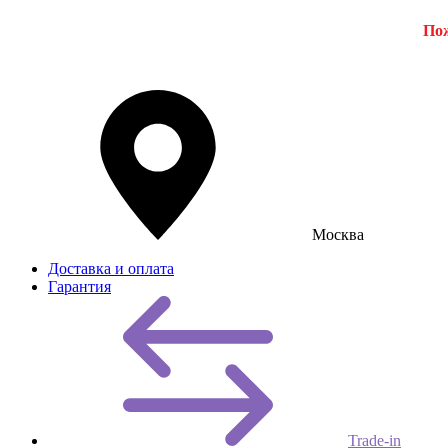
Пож
Москва
Доставка и оплата
Гарантия
Trade-in