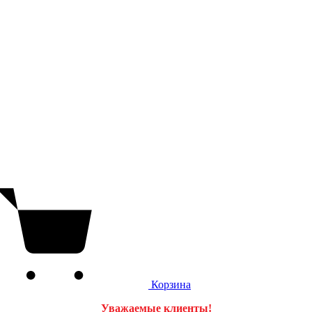
Корзина
Уважаемые клиенты!