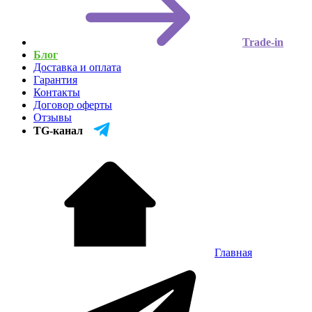
Trade-in
Блог
Доставка и оплата
Гарантия
Контакты
Договор оферты
Отзывы
TG-канал
Главная