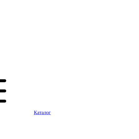
Каталог