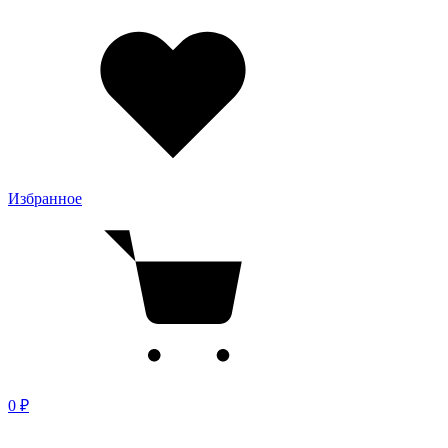
Избранное
0 ₽