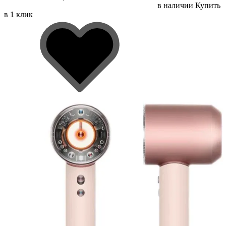
в наличии
Купить
в 1 клик