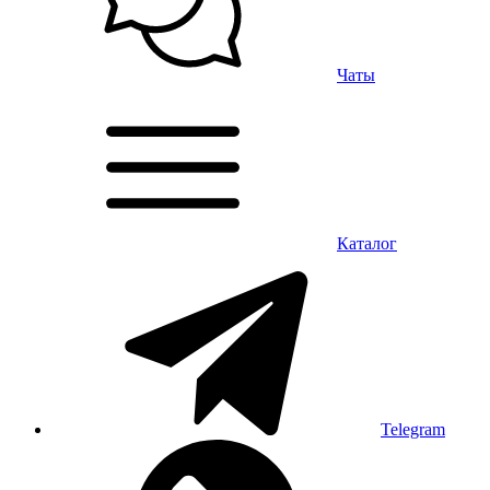
Чаты
Каталог
Telegram