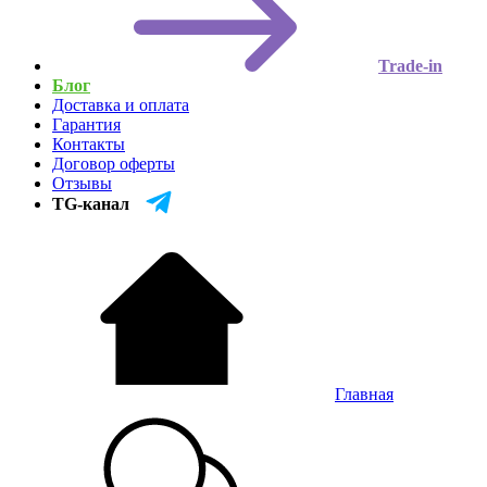
Trade-in
Блог
Доставка и оплата
Гарантия
Контакты
Договор оферты
Отзывы
TG-канал
Главная