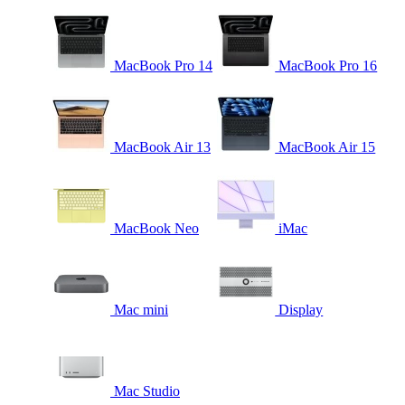
MacBook Pro 14
MacBook Pro 16
MacBook Air 13
MacBook Air 15
MacBook Neo
iMac
Mac mini
Display
Mac Studio