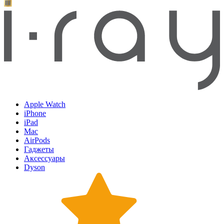
Apple Watch
iPhone
iPad
Mac
AirPods
Гаджеты
Аксессуары
Dyson