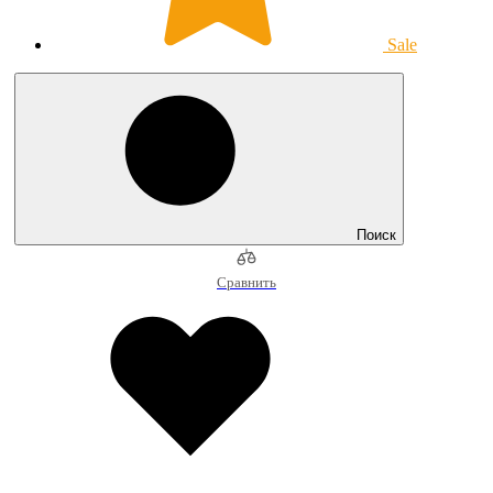
Sale
Поиск
Сравнить