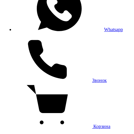
Whatsapp
Звонок
Корзина