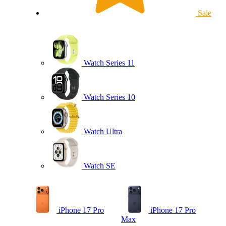
Sale
Watch Series 11
Watch Series 10
Watch Ultra
Watch SE
iPhone 17 Pro
iPhone 17 Pro
Max