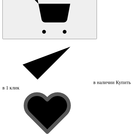
в наличии
Купить
в 1 клик