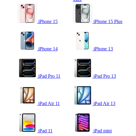
iPhone 15
iPhone 15 Plus
iPhone 14
iPhone 13
iPad Pro 11
iPad Pro 13
iPad Air 11
iPad Air 13
iPad 11
iPad mini