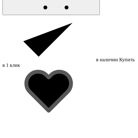
в наличии
Купить
в 1 клик