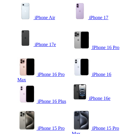
iPhone Air
iPhone 17
iPhone 17e
IPhone 16 Pro
iPhone 16 Pro
iPhone 16
Max
iPhone 16e
iPhone 16 Plus
iPhone 15 Pro
iPhone 15 Pro
Max