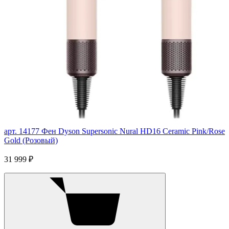
арт. 14177
Фен Dyson Supersonic Nural HD16 Ceramic Pink/Rose
Gold (Розовый)
31 999 ₽