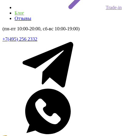
Trade-in
Блог
Отзывы
(пн-пт 10:00-20:00, сб-вс 10:00-19:00)
+7(495) 256 2332