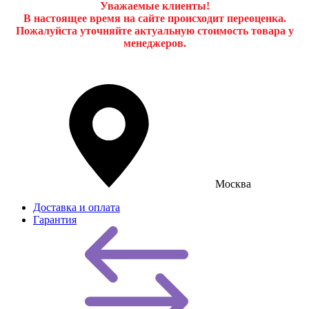
Уважаемые клиенты!
В настоящее время на сайте происходит переоценка.
Пожалуйста уточняйте актуальную стоимость товара у
менеджеров.
Москва
Доставка и оплата
Гарантия