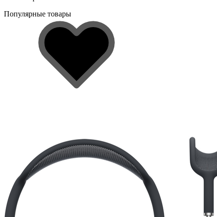
Популярные товары