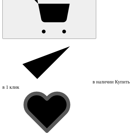
в наличии
Купить
в 1 клик