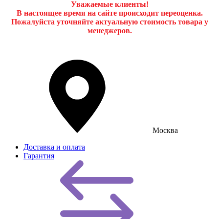
Уважаемые клиенты!
В настоящее время на сайте происходит переоценка.
Пожалуйста уточняйте актуальную стоимость товара у
менеджеров.
Москва
Доставка и оплата
Гарантия