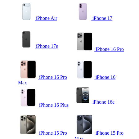
iPhone Air
iPhone 17
iPhone 17e
IPhone 16 Pro
iPhone 16 Pro
iPhone 16
Max
iPhone 16e
iPhone 16 Plus
iPhone 15 Pro
iPhone 15 Pro
Max