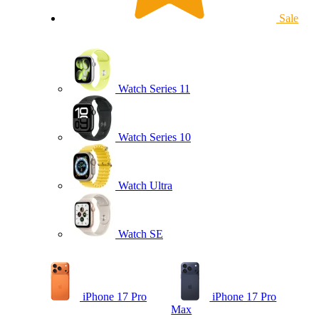
Sale
Watch Series 11
Watch Series 10
Watch Ultra
Watch SE
iPhone 17 Pro
iPhone 17 Pro
Max