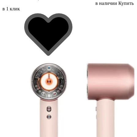
в наличии
Купить
в 1 клик