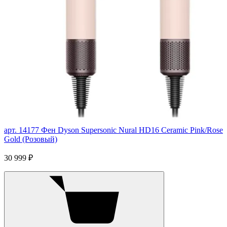
арт. 14177
Фен Dyson Supersonic Nural HD16 Ceramic Pink/Rose
Gold (Розовый)
30 999 ₽