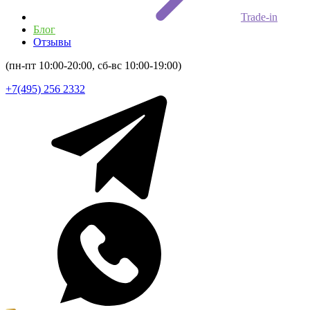
Trade-in
Блог
Отзывы
(пн-пт 10:00-20:00, сб-вс 10:00-19:00)
+7(495) 256 2332