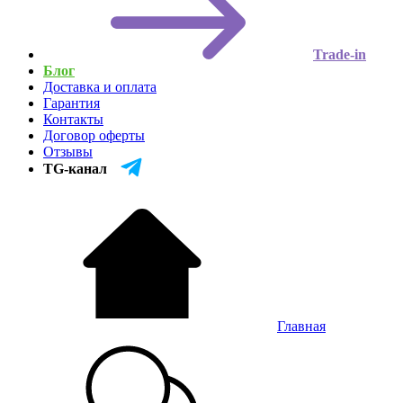
Trade-in
Блог
Доставка и оплата
Гарантия
Контакты
Договор оферты
Отзывы
TG-канал
Главная