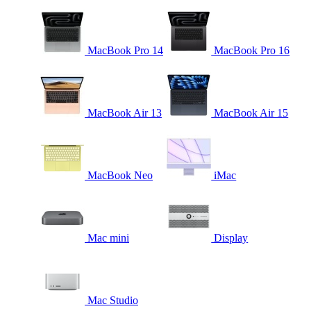
MacBook Pro 14
MacBook Pro 16
MacBook Air 13
MacBook Air 15
MacBook Neo
iMac
Mac mini
Display
Mac Studio