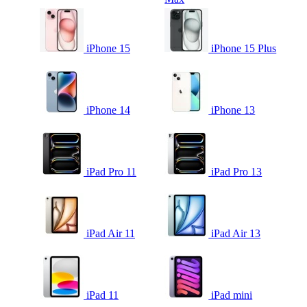
iPhone 15
iPhone 15 Plus
iPhone 14
iPhone 13
iPad Pro 11
iPad Pro 13
iPad Air 11
iPad Air 13
iPad 11
iPad mini