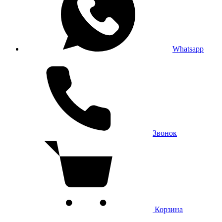
Whatsapp
Звонок
Корзина