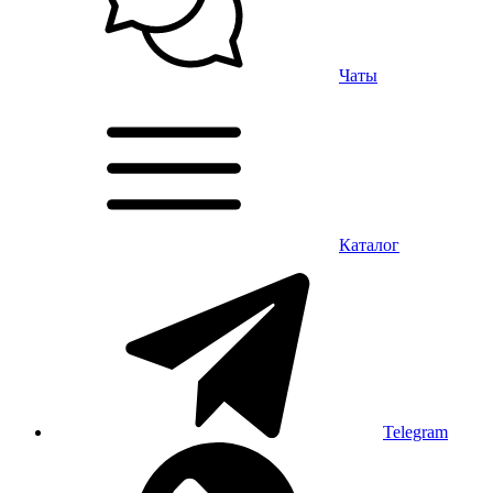
Чаты
Каталог
Telegram