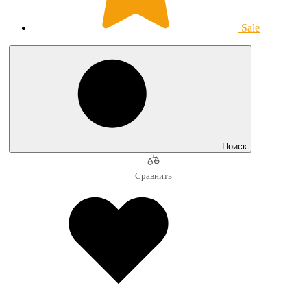
Sale
Поиск
Сравнить