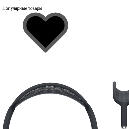
Популярные товары