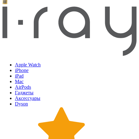
Apple Watch
iPhone
iPad
Mac
AirPods
Гаджеты
Аксессуары
Dyson