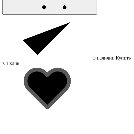
в наличии
Купить
в 1 клик