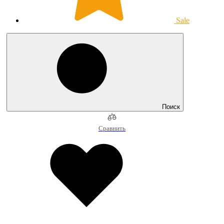
Sale
Поиск
Сравнить