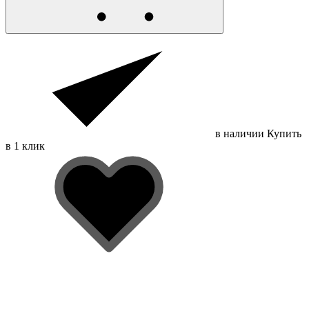
в наличии
Купить
в 1 клик