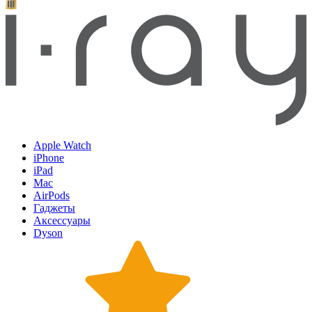
Apple Watch
iPhone
iPad
Mac
AirPods
Гаджеты
Аксессуары
Dyson