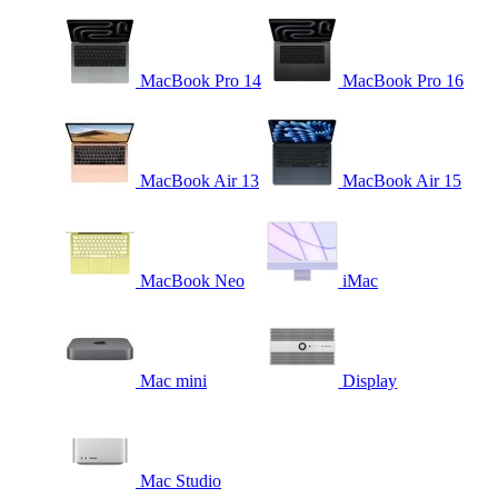
MacBook Pro 14
MacBook Pro 16
MacBook Air 13
MacBook Air 15
MacBook Neo
iMac
Mac mini
Display
Mac Studio