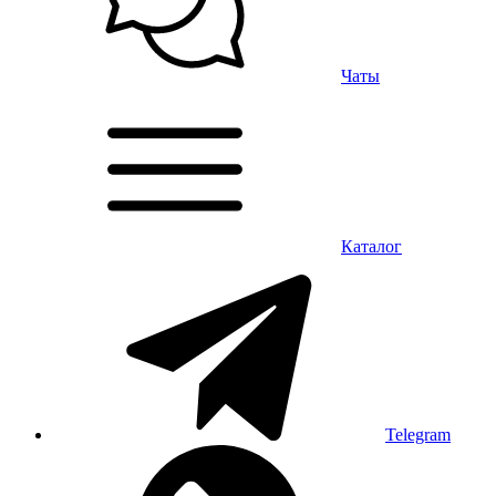
Чаты
Каталог
Telegram