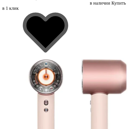
в наличии
Купить
в 1 клик