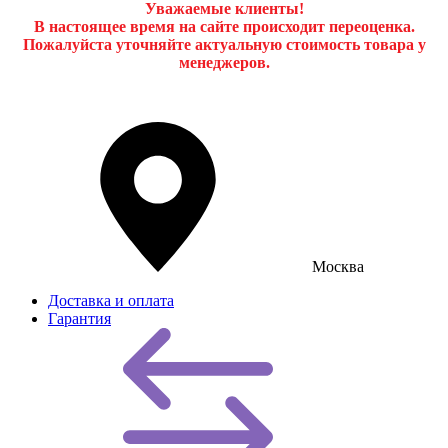
Уважаемые клиенты!
В настоящее время на сайте происходит переоценка.
Пожалуйста уточняйте актуальную стоимость товара у
менеджеров.
Москва
Доставка и оплата
Гарантия