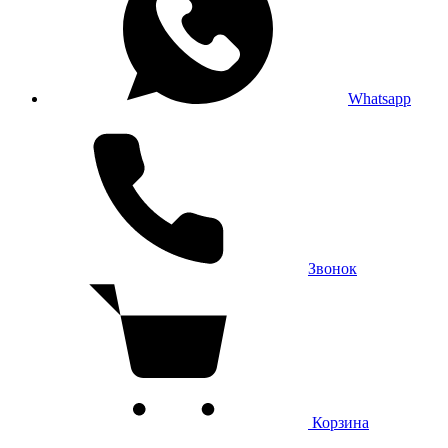
Whatsapp
Звонок
Корзина