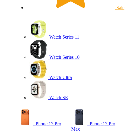
Sale
Watch Series 11
Watch Series 10
Watch Ultra
Watch SE
iPhone 17 Pro
iPhone 17 Pro
Max