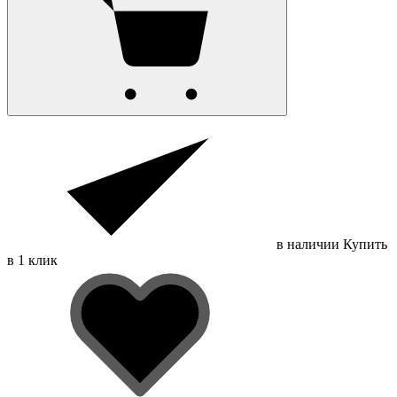
в наличии
Купить
в 1 клик