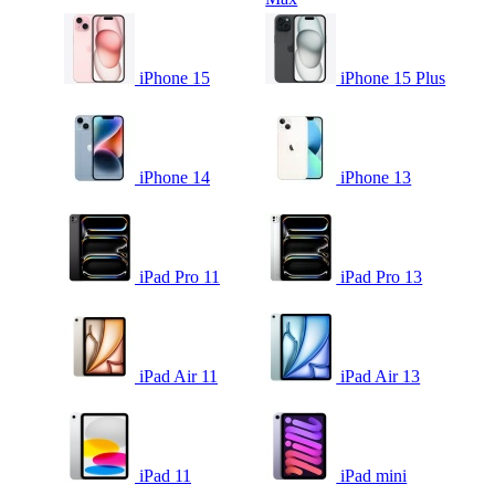
iPhone 15
iPhone 15 Plus
iPhone 14
iPhone 13
iPad Pro 11
iPad Pro 13
iPad Air 11
iPad Air 13
iPad 11
iPad mini