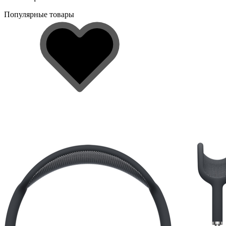
Популярные товары