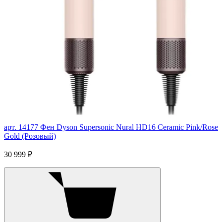
арт. 14177
Фен Dyson Supersonic Nural HD16 Ceramic Pink/Rose
Gold (Розовый)
30 999 ₽