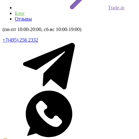
Trade-in
Блог
Отзывы
(пн-пт 10:00-20:00, сб-вс 10:00-19:00)
+7(495) 256 2332