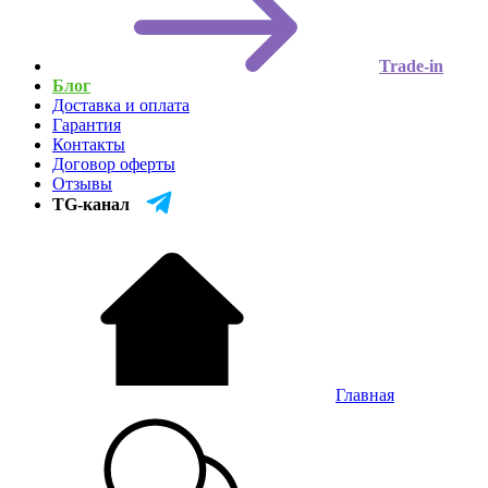
Trade-in
Блог
Доставка и оплата
Гарантия
Контакты
Договор оферты
Отзывы
TG-канал
Главная