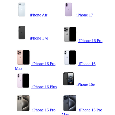
iPhone Air
iPhone 17
iPhone 17e
IPhone 16 Pro
iPhone 16 Pro
iPhone 16
Max
iPhone 16e
iPhone 16 Plus
iPhone 15 Pro
iPhone 15 Pro
Max