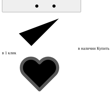
в наличии
Купить
в 1 клик