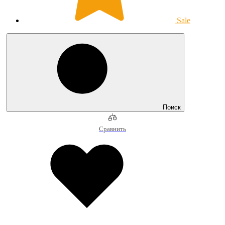
Sale
Поиск
Сравнить