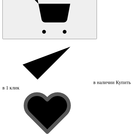
в наличии
Купить
в 1 клик