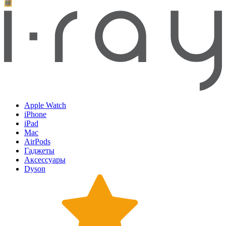
Apple Watch
iPhone
iPad
Mac
AirPods
Гаджеты
Аксессуары
Dyson