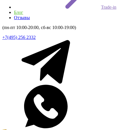
Trade-in
Блог
Отзывы
(пн-пт 10:00-20:00, сб-вс 10:00-19:00)
+7(495) 256 2332