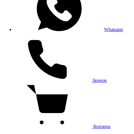
Whatsapp
Звонок
Корзина