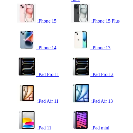
iPhone 15
iPhone 15 Plus
iPhone 14
iPhone 13
iPad Pro 11
iPad Pro 13
iPad Air 11
iPad Air 13
iPad 11
iPad mini