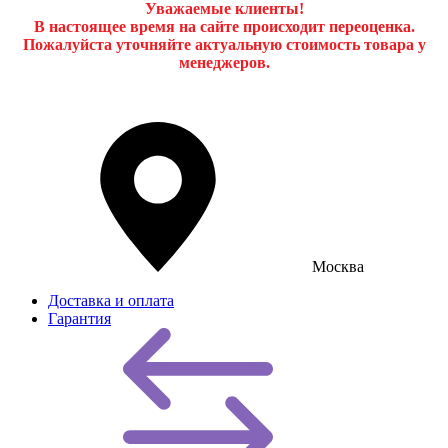
Уважаемые клиенты!
В настоящее время на сайте происходит переоценка.
Пожалуйста уточняйте актуальную стоимость товара у
менеджеров.
Москва
Доставка и оплата
Гарантия