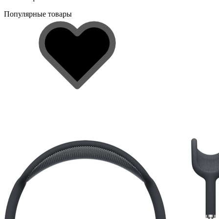
Популярные товары