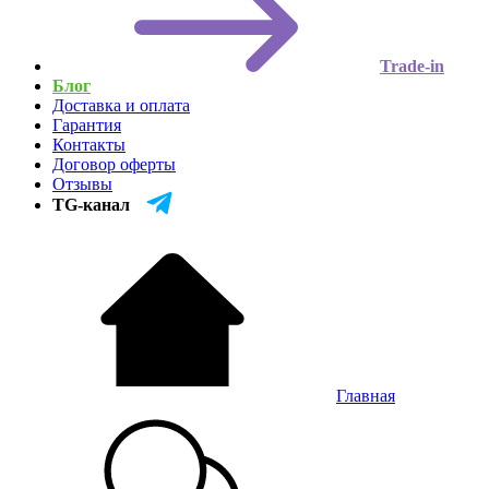
Trade-in
Блог
Доставка и оплата
Гарантия
Контакты
Договор оферты
Отзывы
TG-канал
Главная