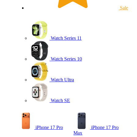
Sale
Watch Series 11
Watch Series 10
Watch Ultra
Watch SE
iPhone 17 Pro
iPhone 17 Pro
Max