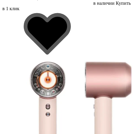
в наличии
Купить
в 1 клик