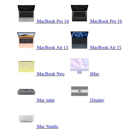
MacBook Pro 14
MacBook Pro 16
MacBook Air 13
MacBook Air 15
MacBook Neo
iMac
Mac mini
Display
Mac Studio