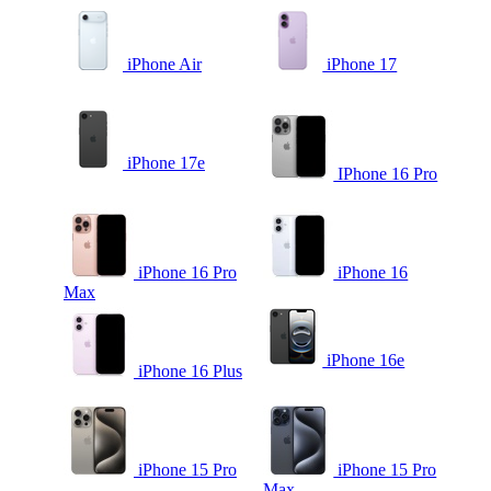
iPhone Air
iPhone 17
iPhone 17e
IPhone 16 Pro
iPhone 16 Pro
iPhone 16
Max
iPhone 16e
iPhone 16 Plus
iPhone 15 Pro
iPhone 15 Pro
Max