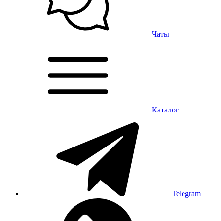
Чаты
Каталог
Telegram