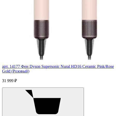
арт. 14177
Фен Dyson Supersonic Nural HD16 Ceramic Pink/Rose
Gold (Розовый)
31 999 ₽