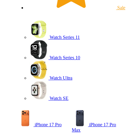
Sale
Watch Series 11
Watch Series 10
Watch Ultra
Watch SE
iPhone 17 Pro
iPhone 17 Pro
Max