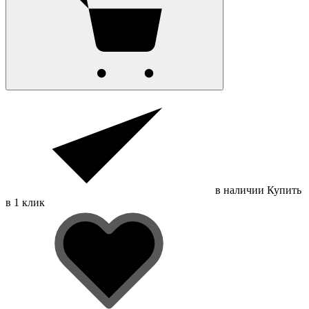
в наличии
Купить
в 1 клик