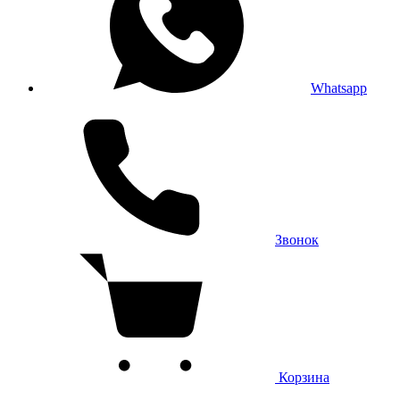
Whatsapp
Звонок
Корзина