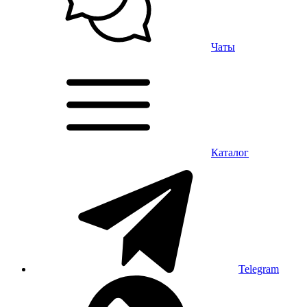
Чаты
Каталог
Telegram