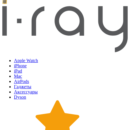
Apple Watch
iPhone
iPad
Mac
AirPods
Гаджеты
Аксессуары
Dyson