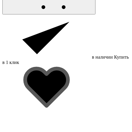
в наличии
Купить
в 1 клик