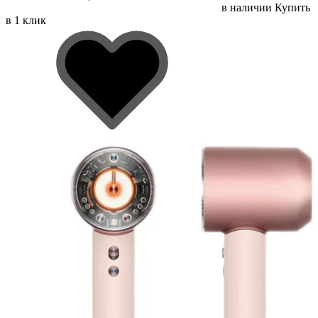
в наличии
Купить
в 1 клик