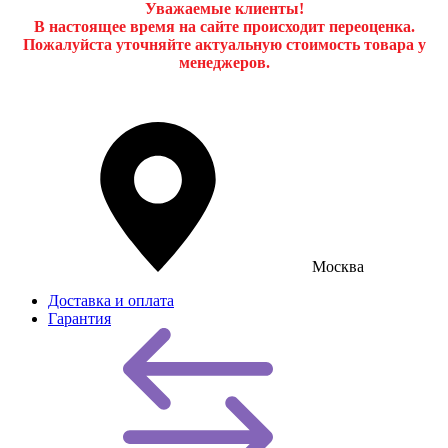
Уважаемые клиенты!
В настоящее время на сайте происходит переоценка.
Пожалуйста уточняйте актуальную стоимость товара у
менеджеров.
Москва
Доставка и оплата
Гарантия