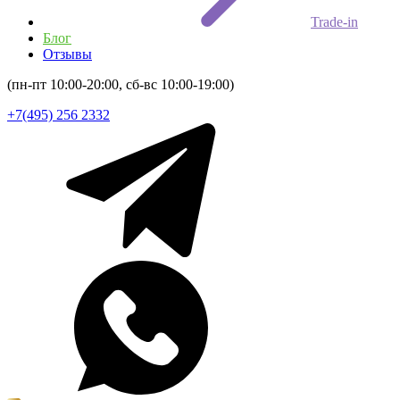
Trade-in
Блог
Отзывы
(пн-пт 10:00-20:00, сб-вс 10:00-19:00)
+7(495) 256 2332