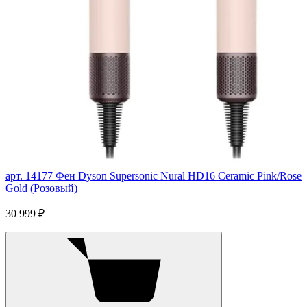
арт. 14177
Фен Dyson Supersonic Nural HD16 Ceramic Pink/Rose
Gold (Розовый)
30 999 ₽