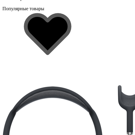
Популярные товары