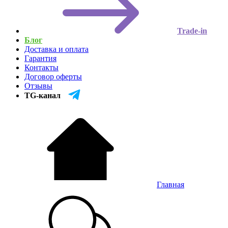
Trade-in
Блог
Доставка и оплата
Гарантия
Контакты
Договор оферты
Отзывы
TG-канал
Главная