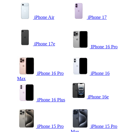
iPhone Air
iPhone 17
iPhone 17e
IPhone 16 Pro
iPhone 16 Pro
iPhone 16
Max
iPhone 16e
iPhone 16 Plus
iPhone 15 Pro
iPhone 15 Pro
Max