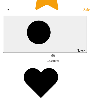
Sale
Поиск
Сравнить