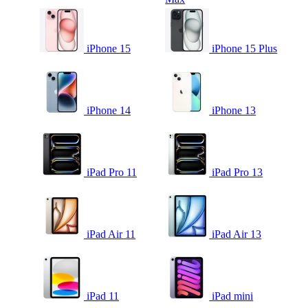
iPhone 15
iPhone 15 Plus
iPhone 14
iPhone 13
iPad Pro 11
iPad Pro 13
iPad Air 11
iPad Air 13
iPad 11
iPad mini