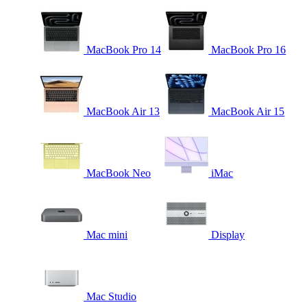
MacBook Pro 14
MacBook Pro 16
MacBook Air 13
MacBook Air 15
MacBook Neo
iMac
Mac mini
Display
Mac Studio