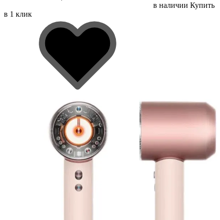
в наличии
Купить
в 1 клик