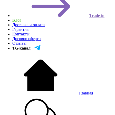
Trade-in
Блог
Доставка и оплата
Гарантия
Контакты
Договор оферты
Отзывы
TG-канал
Главная