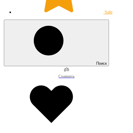
Sale
Поиск
Сравнить