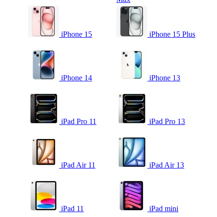
iPhone 15
iPhone 15 Plus
iPhone 14
iPhone 13
iPad Pro 11
iPad Pro 13
iPad Air 11
iPad Air 13
iPad 11
iPad mini