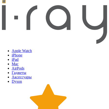
Apple Watch
iPhone
iPad
Mac
AirPods
Гаджеты
Аксессуары
Dyson