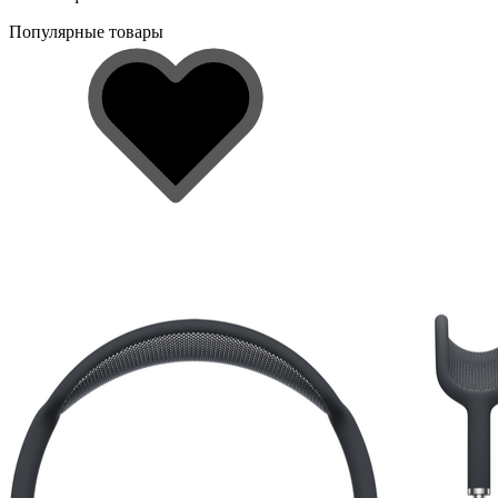
Популярные товары