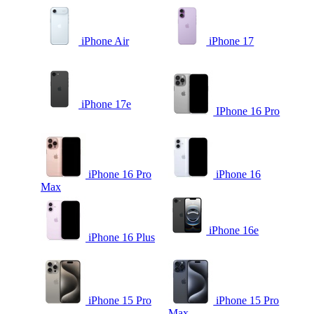
iPhone Air
iPhone 17
iPhone 17e
IPhone 16 Pro
iPhone 16 Pro
iPhone 16
Max
iPhone 16e
iPhone 16 Plus
iPhone 15 Pro
iPhone 15 Pro
Max