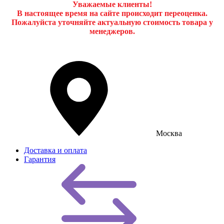
Уважаемые клиенты!
В настоящее время на сайте происходит переоценка.
Пожалуйста уточняйте актуальную стоимость товара у
менеджеров.
Москва
Доставка и оплата
Гарантия