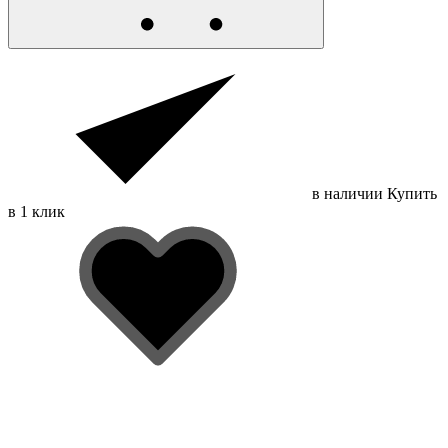
в наличии
Купить
в 1 клик