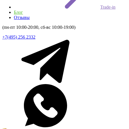
Trade-in
Блог
Отзывы
(пн-пт 10:00-20:00, сб-вс 10:00-19:00)
+7(495) 256 2332