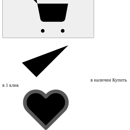
в наличии
Купить
в 1 клик