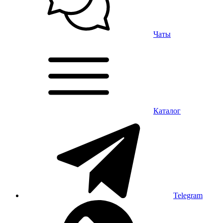
Чаты
Каталог
Telegram