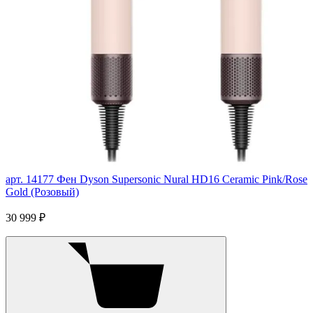
арт. 14177
Фен Dyson Supersonic Nural HD16 Ceramic Pink/Rose
Gold (Розовый)
30 999 ₽