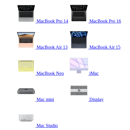
MacBook Pro 14
MacBook Pro 16
MacBook Air 13
MacBook Air 15
MacBook Neo
iMac
Mac mini
Display
Mac Studio