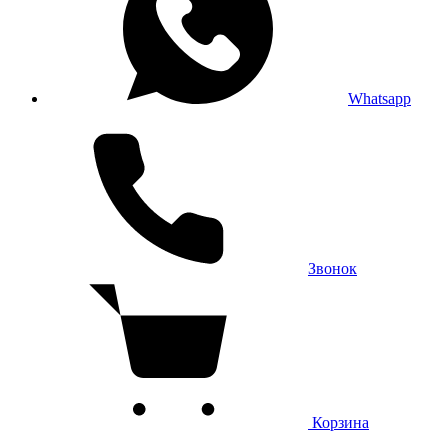
Whatsapp
Звонок
Корзина