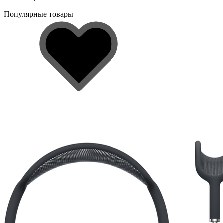
Популярные товары