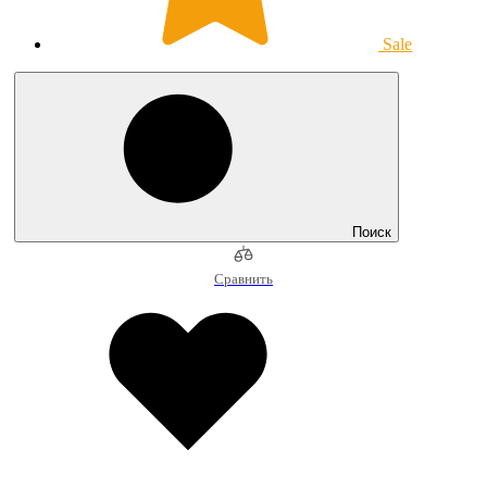
Sale
Поиск
Сравнить