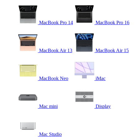
MacBook Pro 14
MacBook Pro 16
MacBook Air 13
MacBook Air 15
MacBook Neo
iMac
Mac mini
Display
Mac Studio