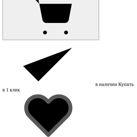
в наличии
Купить
в 1 клик