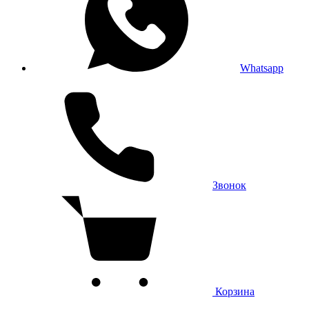
Whatsapp
Звонок
Корзина