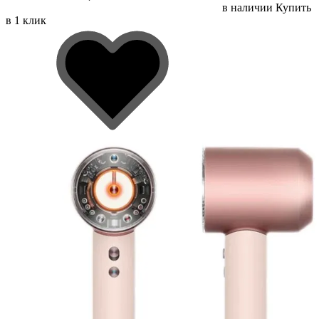
в наличии
Купить
в 1 клик