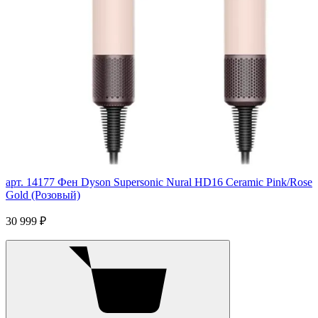
арт. 14177
Фен Dyson Supersonic Nural HD16 Ceramic Pink/Rose
Gold (Розовый)
30 999 ₽