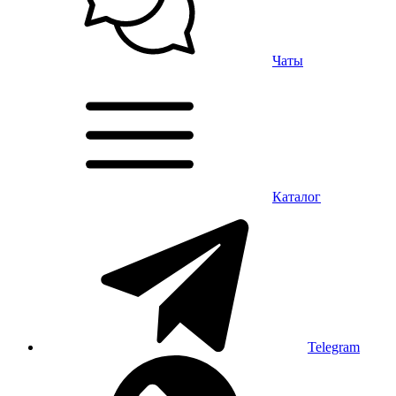
Чаты
Каталог
Telegram