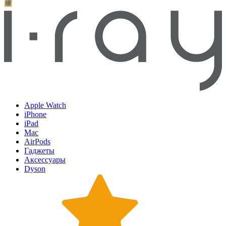
Apple Watch
iPhone
iPad
Mac
AirPods
Гаджеты
Аксессуары
Dyson