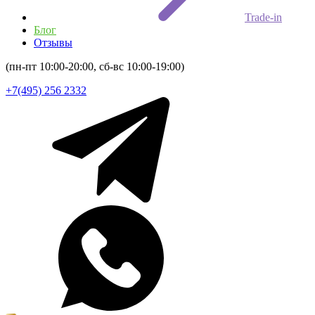
Trade-in
Блог
Отзывы
(пн-пт 10:00-20:00, сб-вс 10:00-19:00)
+7(495) 256 2332