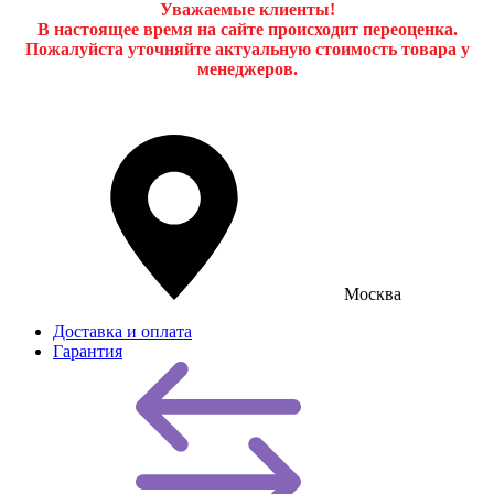
Уважаемые клиенты!
В настоящее время на сайте происходит переоценка.
Пожалуйста уточняйте актуальную стоимость товара у
менеджеров.
Москва
Доставка и оплата
Гарантия