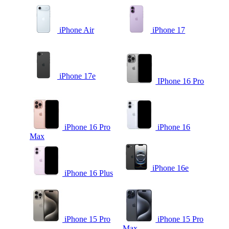
iPhone Air
iPhone 17
iPhone 17e
IPhone 16 Pro
iPhone 16 Pro
iPhone 16
Max
iPhone 16e
iPhone 16 Plus
iPhone 15 Pro
iPhone 15 Pro
Max