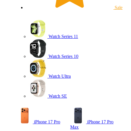
Sale
Watch Series 11
Watch Series 10
Watch Ultra
Watch SE
iPhone 17 Pro
iPhone 17 Pro
Max