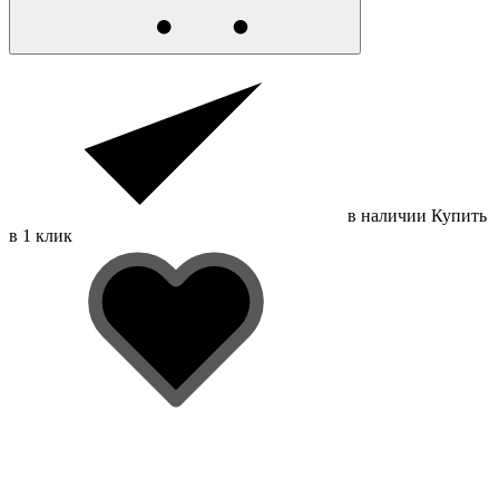
в наличии
Купить
в 1 клик