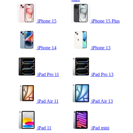
iPhone 15
iPhone 15 Plus
iPhone 14
iPhone 13
iPad Pro 11
iPad Pro 13
iPad Air 11
iPad Air 13
iPad 11
iPad mini