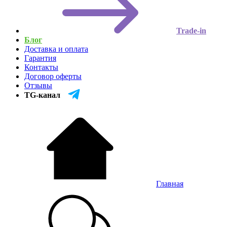
Trade-in
Блог
Доставка и оплата
Гарантия
Контакты
Договор оферты
Отзывы
TG-канал
Главная