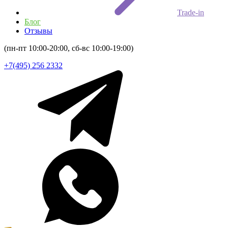
Trade-in
Блог
Отзывы
(пн-пт 10:00-20:00, сб-вс 10:00-19:00)
+7(495) 256 2332