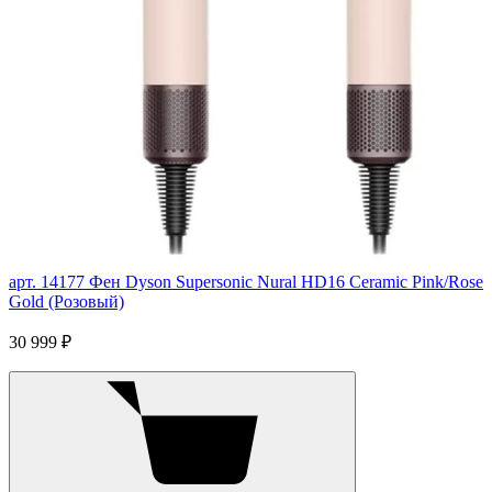
арт. 14177
Фен Dyson Supersonic Nural HD16 Ceramic Pink/Rose
Gold (Розовый)
30 999 ₽