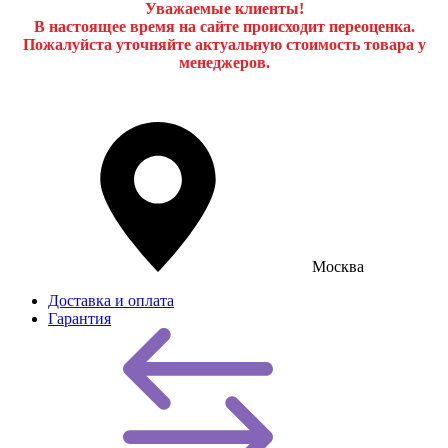
Уважаемые клиенты!
В настоящее время на сайте происходит переоценка.
Пожалуйста уточняйте актуальную стоимость товара у
менеджеров.
Москва
Доставка и оплата
Гарантия