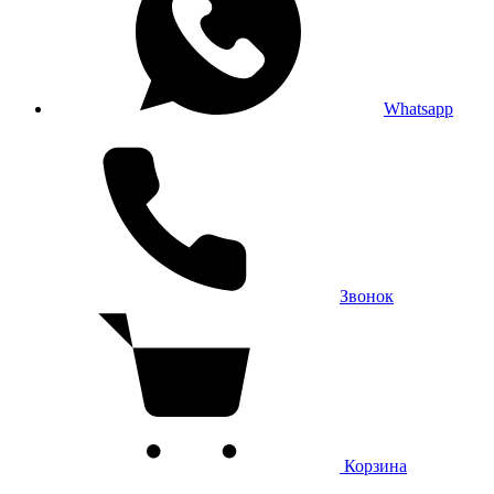
Whatsapp
Звонок
Корзина