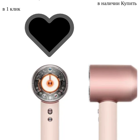
в наличии
Купить
в 1 клик