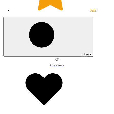
Sale
Поиск
Сравнить