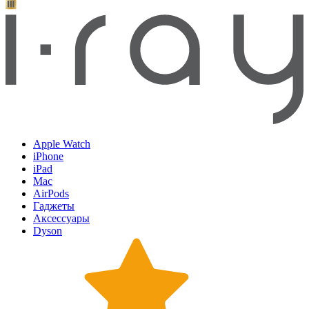
Apple Watch
iPhone
iPad
Mac
AirPods
Гаджеты
Аксессуары
Dyson