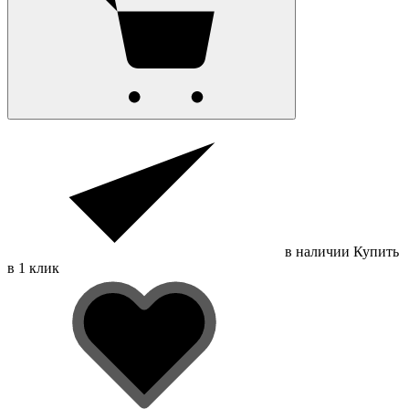
в наличии
Купить
в 1 клик