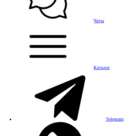
Чаты
Каталог
Telegram