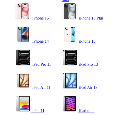
iPhone 15
iPhone 15 Plus
iPhone 14
iPhone 13
iPad Pro 11
iPad Pro 13
iPad Air 11
iPad Air 13
iPad 11
iPad mini