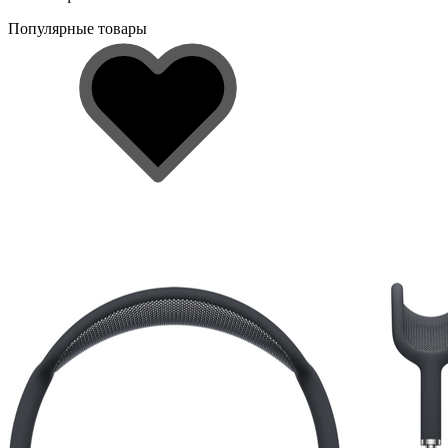
Популярные товары