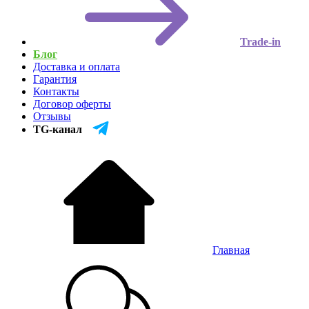
Trade-in
Блог
Доставка и оплата
Гарантия
Контакты
Договор оферты
Отзывы
TG-канал
Главная