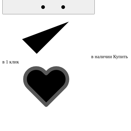
в наличии
Купить
в 1 клик