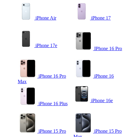
iPhone Air
iPhone 17
iPhone 17e
IPhone 16 Pro
iPhone 16 Pro
iPhone 16
Max
iPhone 16e
iPhone 16 Plus
iPhone 15 Pro
iPhone 15 Pro
Max