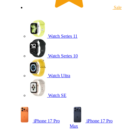
Sale
Watch Series 11
Watch Series 10
Watch Ultra
Watch SE
iPhone 17 Pro
iPhone 17 Pro
Max