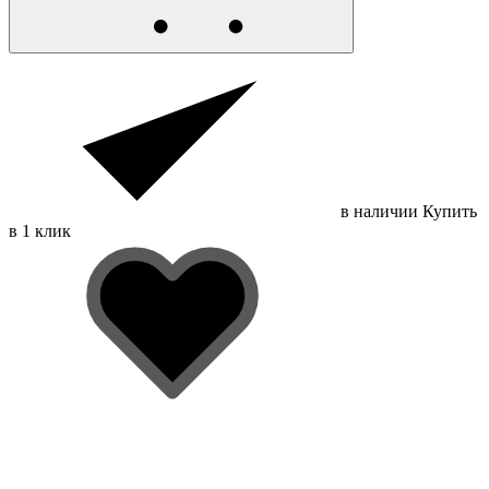
в наличии
Купить
в 1 клик