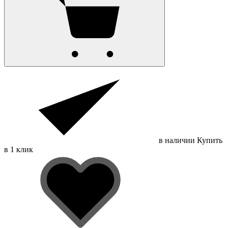
в наличии
Купить
в 1 клик