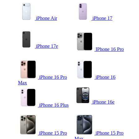
iPhone Air
iPhone 17
iPhone 17e
IPhone 16 Pro
iPhone 16 Pro
iPhone 16
Max
iPhone 16e
iPhone 16 Plus
iPhone 15 Pro
iPhone 15 Pro
Max