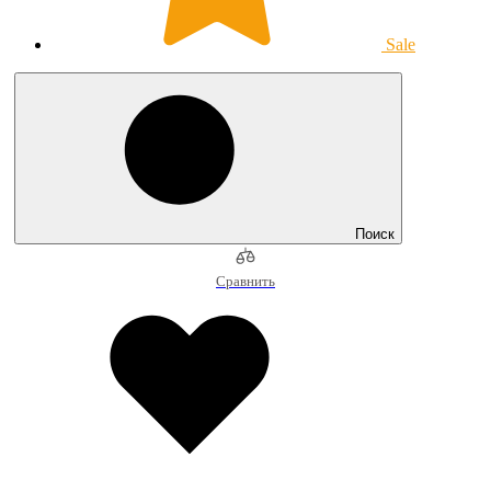
Sale
Поиск
Сравнить