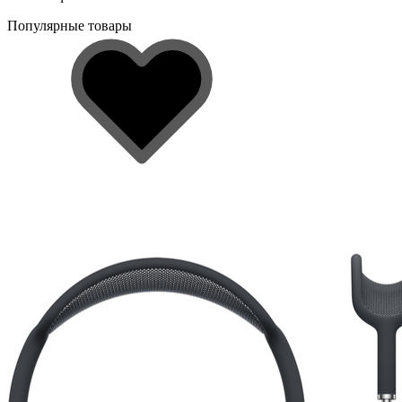
Популярные товары