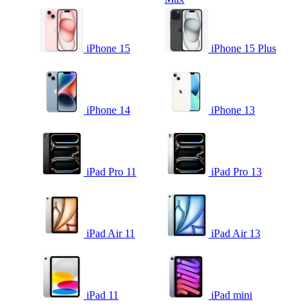
iPhone 15
iPhone 15 Plus
iPhone 14
iPhone 13
iPad Pro 11
iPad Pro 13
iPad Air 11
iPad Air 13
iPad 11
iPad mini