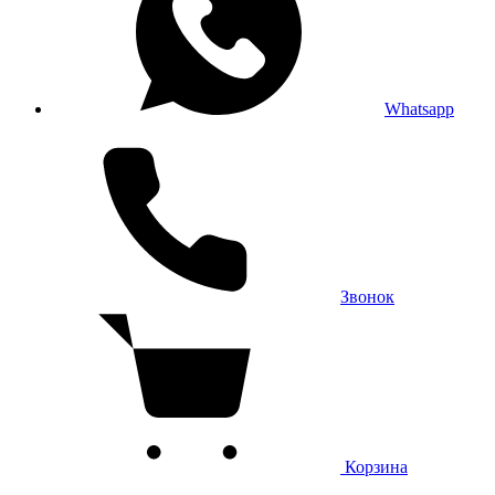
Whatsapp
Звонок
Корзина