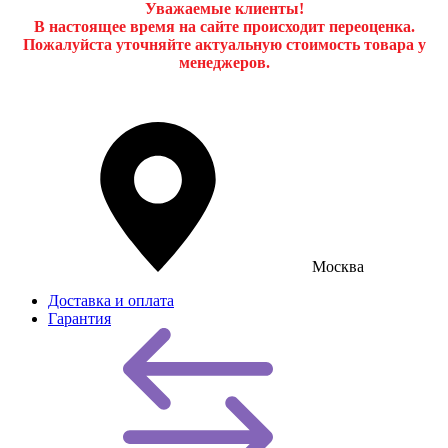
Уважаемые клиенты!
В настоящее время на сайте происходит переоценка.
Пожалуйста уточняйте актуальную стоимость товара у
менеджеров.
Москва
Доставка и оплата
Гарантия