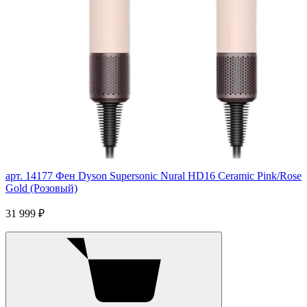
арт. 14177
Фен Dyson Supersonic Nural HD16 Ceramic Pink/Rose
Gold (Розовый)
31 999 ₽