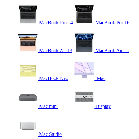
MacBook Pro 14
MacBook Pro 16
MacBook Air 13
MacBook Air 15
MacBook Neo
iMac
Mac mini
Display
Mac Studio