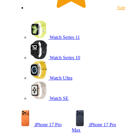
Sale
Watch Series 11
Watch Series 10
Watch Ultra
Watch SE
iPhone 17 Pro
iPhone 17 Pro
Max