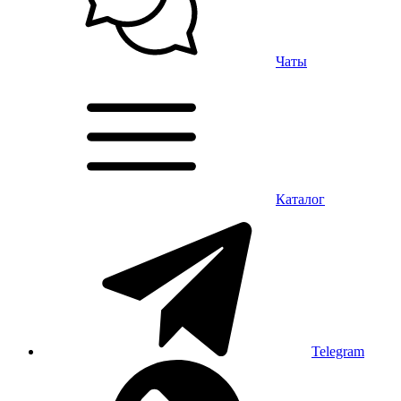
Чаты
Каталог
Telegram