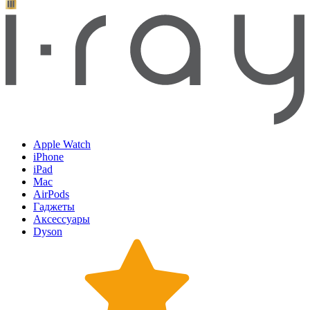
Apple Watch
iPhone
iPad
Mac
AirPods
Гаджеты
Аксессуары
Dyson