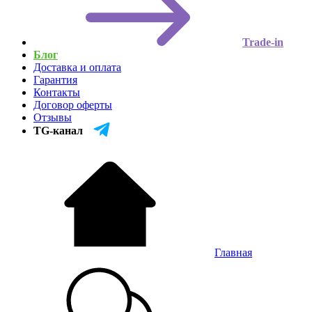
Trade-in
Блог
Доставка и оплата
Гарантия
Контакты
Договор оферты
Отзывы
TG-канал
Главная