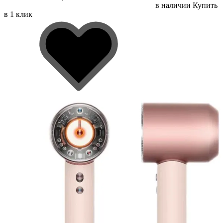
в наличии
Купить
в 1 клик