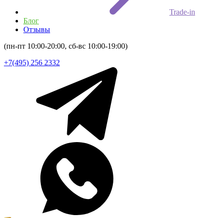
Trade-in
Блог
Отзывы
(пн-пт 10:00-20:00, сб-вс 10:00-19:00)
+7(495) 256 2332