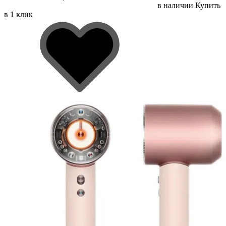
в наличии
Купить
в 1 клик