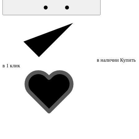
в наличии
Купить
в 1 клик