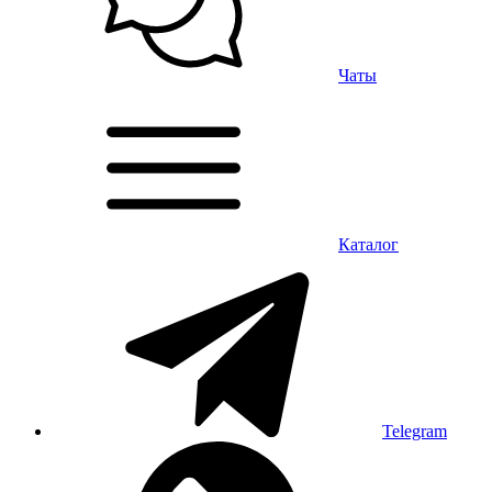
Чаты
Каталог
Telegram