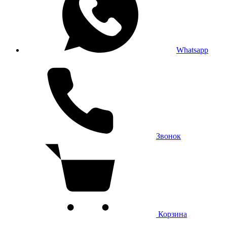
Whatsapp
Звонок
Корзина