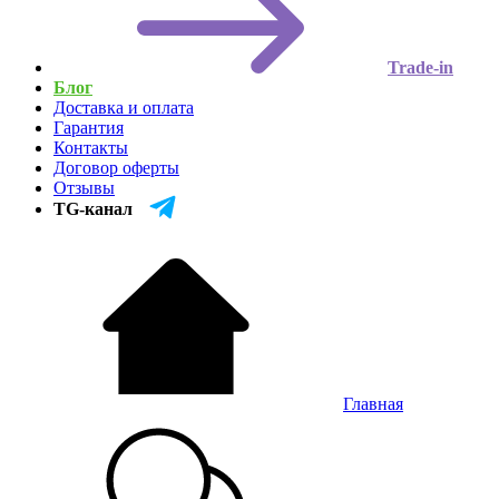
Trade-in
Блог
Доставка и оплата
Гарантия
Контакты
Договор оферты
Отзывы
TG-канал
Главная