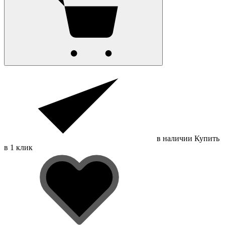
в наличии
Купить
в 1 клик