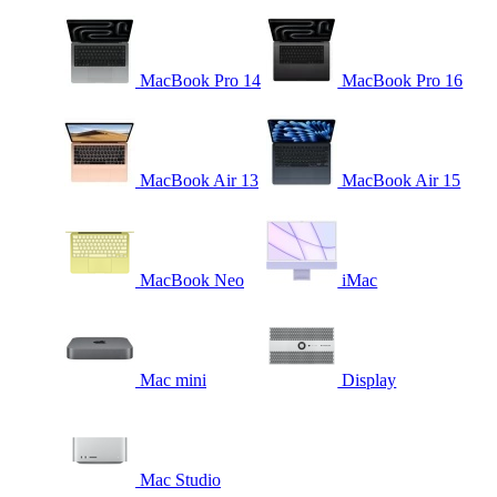
MacBook Pro 14
MacBook Pro 16
MacBook Air 13
MacBook Air 15
MacBook Neo
iMac
Mac mini
Display
Mac Studio