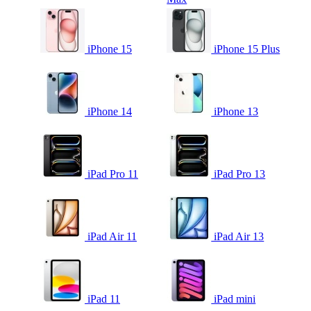
iPhone 15
iPhone 15 Plus
iPhone 14
iPhone 13
iPad Pro 11
iPad Pro 13
iPad Air 11
iPad Air 13
iPad 11
iPad mini