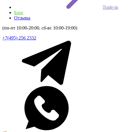
Trade-in
Блог
Отзывы
(пн-пт 10:00-20:00, сб-вс 10:00-19:00)
+7(495) 256 2332