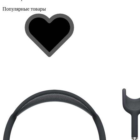
Популярные товары