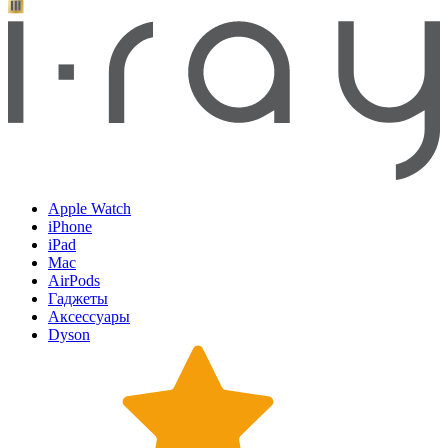
Apple Watch
iPhone
iPad
Mac
AirPods
Гаджеты
Аксессуары
Dyson