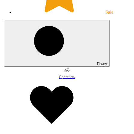
Sale
Поиск
Сравнить