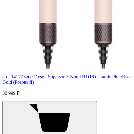
арт. 14177
Фен Dyson Supersonic Nural HD16 Ceramic Pink/Rose
Gold (Розовый)
30 999 ₽