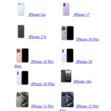
iPhone Air
iPhone 17
iPhone 17e
IPhone 16 Pro
iPhone 16 Pro
iPhone 16
Max
iPhone 16e
iPhone 16 Plus
iPhone 15 Pro
iPhone 15 Pro
Max