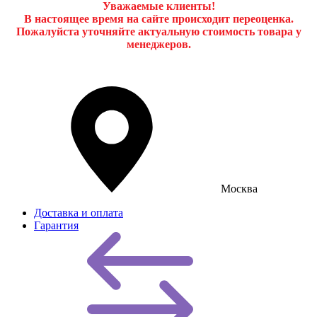
Уважаемые клиенты!
В настоящее время на сайте происходит переоценка.
Пожалуйста уточняйте актуальную стоимость товара у
менеджеров.
Москва
Доставка и оплата
Гарантия