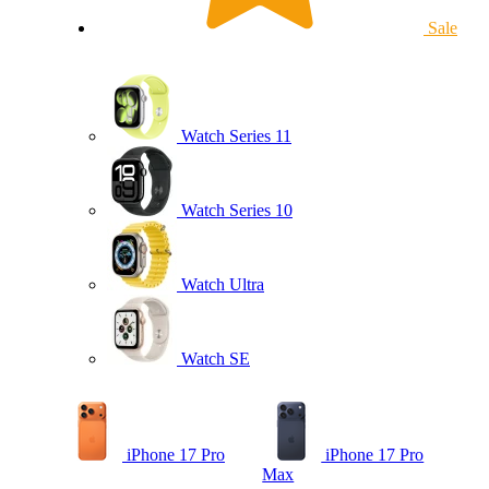
Sale
Watch Series 11
Watch Series 10
Watch Ultra
Watch SE
iPhone 17 Pro
iPhone 17 Pro
Max