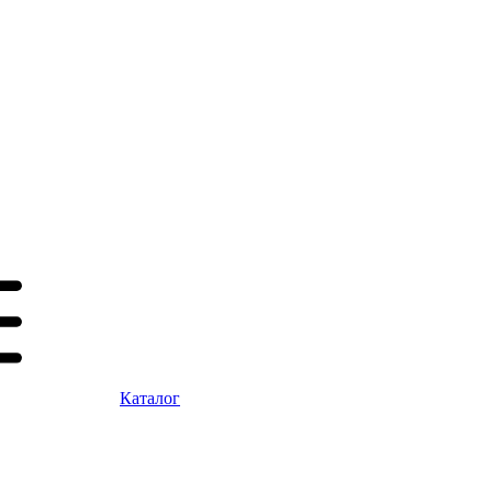
Каталог