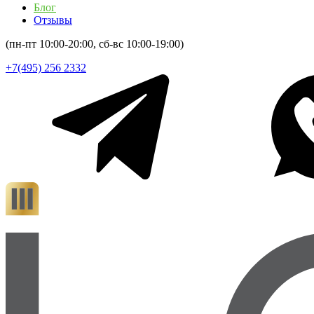
Блог
Отзывы
(пн-пт 10:00-20:00, сб-вс 10:00-19:00)
+7(495) 256 2332