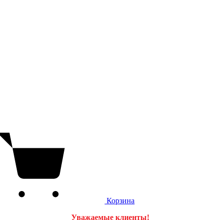
Корзина
Уважаемые клиенты!