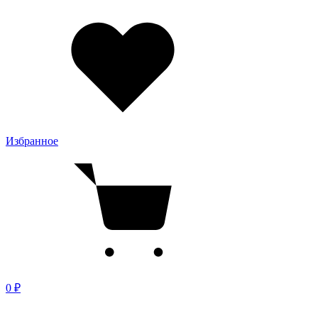
Избранное
0 ₽