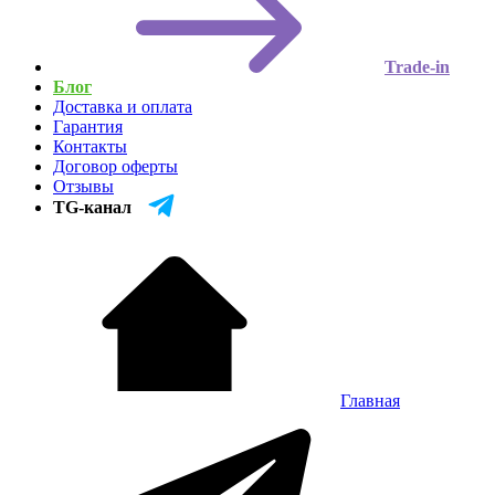
Trade-in
Блог
Доставка и оплата
Гарантия
Контакты
Договор оферты
Отзывы
TG-канал
Главная