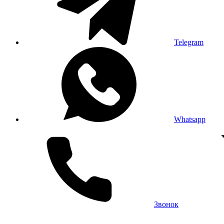
Telegram
Whatsapp
Звонок