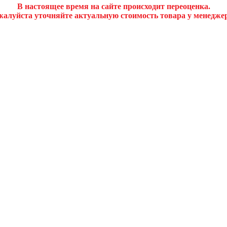
В настоящее время на сайте происходит переоценка.
алуйста уточняйте актуальную стоимость товара у менедже