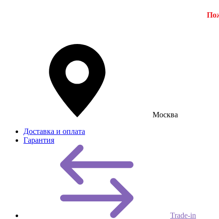
Пож
Москва
Доставка и оплата
Гарантия
Trade-in