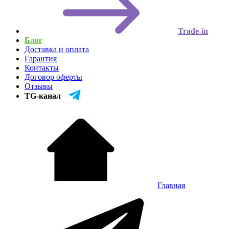
Trade-in
Блог
Доставка и оплата
Гарантия
Контакты
Договор оферты
Отзывы
TG-канал
Главная