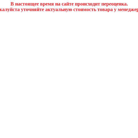
В настоящее время на сайте происходит переоценка.
алуйста уточняйте актуальную стоимость товара у менедже