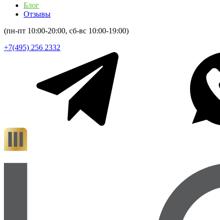
Блог
Отзывы
(пн-пт 10:00-20:00, сб-вс 10:00-19:00)
+7(495) 256 2332