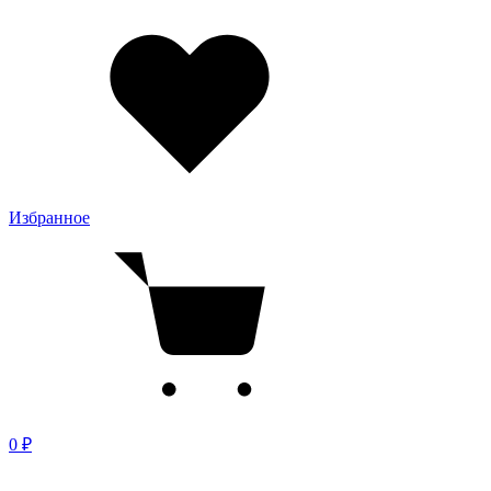
Избранное
0 ₽