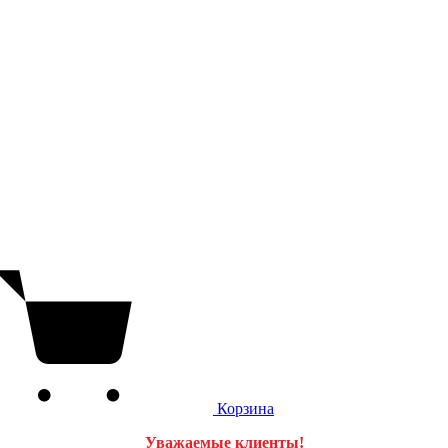
Корзина
Уважаемые клиенты!