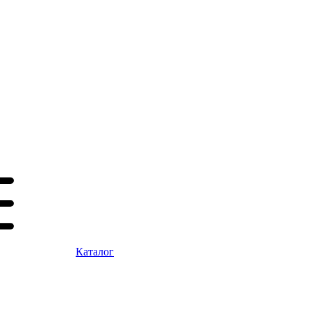
Каталог