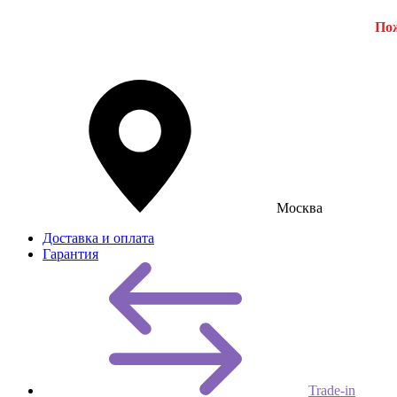
Пож
Москва
Доставка и оплата
Гарантия
Trade-in