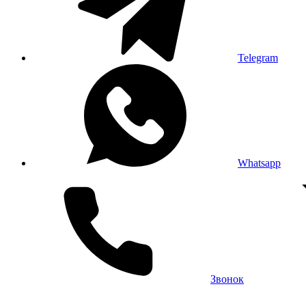
Telegram
Whatsapp
Звонок