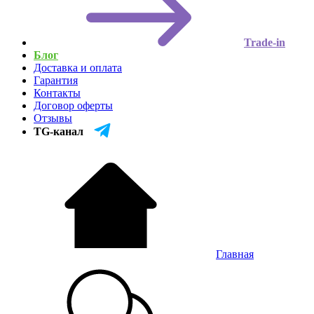
Trade-in
Блог
Доставка и оплата
Гарантия
Контакты
Договор оферты
Отзывы
TG-канал
Главная