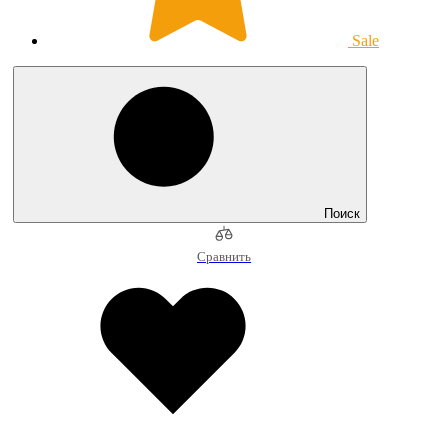
Sale
Поиск
Сравнить