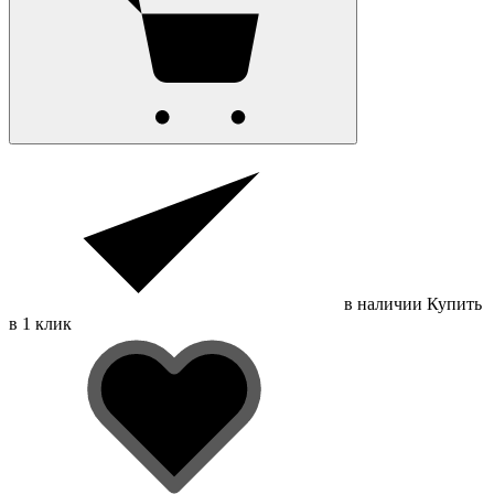
в наличии
Купить
в 1 клик