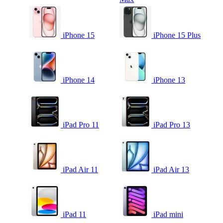
iPhone 15
iPhone 15 Plus
iPhone 14
iPhone 13
iPad Pro 11
iPad Pro 13
iPad Air 11
iPad Air 13
iPad 11
iPad mini