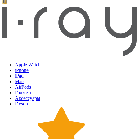
Apple Watch
iPhone
iPad
Mac
AirPods
Гаджеты
Аксессуары
Dyson