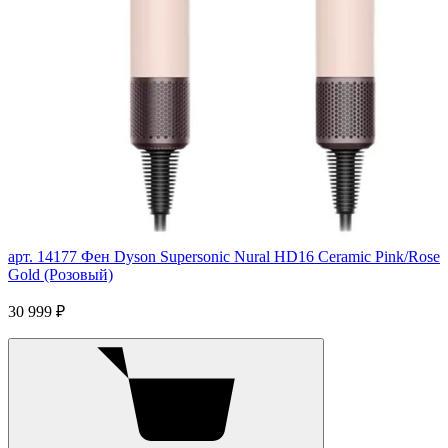
арт. 14177
Фен Dyson Supersonic Nural HD16 Ceramic Pink/Rose
Gold (Розовый)
30 999 ₽