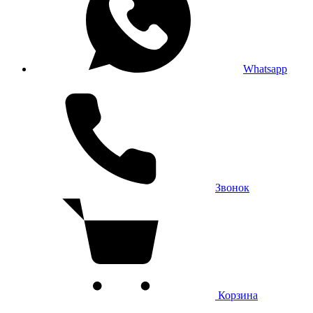
Whatsapp
Звонок
Корзина