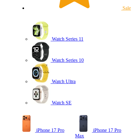
Sale
Watch Series 11
Watch Series 10
Watch Ultra
Watch SE
iPhone 17 Pro
iPhone 17 Pro
Max