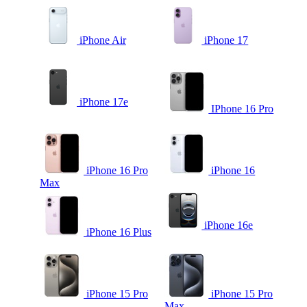
iPhone Air
iPhone 17
iPhone 17e
IPhone 16 Pro
iPhone 16 Pro
iPhone 16
Max
iPhone 16e
iPhone 16 Plus
iPhone 15 Pro
iPhone 15 Pro
Max