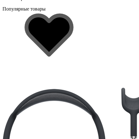
Популярные товары