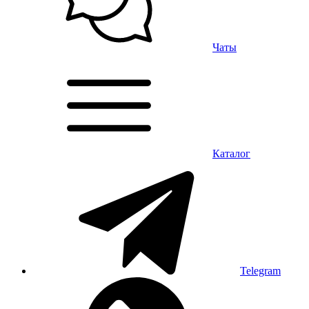
Чаты
Каталог
Telegram