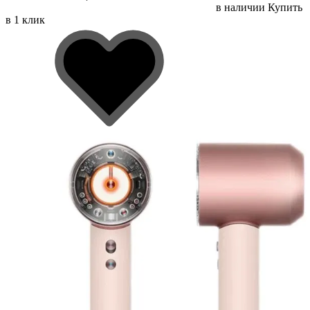
в наличии
Купить
в 1 клик