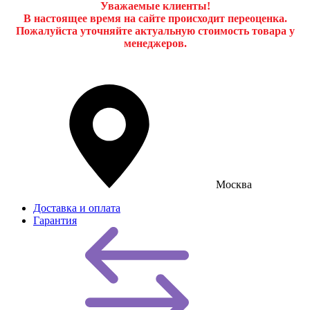
Уважаемые клиенты!
В настоящее время на сайте происходит переоценка.
Пожалуйста уточняйте актуальную стоимость товара у
менеджеров.
Москва
Доставка и оплата
Гарантия