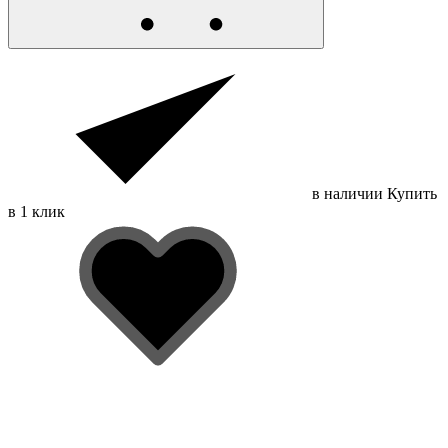
в наличии
Купить
в 1 клик