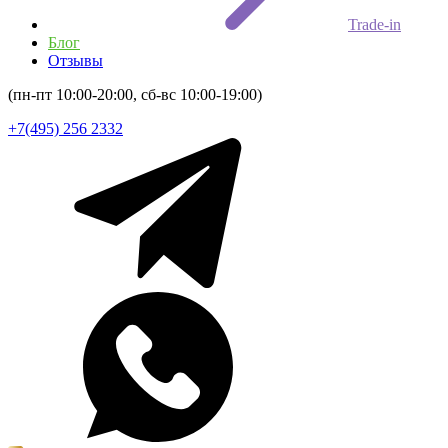
Trade-in
Блог
Отзывы
(пн-пт 10:00-20:00, сб-вс 10:00-19:00)
+7(495) 256 2332