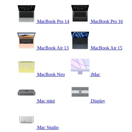
MacBook Pro 14
MacBook Pro 16
MacBook Air 13
MacBook Air 15
MacBook Neo
iMac
Mac mini
Display
Mac Studio