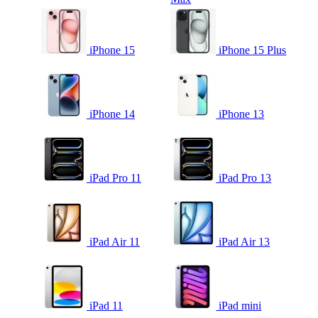
iPhone 15
iPhone 15 Plus
iPhone 14
iPhone 13
iPad Pro 11
iPad Pro 13
iPad Air 11
iPad Air 13
iPad 11
iPad mini