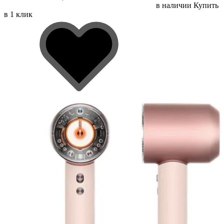
в наличии
Купить
в 1 клик