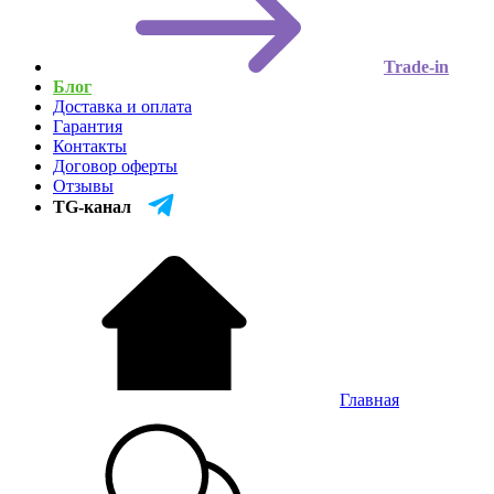
Trade-in
Блог
Доставка и оплата
Гарантия
Контакты
Договор оферты
Отзывы
TG-канал
Главная