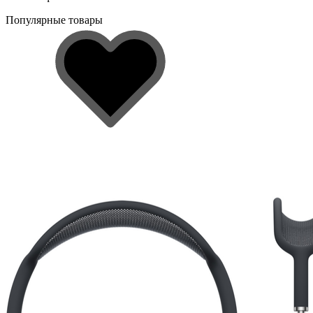
Популярные товары