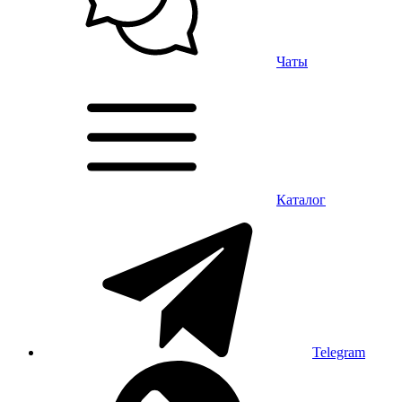
Чаты
Каталог
Telegram