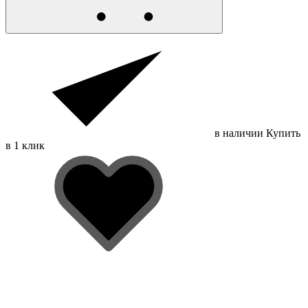
в наличии
Купить
в 1 клик