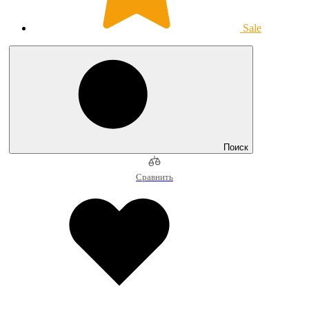
Sale
Поиск
Сравнить