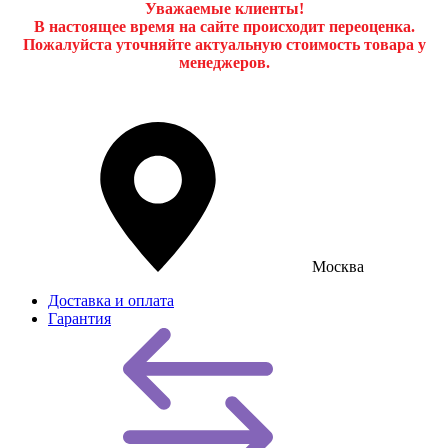
Уважаемые клиенты!
В настоящее время на сайте происходит переоценка.
Пожалуйста уточняйте актуальную стоимость товара у
менеджеров.
Москва
Доставка и оплата
Гарантия