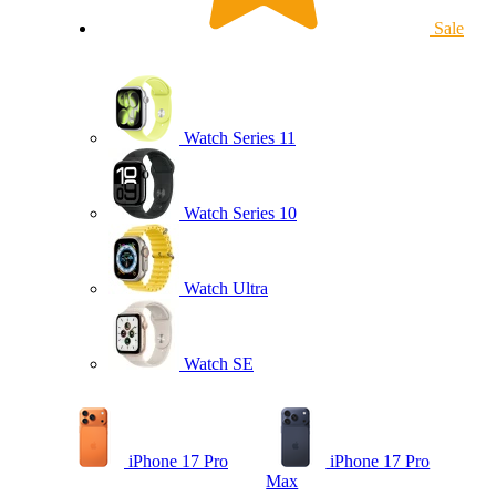
Sale
Watch Series 11
Watch Series 10
Watch Ultra
Watch SE
iPhone 17 Pro
iPhone 17 Pro
Max