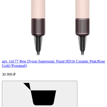
арт. 14177
Фен Dyson Supersonic Nural HD16 Ceramic Pink/Rose
Gold (Розовый)
30 999 ₽