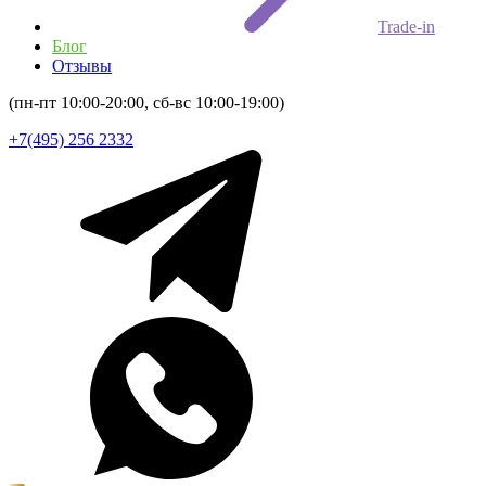
Trade-in
Блог
Отзывы
(пн-пт 10:00-20:00, сб-вс 10:00-19:00)
+7(495) 256 2332