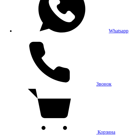
Whatsapp
Звонок
Корзина