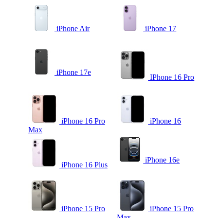
iPhone Air
iPhone 17
iPhone 17e
IPhone 16 Pro
iPhone 16 Pro
iPhone 16
Max
iPhone 16e
iPhone 16 Plus
iPhone 15 Pro
iPhone 15 Pro
Max