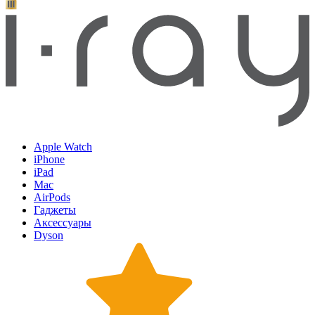
Apple Watch
iPhone
iPad
Mac
AirPods
Гаджеты
Аксессуары
Dyson