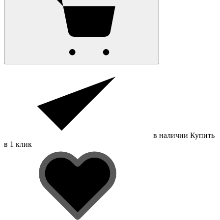
в наличии
Купить
в 1 клик