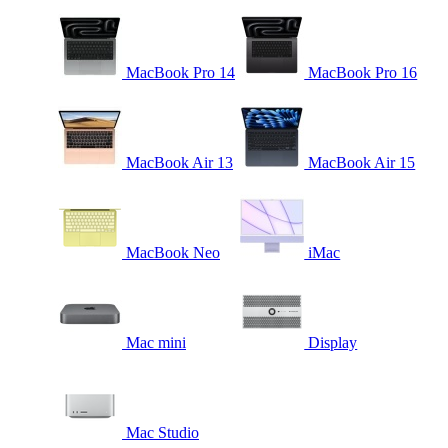
MacBook Pro 14
MacBook Pro 16
MacBook Air 13
MacBook Air 15
MacBook Neo
iMac
Mac mini
Display
Mac Studio