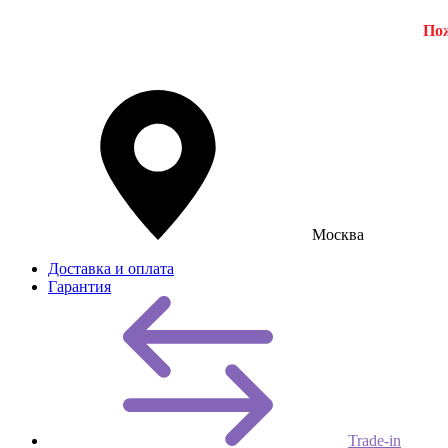
Пож
Москва
Доставка и оплата
Гарантия
Trade-in