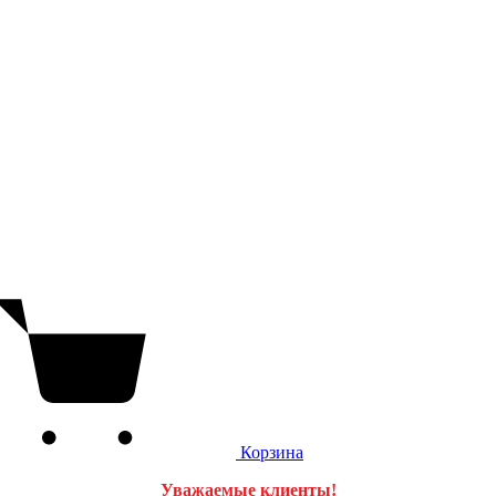
Корзина
Уважаемые клиенты!