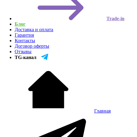
Trade-in
Блог
Доставка и оплата
Гарантия
Контакты
Договор оферты
Отзывы
TG-канал
Главная