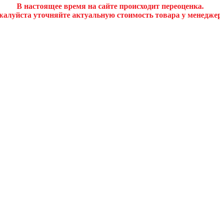
В настоящее время на сайте происходит переоценка.
алуйста уточняйте актуальную стоимость товара у менедже