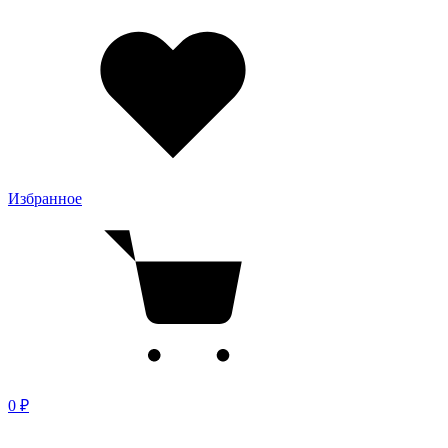
Избранное
0 ₽