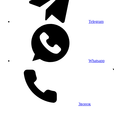
Telegram
Whatsapp
Звонок