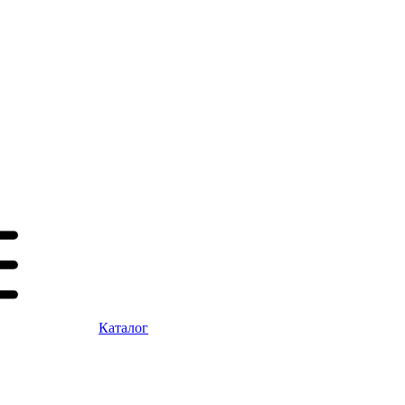
Каталог