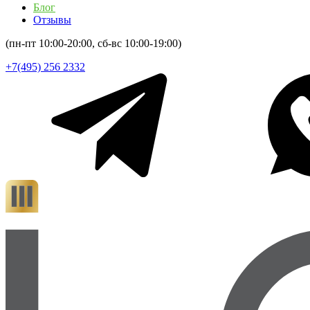
Блог
Отзывы
(пн-пт 10:00-20:00, сб-вс 10:00-19:00)
+7(495) 256 2332