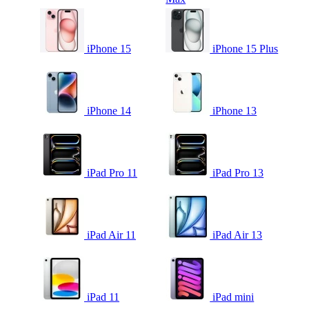
iPhone 15
iPhone 15 Plus
iPhone 14
iPhone 13
iPad Pro 11
iPad Pro 13
iPad Air 11
iPad Air 13
iPad 11
iPad mini