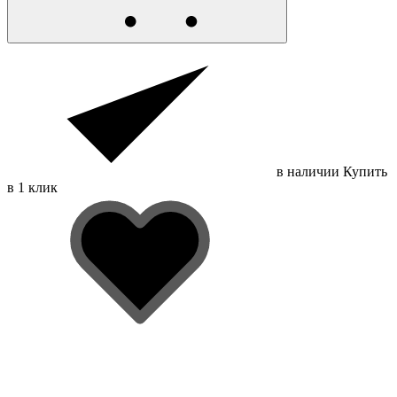
в наличии
Купить
в 1 клик