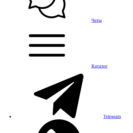
Чаты
Каталог
Telegram