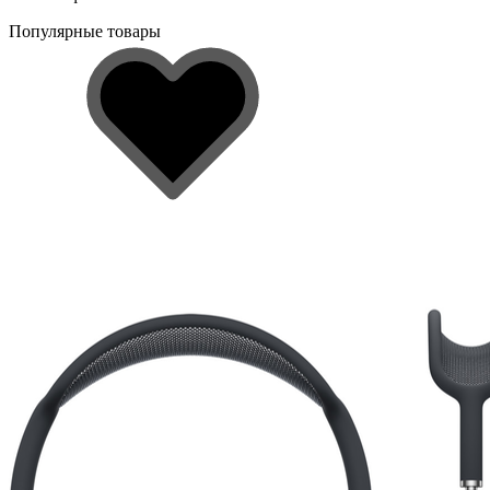
Популярные товары