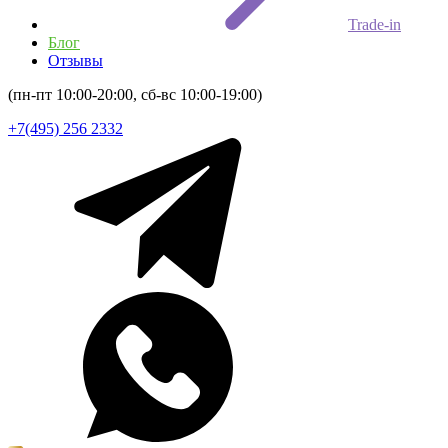
Trade-in
Блог
Отзывы
(пн-пт 10:00-20:00, сб-вс 10:00-19:00)
+7(495) 256 2332