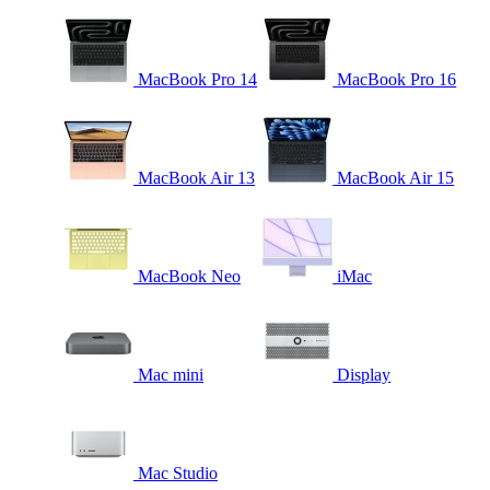
MacBook Pro 14
MacBook Pro 16
MacBook Air 13
MacBook Air 15
MacBook Neo
iMac
Mac mini
Display
Mac Studio