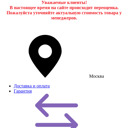
Уважаемые клиенты!
В настоящее время на сайте происходит переоценка.
Пожалуйста уточняйте актуальную стоимость товара у
менеджеров.
Москва
Доставка и оплата
Гарантия