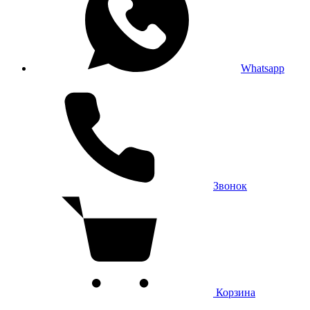
Whatsapp
Звонок
Корзина