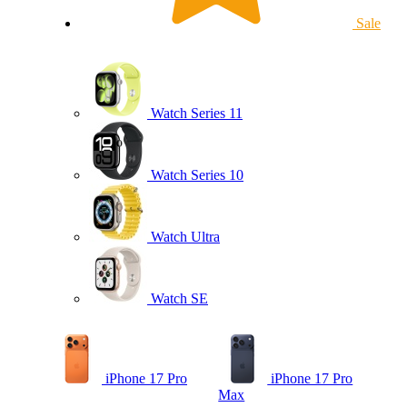
Sale
Watch Series 11
Watch Series 10
Watch Ultra
Watch SE
iPhone 17 Pro
iPhone 17 Pro
Max