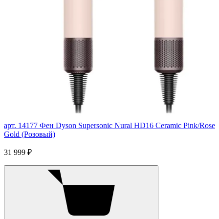
арт. 14177
Фен Dyson Supersonic Nural HD16 Ceramic Pink/Rose
Gold (Розовый)
31 999 ₽