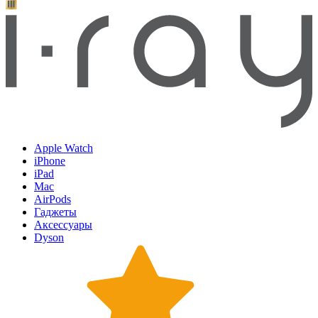
Apple Watch
iPhone
iPad
Mac
AirPods
Гаджеты
Аксессуары
Dyson