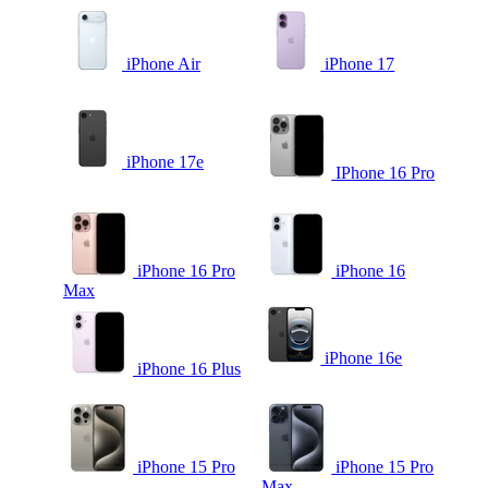
iPhone Air
iPhone 17
iPhone 17e
IPhone 16 Pro
iPhone 16 Pro
iPhone 16
Max
iPhone 16e
iPhone 16 Plus
iPhone 15 Pro
iPhone 15 Pro
Max