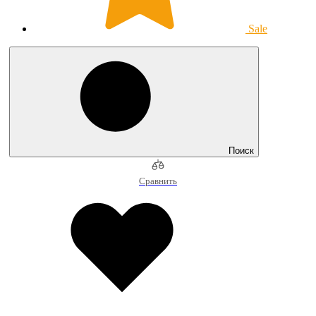
Sale
Поиск
Сравнить