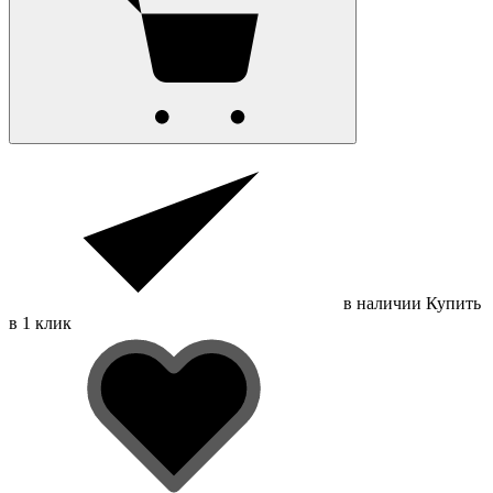
в наличии
Купить
в 1 клик