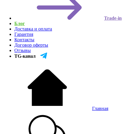
Trade-in
Блог
Доставка и оплата
Гарантия
Контакты
Договор оферты
Отзывы
TG-канал
Главная