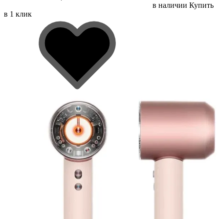
в наличии
Купить
в 1 клик