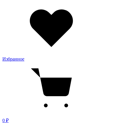
Избранное
0 ₽