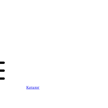
Каталог