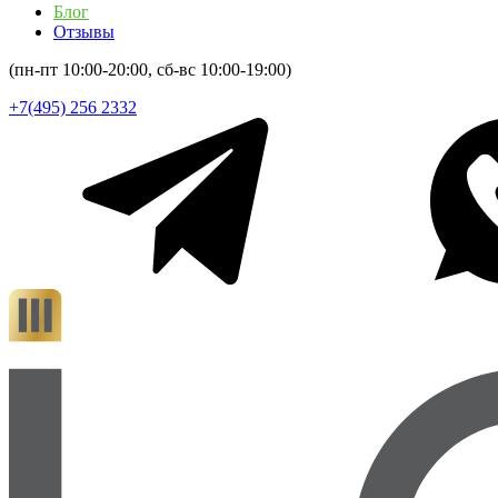
Блог
Отзывы
(пн-пт 10:00-20:00, сб-вс 10:00-19:00)
+7(495) 256 2332