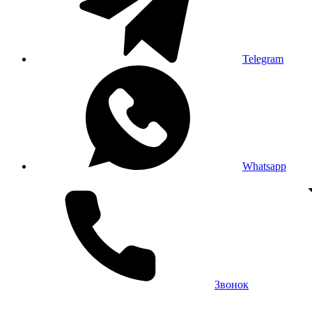
Telegram
Whatsapp
Звонок