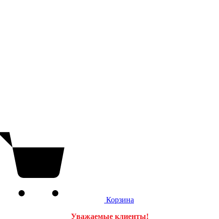
Корзина
Уважаемые клиенты!