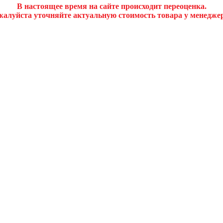
В настоящее время на сайте происходит переоценка.
алуйста уточняйте актуальную стоимость товара у менедже