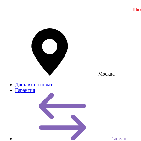
Пож
Москва
Доставка и оплата
Гарантия
Trade-in