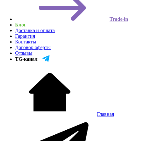
Trade-in
Блог
Доставка и оплата
Гарантия
Контакты
Договор оферты
Отзывы
TG-канал
Главная