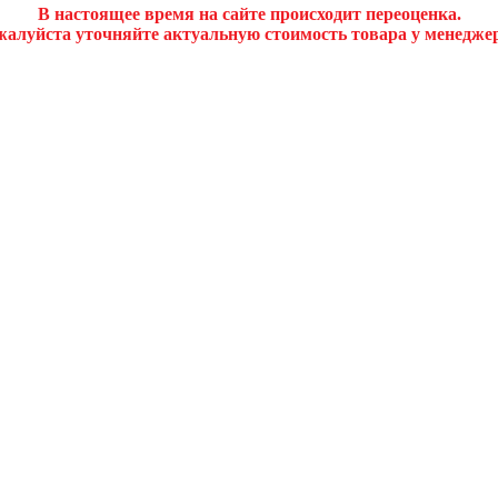
В настоящее время на сайте происходит переоценка.
алуйста уточняйте актуальную стоимость товара у менедже