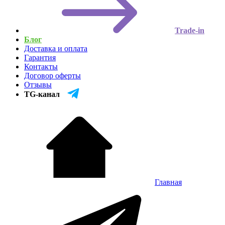
Trade-in
Блог
Доставка и оплата
Гарантия
Контакты
Договор оферты
Отзывы
TG-канал
Главная