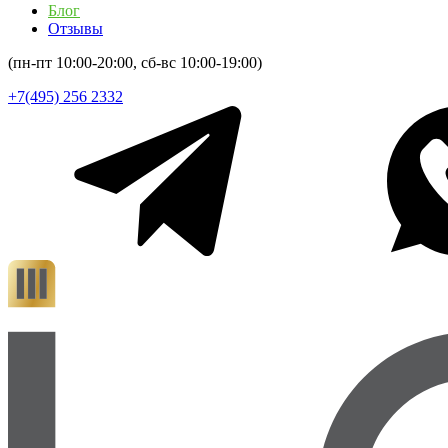
Блог
Отзывы
(пн-пт 10:00-20:00, сб-вс 10:00-19:00)
+7(495) 256 2332