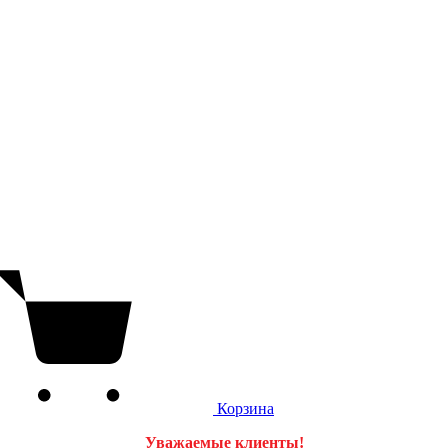
Корзина
Уважаемые клиенты!