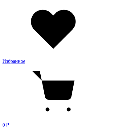
Избранное
0 ₽