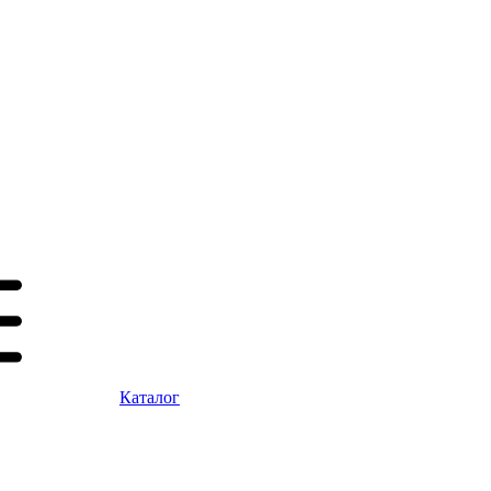
Каталог