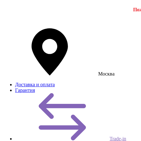
Пож
Москва
Доставка и оплата
Гарантия
Trade-in