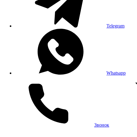
Telegram
Whatsapp
Звонок