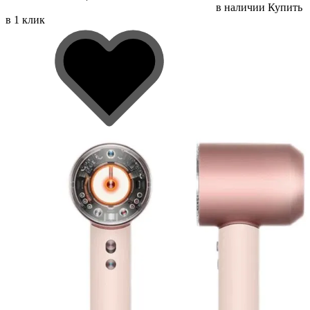
в наличии
Купить
в 1 клик