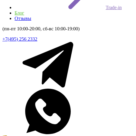
Trade-in
Блог
Отзывы
(пн-пт 10:00-20:00, сб-вс 10:00-19:00)
+7(495) 256 2332