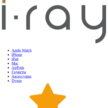
Apple Watch
iPhone
iPad
Mac
AirPods
Гаджеты
Аксессуары
Dyson