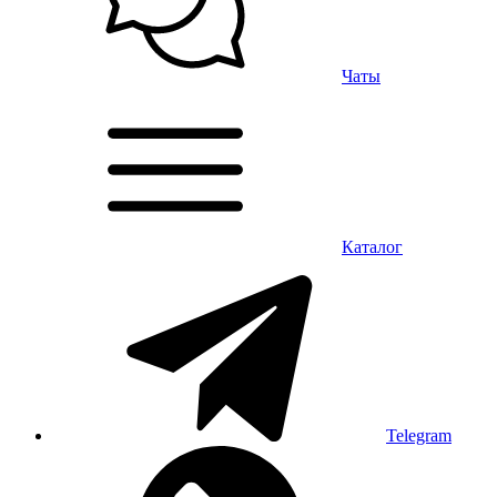
Чаты
Каталог
Telegram