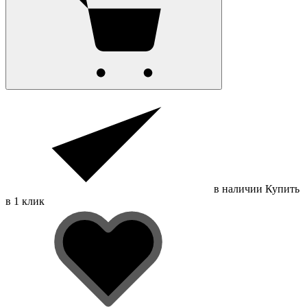
в наличии
Купить
в 1 клик