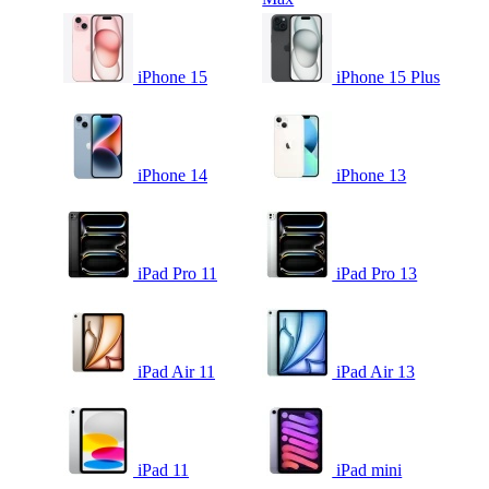
iPhone 15
iPhone 15 Plus
iPhone 14
iPhone 13
iPad Pro 11
iPad Pro 13
iPad Air 11
iPad Air 13
iPad 11
iPad mini