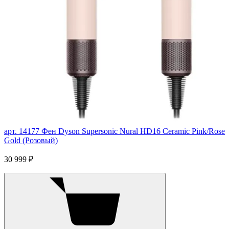
арт. 14177
Фен Dyson Supersonic Nural HD16 Ceramic Pink/Rose
Gold (Розовый)
30 999 ₽