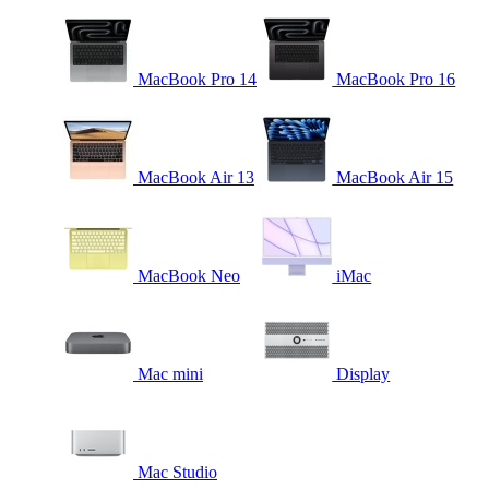
MacBook Pro 14
MacBook Pro 16
MacBook Air 13
MacBook Air 15
MacBook Neo
iMac
Mac mini
Display
Mac Studio