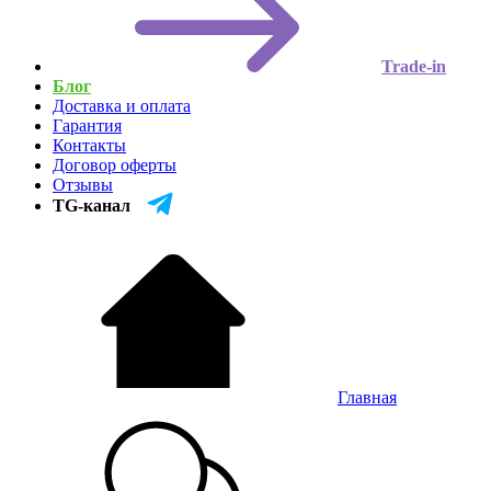
Trade-in
Блог
Доставка и оплата
Гарантия
Контакты
Договор оферты
Отзывы
TG-канал
Главная