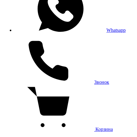
Whatsapp
Звонок
Корзина