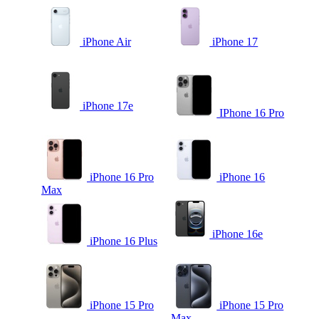
iPhone Air
iPhone 17
iPhone 17e
IPhone 16 Pro
iPhone 16 Pro
iPhone 16
Max
iPhone 16e
iPhone 16 Plus
iPhone 15 Pro
iPhone 15 Pro
Max