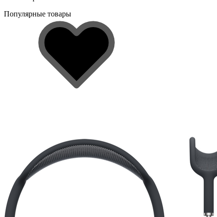
Популярные товары