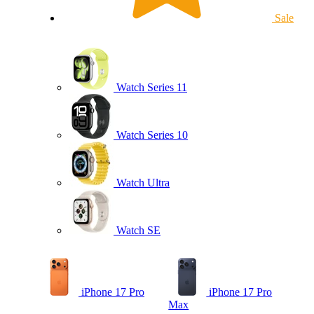
Sale
Watch Series 11
Watch Series 10
Watch Ultra
Watch SE
iPhone 17 Pro
iPhone 17 Pro
Max