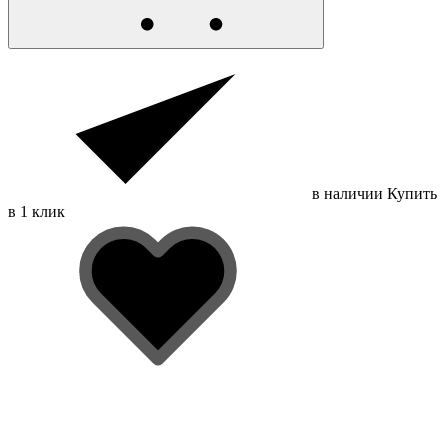
в наличии
Купить
в 1 клик