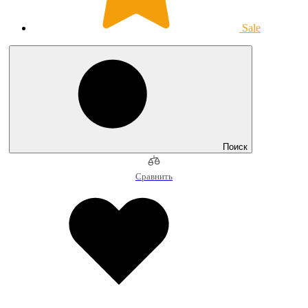
Sale
Поиск
Сравнить