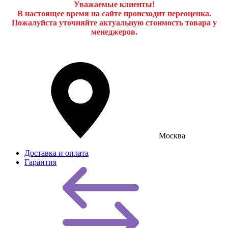
Уважаемые клиенты!
В настоящее время на сайте происходит переоценка.
Пожалуйста уточняйте актуальную стоимость товара у
менеджеров.
Москва
Доставка и оплата
Гарантия