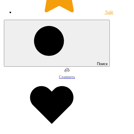
Sale
Поиск
Сравнить