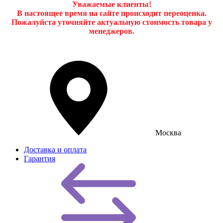
Уважаемые клиенты!
В настоящее время на сайте происходит переоценка.
Пожалуйста уточняйте актуальную стоимость товара у
менеджеров.
Москва
Доставка и оплата
Гарантия