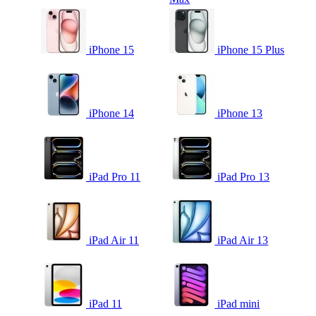
iPhone 15
iPhone 15 Plus
iPhone 14
iPhone 13
iPad Pro 11
iPad Pro 13
iPad Air 11
iPad Air 13
iPad 11
iPad mini