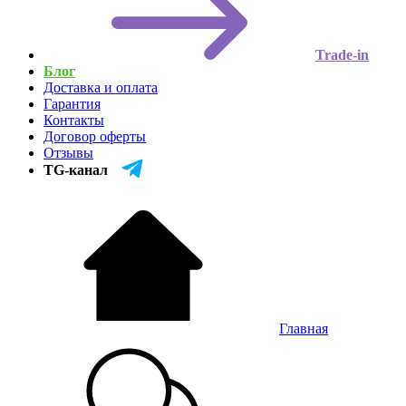
Trade-in
Блог
Доставка и оплата
Гарантия
Контакты
Договор оферты
Отзывы
TG-канал
Главная