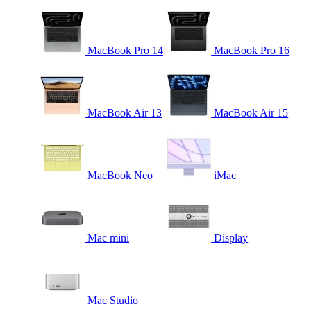
MacBook Pro 14
MacBook Pro 16
MacBook Air 13
MacBook Air 15
MacBook Neo
iMac
Mac mini
Display
Mac Studio