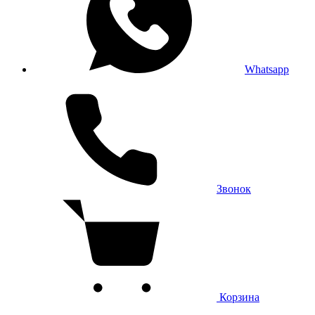
Whatsapp
Звонок
Корзина