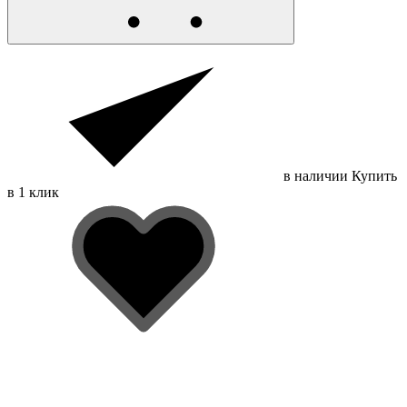
в наличии
Купить
в 1 клик