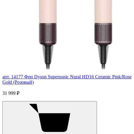
арт. 14177
Фен Dyson Supersonic Nural HD16 Ceramic Pink/Rose
Gold (Розовый)
31 999 ₽