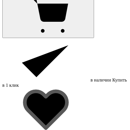
в наличии
Купить
в 1 клик