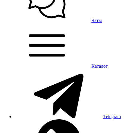
Чаты
Каталог
Telegram