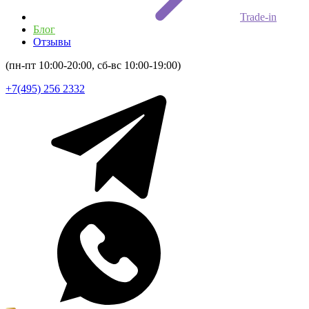
Trade-in
Блог
Отзывы
(пн-пт 10:00-20:00, сб-вс 10:00-19:00)
+7(495) 256 2332