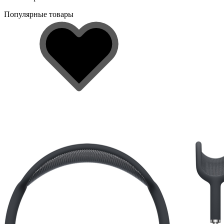
Популярные товары