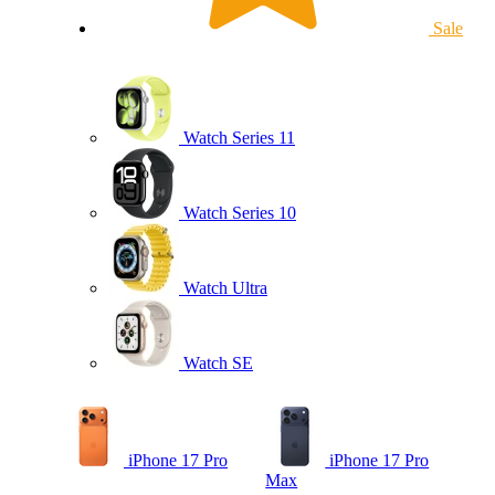
Sale
Watch Series 11
Watch Series 10
Watch Ultra
Watch SE
iPhone 17 Pro
iPhone 17 Pro
Max