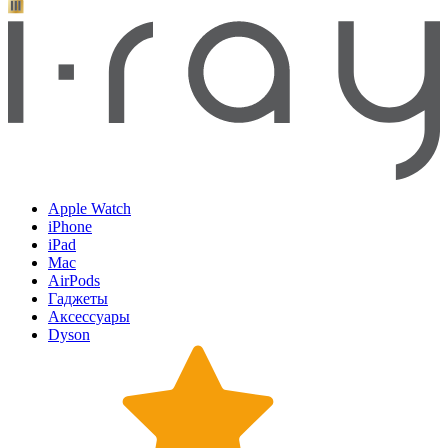
Apple Watch
iPhone
iPad
Mac
AirPods
Гаджеты
Аксессуары
Dyson