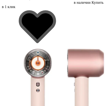
в наличии
Купить
в 1 клик