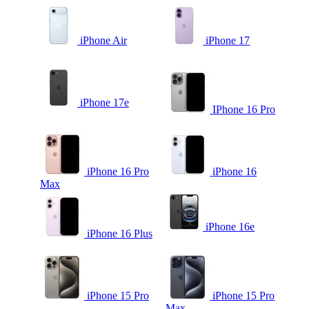
iPhone Air
iPhone 17
iPhone 17e
IPhone 16 Pro
iPhone 16 Pro
iPhone 16
Max
iPhone 16e
iPhone 16 Plus
iPhone 15 Pro
iPhone 15 Pro
Max