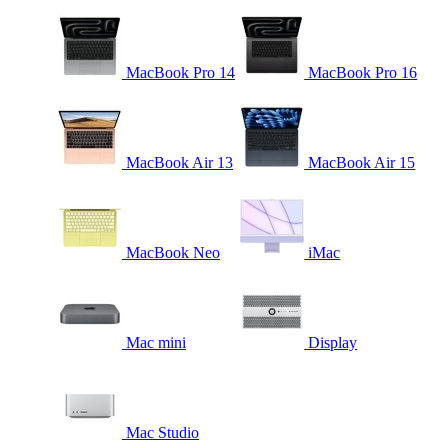
MacBook Pro 14
MacBook Pro 16
MacBook Air 13
MacBook Air 15
MacBook Neo
iMac
Mac mini
Display
Mac Studio