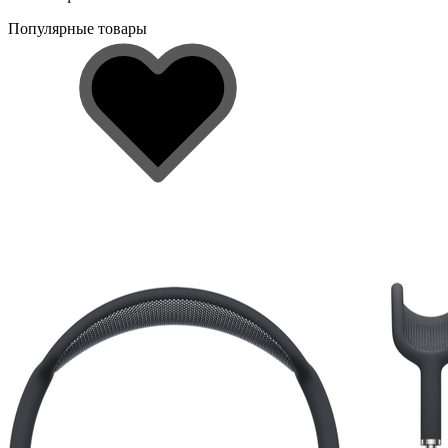
Популярные товары