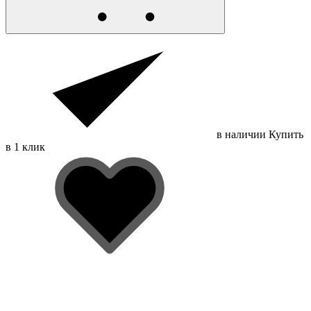
в наличии
Купить
в 1 клик