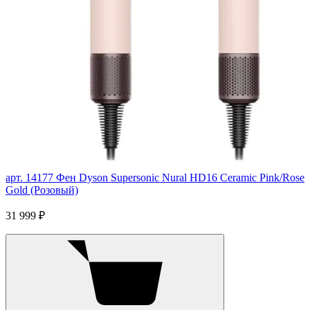
арт. 14177
Фен Dyson Supersonic Nural HD16 Ceramic Pink/Rose
Gold (Розовый)
31 999 ₽