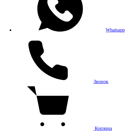
Whatsapp
Звонок
Корзина