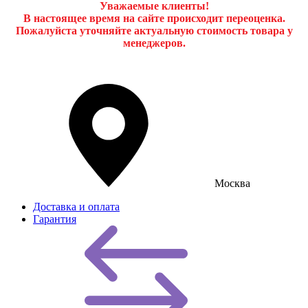
Уважаемые клиенты!
В настоящее время на сайте происходит переоценка.
Пожалуйста уточняйте актуальную стоимость товара у
менеджеров.
Москва
Доставка и оплата
Гарантия