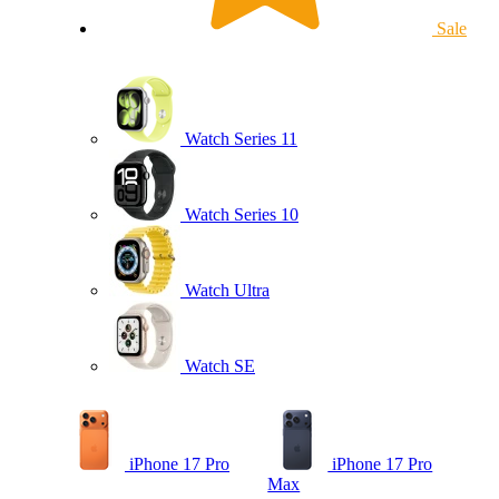
Sale
Watch Series 11
Watch Series 10
Watch Ultra
Watch SE
iPhone 17 Pro
iPhone 17 Pro
Max