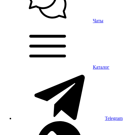
Чаты
Каталог
Telegram