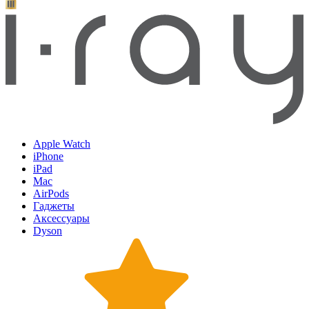
Apple Watch
iPhone
iPad
Mac
AirPods
Гаджеты
Аксессуары
Dyson