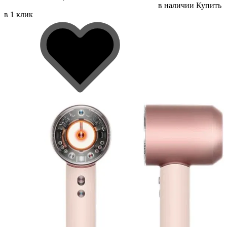
в наличии
Купить
в 1 клик