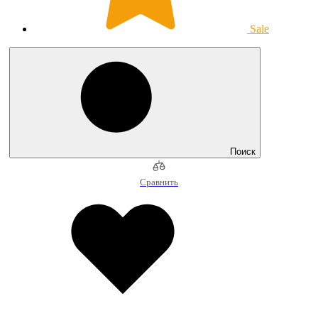
Sale
Поиск
Сравнить