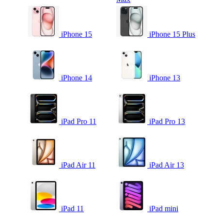
iPhone 15
iPhone 15 Plus
iPhone 14
iPhone 13
iPad Pro 11
iPad Pro 13
iPad Air 11
iPad Air 13
iPad 11
iPad mini