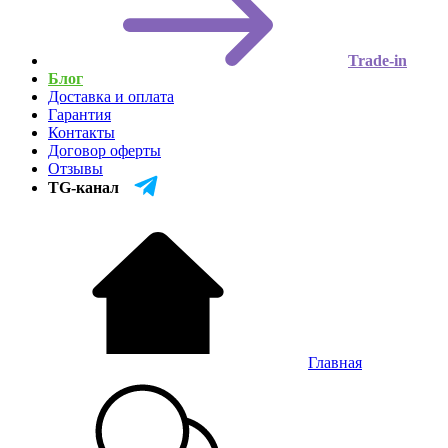
Trade-in
Блог
Доставка и оплата
Гарантия
Контакты
Договор оферты
Отзывы
TG-канал
Главная