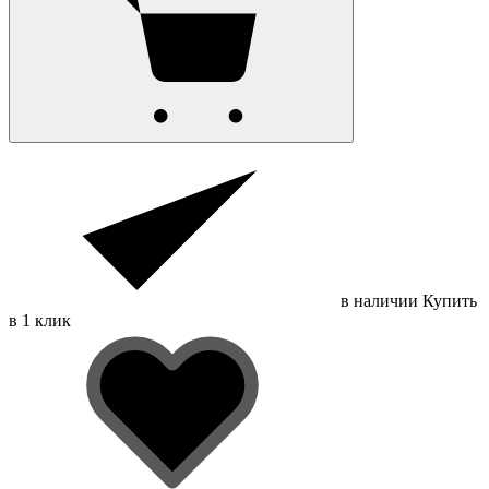
в наличии
Купить
в 1 клик