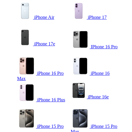
iPhone Air
iPhone 17
iPhone 17e
IPhone 16 Pro
iPhone 16 Pro
iPhone 16
Max
iPhone 16e
iPhone 16 Plus
iPhone 15 Pro
iPhone 15 Pro
Max