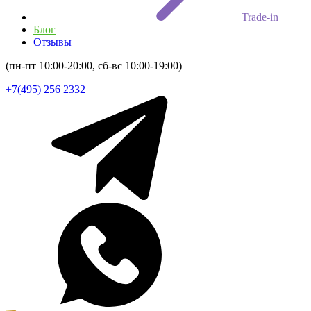
Trade-in
Блог
Отзывы
(пн-пт 10:00-20:00, сб-вс 10:00-19:00)
+7(495) 256 2332