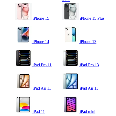
iPhone 15
iPhone 15 Plus
iPhone 14
iPhone 13
iPad Pro 11
iPad Pro 13
iPad Air 11
iPad Air 13
iPad 11
iPad mini