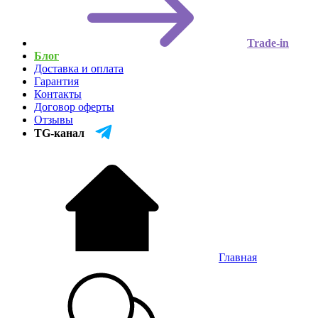
Trade-in
Блог
Доставка и оплата
Гарантия
Контакты
Договор оферты
Отзывы
TG-канал
Главная