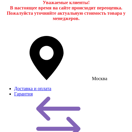
Уважаемые клиенты!
В настоящее время на сайте происходит переоценка.
Пожалуйста уточняйте актуальную стоимость товара у
менеджеров.
Москва
Доставка и оплата
Гарантия