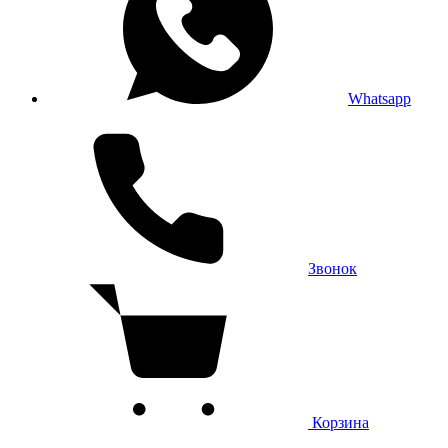
Whatsapp
Звонок
Корзина