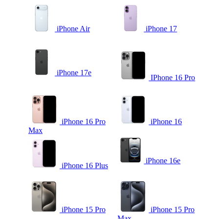
iPhone Air
iPhone 17
iPhone 17e
IPhone 16 Pro
iPhone 16 Pro
iPhone 16
Max
iPhone 16e
iPhone 16 Plus
iPhone 15 Pro
iPhone 15 Pro
Max