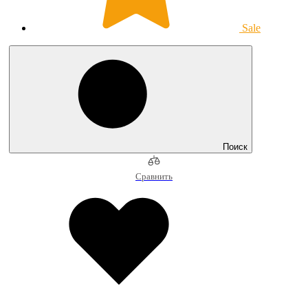
Sale
Поиск
Сравнить