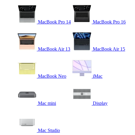
MacBook Pro 14
MacBook Pro 16
MacBook Air 13
MacBook Air 15
MacBook Neo
iMac
Mac mini
Display
Mac Studio