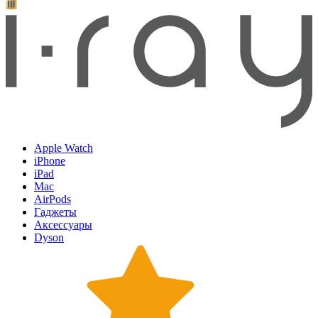
Apple Watch
iPhone
iPad
Mac
AirPods
Гаджеты
Аксессуары
Dyson