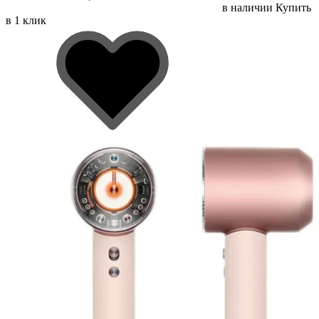
в наличии
Купить
в 1 клик