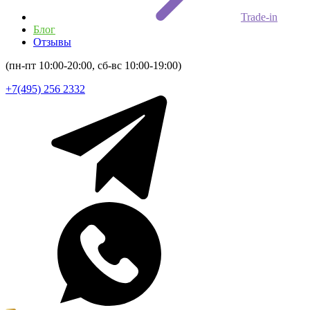
Trade-in
Блог
Отзывы
(пн-пт 10:00-20:00, сб-вс 10:00-19:00)
+7(495) 256 2332