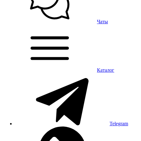
Чаты
Каталог
Telegram