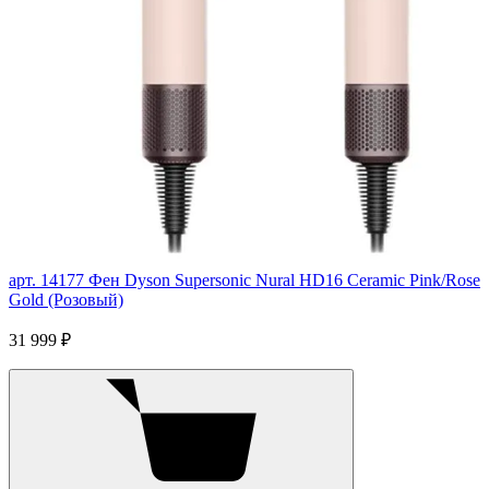
арт. 14177
Фен Dyson Supersonic Nural HD16 Ceramic Pink/Rose
Gold (Розовый)
31 999 ₽