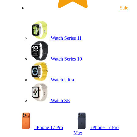
Sale
Watch Series 11
Watch Series 10
Watch Ultra
Watch SE
iPhone 17 Pro
iPhone 17 Pro
Max