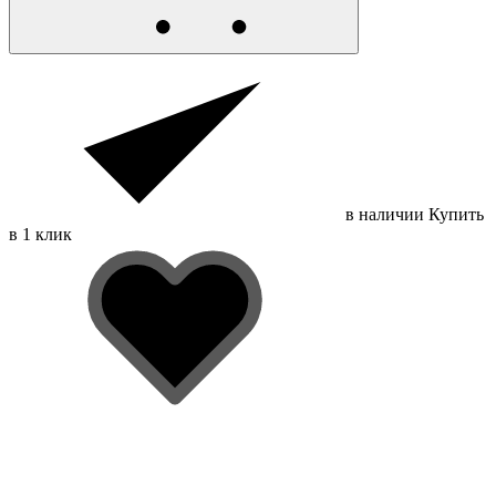
в наличии
Купить
в 1 клик