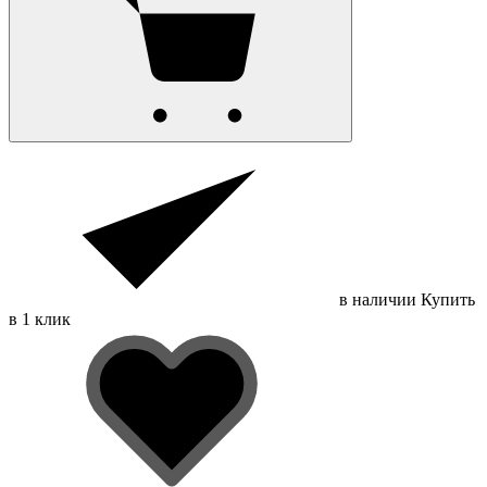
в наличии
Купить
в 1 клик