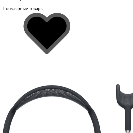
Популярные товары