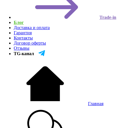
Trade-in
Блог
Доставка и оплата
Гарантия
Контакты
Договор оферты
Отзывы
TG-канал
Главная