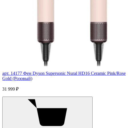
арт. 14177
Фен Dyson Supersonic Nural HD16 Ceramic Pink/Rose
Gold (Розовый)
31 999 ₽