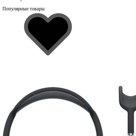
Популярные товары