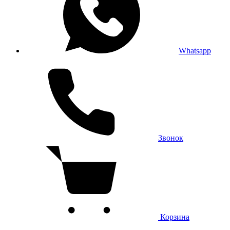
Whatsapp
Звонок
Корзина