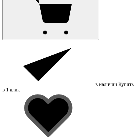
в наличии
Купить
в 1 клик