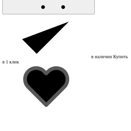
в наличии
Купить
в 1 клик