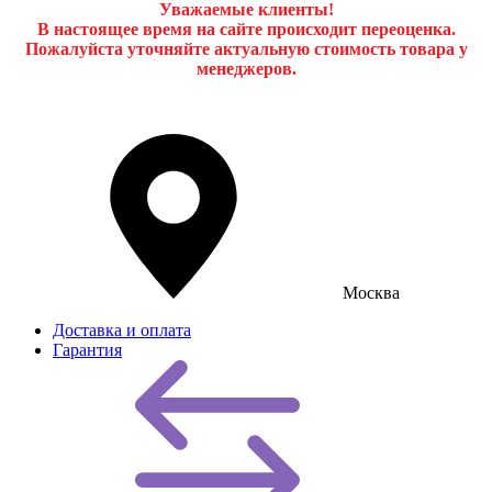
Уважаемые клиенты!
В настоящее время на сайте происходит переоценка.
Пожалуйста уточняйте актуальную стоимость товара у
менеджеров.
Москва
Доставка и оплата
Гарантия