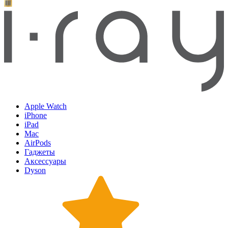
Apple Watch
iPhone
iPad
Mac
AirPods
Гаджеты
Аксессуары
Dyson