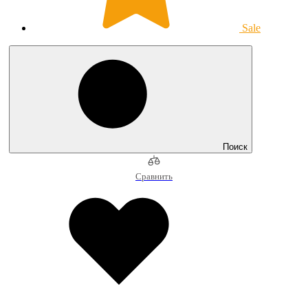
Sale
Поиск
Сравнить