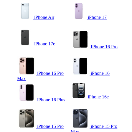
iPhone Air
iPhone 17
iPhone 17e
IPhone 16 Pro
iPhone 16 Pro
iPhone 16
Max
iPhone 16e
iPhone 16 Plus
iPhone 15 Pro
iPhone 15 Pro
Max