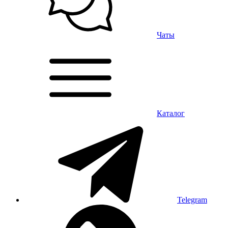
Чаты
Каталог
Telegram