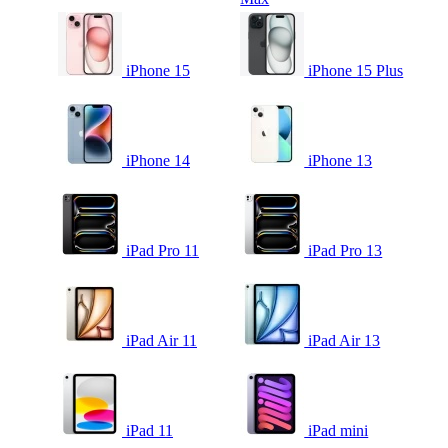
iPhone 15
iPhone 15 Plus
iPhone 14
iPhone 13
iPad Pro 11
iPad Pro 13
iPad Air 11
iPad Air 13
iPad 11
iPad mini