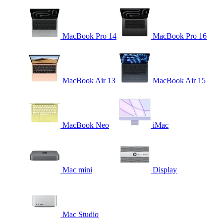
MacBook Pro 14
MacBook Pro 16
MacBook Air 13
MacBook Air 15
MacBook Neo
iMac
Mac mini
Display
Mac Studio