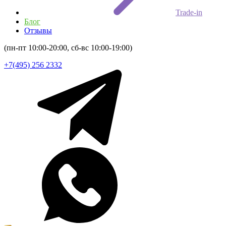
Trade-in
Блог
Отзывы
(пн-пт 10:00-20:00, сб-вс 10:00-19:00)
+7(495) 256 2332