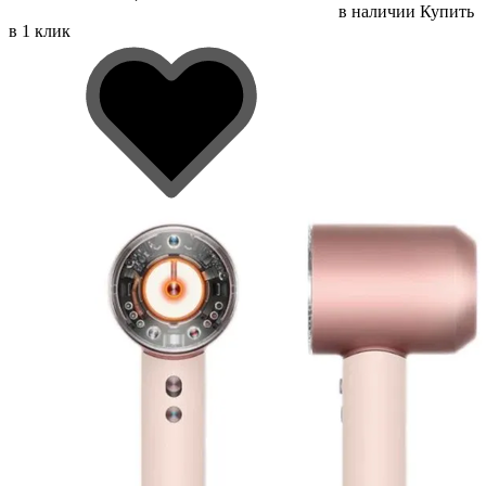
в наличии
Купить
в 1 клик