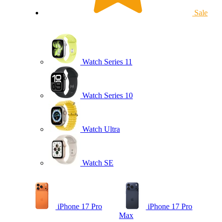
Sale
Watch Series 11
Watch Series 10
Watch Ultra
Watch SE
iPhone 17 Pro
iPhone 17 Pro
Max