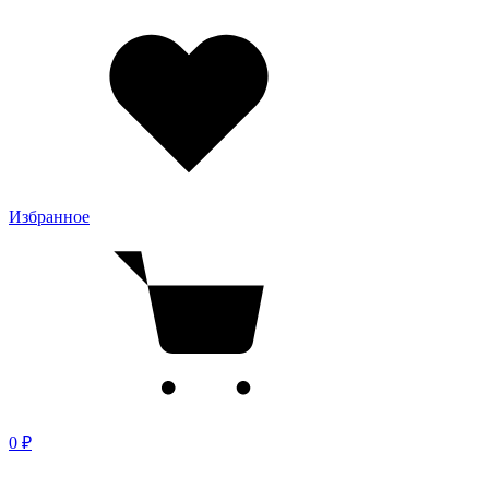
Избранное
0 ₽