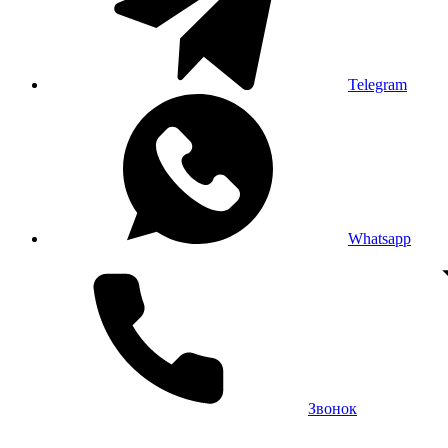
Telegram
Whatsapp
Звонок