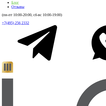
Блог
Отзывы
(пн-пт 10:00-20:00, сб-вс 10:00-19:00)
+7(495) 256 2332