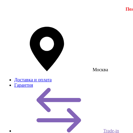
Пож
Москва
Доставка и оплата
Гарантия
Trade-in