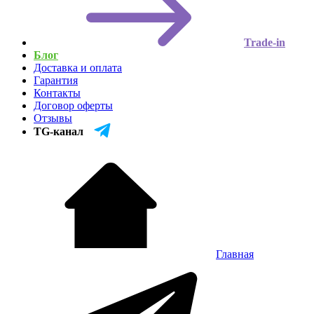
Trade-in
Блог
Доставка и оплата
Гарантия
Контакты
Договор оферты
Отзывы
TG-канал
Главная