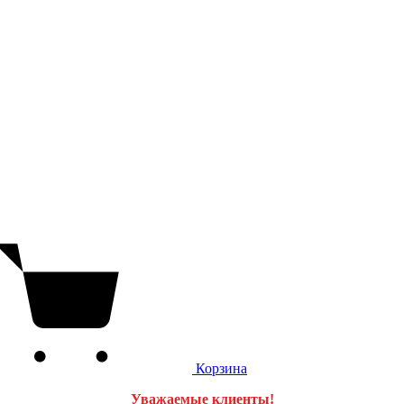
Корзина
Уважаемые клиенты!