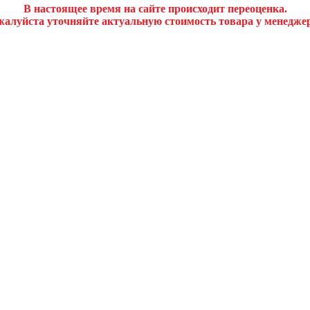
В настоящее время на сайте происходит переоценка.
алуйста уточняйте актуальную стоимость товара у менедже