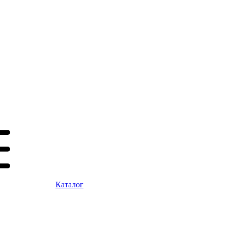
Каталог