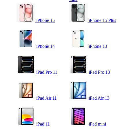
iPhone 15
iPhone 15 Plus
iPhone 14
iPhone 13
iPad Pro 11
iPad Pro 13
iPad Air 11
iPad Air 13
iPad 11
iPad mini