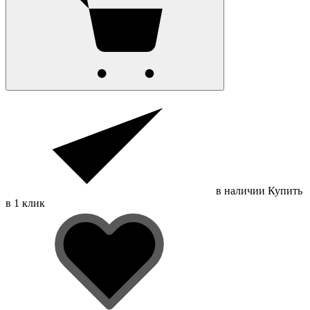
в наличии
Купить
в 1 клик