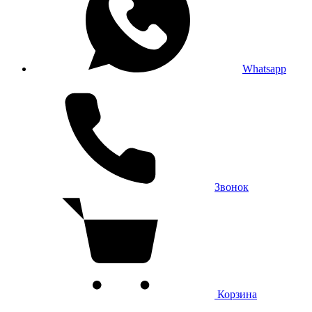
Whatsapp
Звонок
Корзина