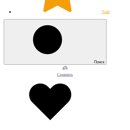
Sale
Поиск
Сравнить