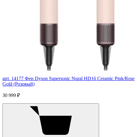
арт. 14177
Фен Dyson Supersonic Nural HD16 Ceramic Pink/Rose
Gold (Розовый)
30 999 ₽