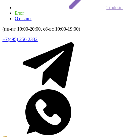
Trade-in
Блог
Отзывы
(пн-пт 10:00-20:00, сб-вс 10:00-19:00)
+7(495) 256 2332