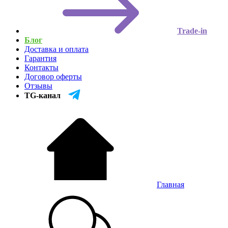
Trade-in
Блог
Доставка и оплата
Гарантия
Контакты
Договор оферты
Отзывы
TG-канал
Главная