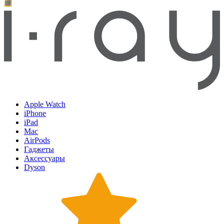
Apple Watch
iPhone
iPad
Mac
AirPods
Гаджеты
Аксессуары
Dyson