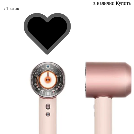
в наличии
Купить
в 1 клик