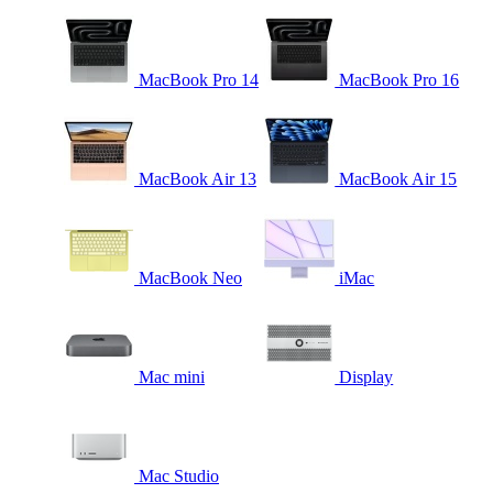
MacBook Pro 14
MacBook Pro 16
MacBook Air 13
MacBook Air 15
MacBook Neo
iMac
Mac mini
Display
Mac Studio