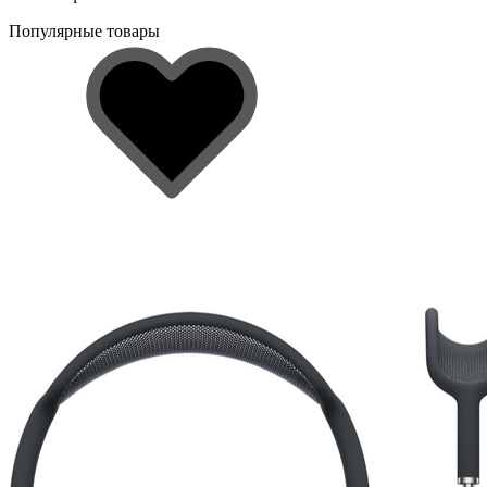
Популярные товары