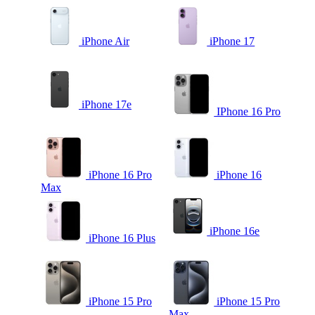
iPhone Air
iPhone 17
iPhone 17e
IPhone 16 Pro
iPhone 16 Pro
iPhone 16
Max
iPhone 16e
iPhone 16 Plus
iPhone 15 Pro
iPhone 15 Pro
Max