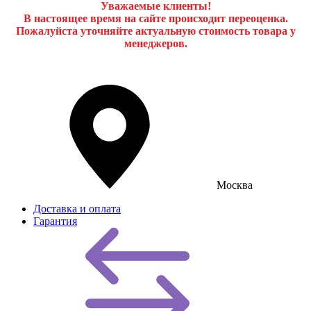
Уважаемые клиенты!
В настоящее время на сайте происходит переоценка.
Пожалуйста уточняйте актуальную стоимость товара у
менеджеров.
Москва
Доставка и оплата
Гарантия