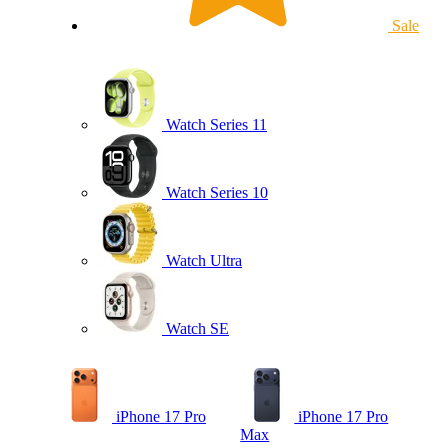
Sale
Watch Series 11
Watch Series 10
Watch Ultra
Watch SE
iPhone 17 Pro
iPhone 17 Pro
Max