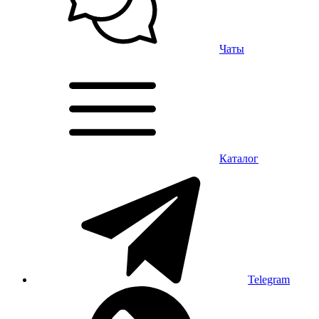
Чаты
Каталог
Telegram