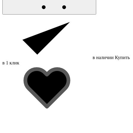
в наличии
Купить
в 1 клик