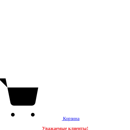
Корзина
Уважаемые клиенты!