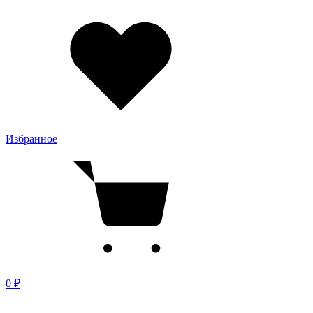
Избранное
0 ₽