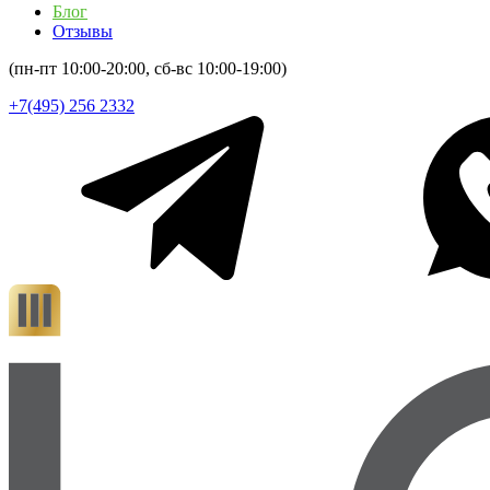
Блог
Отзывы
(пн-пт 10:00-20:00, сб-вс 10:00-19:00)
+7(495) 256 2332