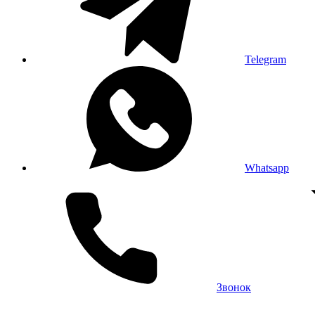
Telegram
Whatsapp
Звонок