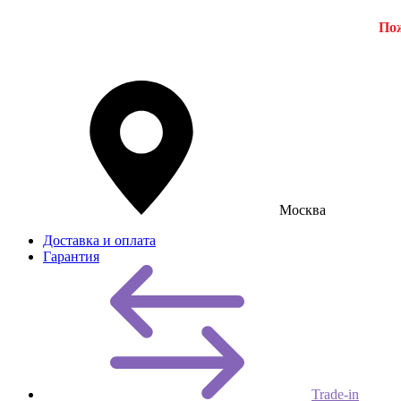
Пож
Москва
Доставка и оплата
Гарантия
Trade-in