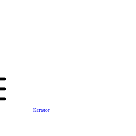
Каталог