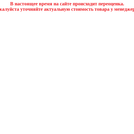
В настоящее время на сайте происходит переоценка.
алуйста уточняйте актуальную стоимость товара у менедже