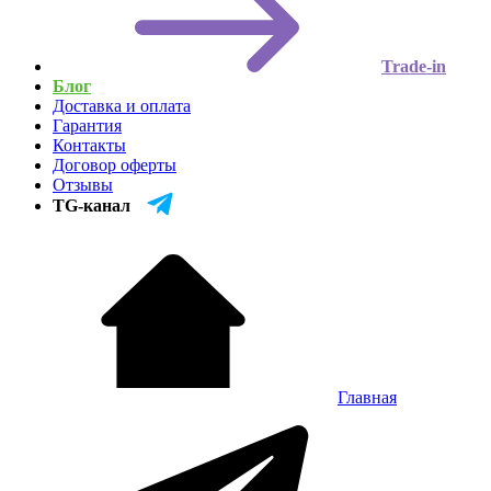
Trade-in
Блог
Доставка и оплата
Гарантия
Контакты
Договор оферты
Отзывы
TG-канал
Главная