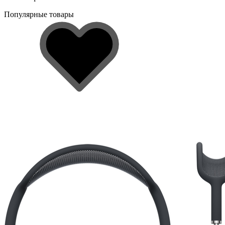
Популярные товары