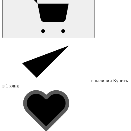
в наличии
Купить
в 1 клик