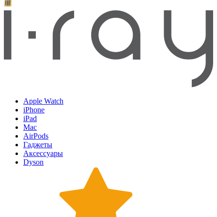
Apple Watch
iPhone
iPad
Mac
AirPods
Гаджеты
Аксессуары
Dyson