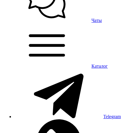
Чаты
Каталог
Telegram