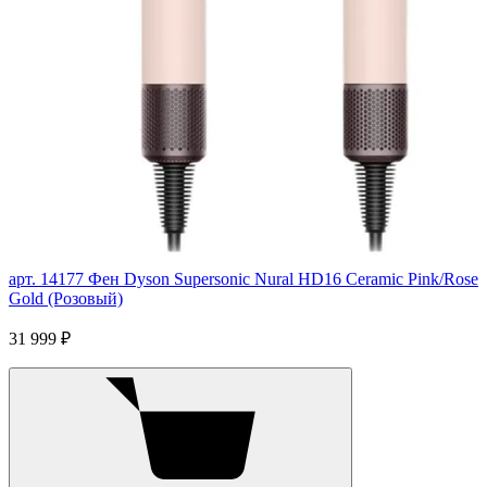
арт. 14177
Фен Dyson Supersonic Nural HD16 Ceramic Pink/Rose
Gold (Розовый)
31 999 ₽