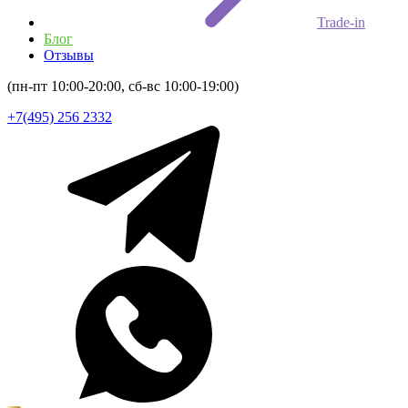
Trade-in
Блог
Отзывы
(пн-пт 10:00-20:00, сб-вс 10:00-19:00)
+7(495) 256 2332