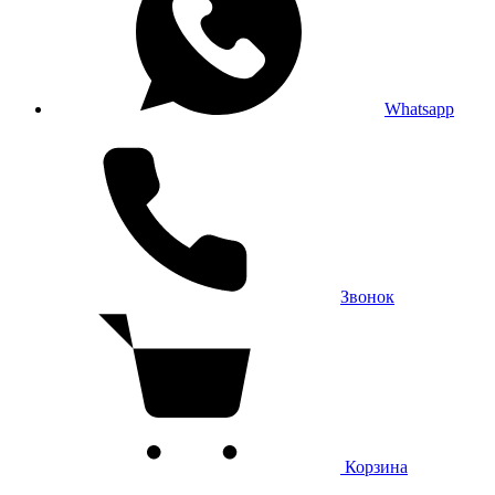
Whatsapp
Звонок
Корзина