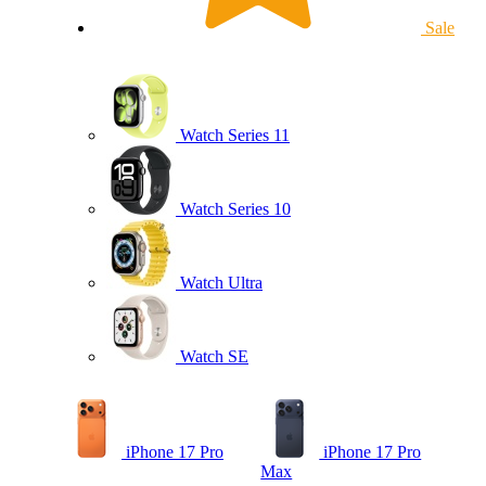
Sale
Watch Series 11
Watch Series 10
Watch Ultra
Watch SE
iPhone 17 Pro
iPhone 17 Pro
Max