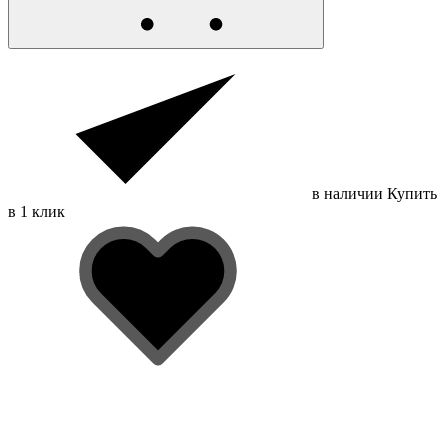
в наличии
Купить
в 1 клик