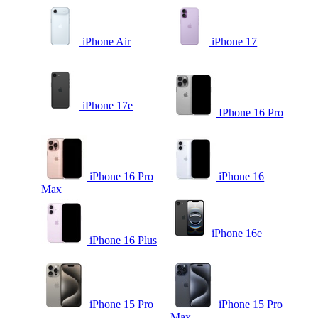
iPhone Air
iPhone 17
iPhone 17e
IPhone 16 Pro
iPhone 16 Pro
iPhone 16
Max
iPhone 16e
iPhone 16 Plus
iPhone 15 Pro
iPhone 15 Pro
Max