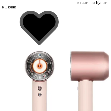
в наличии
Купить
в 1 клик