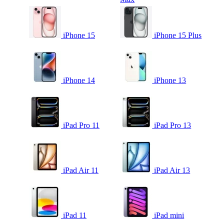
iPhone 15
iPhone 15 Plus
iPhone 14
iPhone 13
iPad Pro 11
iPad Pro 13
iPad Air 11
iPad Air 13
iPad 11
iPad mini