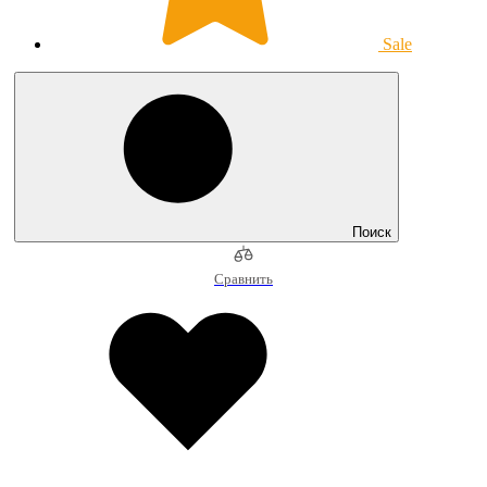
Sale
Поиск
Сравнить