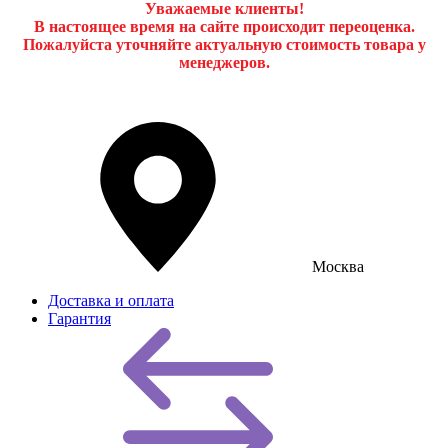
Уважаемые клиенты!
В настоящее время на сайте происходит переоценка.
Пожалуйста уточняйте актуальную стоимость товара у
менеджеров.
Москва
Доставка и оплата
Гарантия