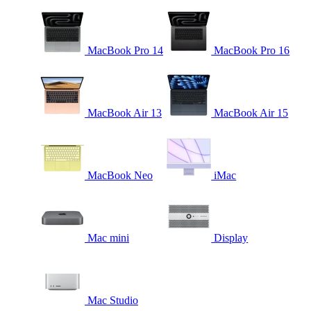
MacBook Pro 14
MacBook Pro 16
MacBook Air 13
MacBook Air 15
MacBook Neo
iMac
Mac mini
Display
Mac Studio