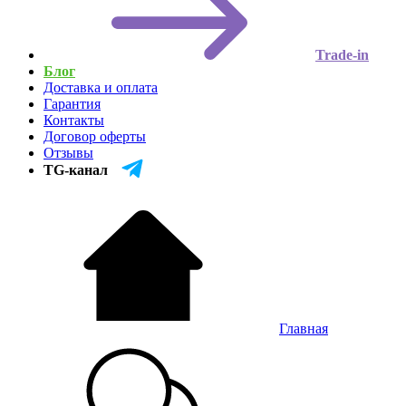
Trade-in
Блог
Доставка и оплата
Гарантия
Контакты
Договор оферты
Отзывы
TG-канал
Главная